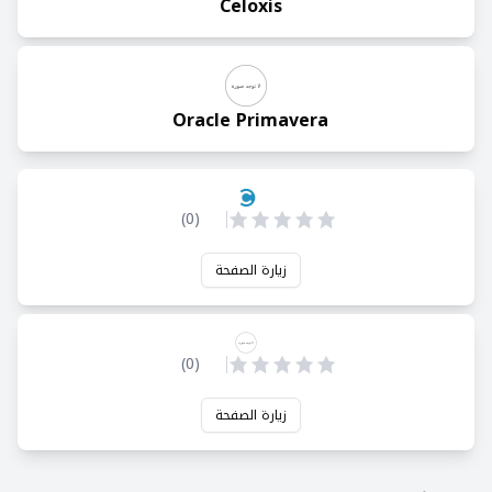
Celoxis
Oracle Primavera
)
0
(
زيارة الصفحة
)
0
(
زيارة الصفحة