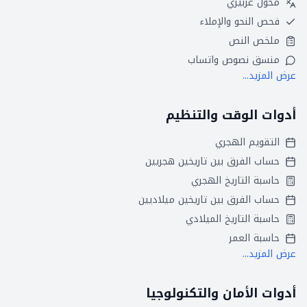
محول عربيزي
فحص النحو والإملاء
ملخص النص
منسق نصوص واتساب
عرض المزيد...
أدوات الوقت والتنظيم
التقويم الهجري
حساب الفرق بين تاريخين هجريين
حاسبة التاريخ الهجري
حساب الفرق بين تاريخين ميلاديين
حاسبة التاريخ الميلادي
حاسبة العمر
عرض المزيد...
أدوات الأمان والتكنولوجيا