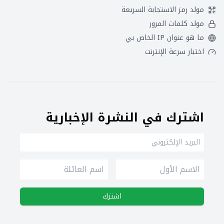
مولد رمز الاستجابة السريعة
مولد كلمات المرور
ما هو عنوان IP الخاص بي
اختبار سرعة الإنترنت
اشترك في النشرة الإخبارية
اشترك