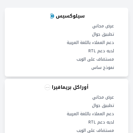
سيلوكسيس
عرض مجاني
تطبيق جوال
دعم العملاء باللغة العربية
لديه دعم RTL
مستضاف على الويب
نموذج ساس
أوراكل بريمافيرا
عرض مجاني
تطبيق جوال
دعم العملاء باللغة العربية
لديه دعم RTL
مستضاف على الويب