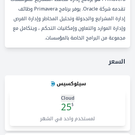
تقدمه شركة Oracle. يوفر برنامج Primavera وظائف
إدارة المشرايع والجدولة وتحليل المخاطر وإدارة الفرص
وإدارة الموارد والتعاون وإمكانيات التحكم ، ويتكامل مع
مجموعة من البرامج الخاصة بالمؤسسات.
السعر
سيلوكسيس
Cloud
25
$
لمستخدم واحد في الشهر