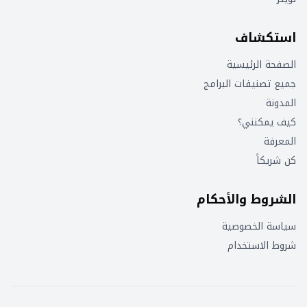
استكشاف
الصفحة الرئيسية
جميع تصنيفات البرامج
المدونة
كيف يمكنني؟
المعرفة
كن شريكاً
الشروط والأحكام
سياسة الخصوصية
شروط الاستخدام