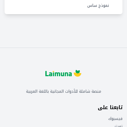
نموذج ساس
منصة شاملة للأدوات المجانية باللغة العربية
تابعنا على
فيسبوك
تويتر