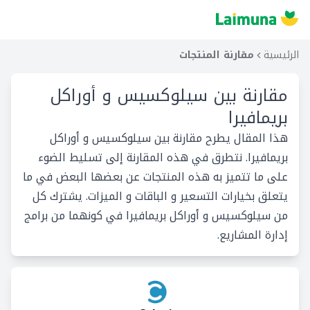
الرئيسية
مقارنة المنتجات
مقارنة بين
سيلوكسيس و أوراكل
بريمافيرا
هذا المقال يطرح مقارنة بين سيلوكسيس و أوراكل
بريمافيرا. نتطرق في هذه المقارنة إلى تسليط الضوء
على ما تتميز به هذه المنتجات عن بعضها البعض في ما
يتعلق بخيارات التسعير و الباقات و الميزات. يشترك كل
من سيلوكسيس و أوراكل بريمافيرا في كونهما من برامج
إدارة المشاريع.