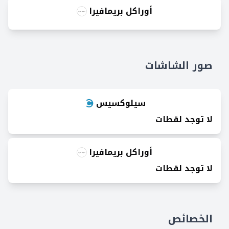
أوراكل بريمافيرا
صور الشاشات
سيلوكسيس
لا توجد لقطات
أوراكل بريمافيرا
لا توجد لقطات
الخصائص