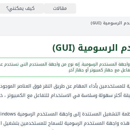
مقالات
كيف يمكنني؟
الرسومية (GUI)
لرسومية (GUI)
جهة المستخدم الرسومية. إنه نوع من واجهة المستخدم التي تستخدم عناصر
اعل مع جهاز كمبيوتر أو جهاز آخر.
لمستخدمين بأداء المهام عن طريق النقر فوق العناصر الموجودة 
ريقة أكثر سهولة وسلاسة في الاستخدام للتفاعل مع الكمبيوتر ، 
غيل هذه واجهة المستخدم الرسومية للسماح للمستخدمين بتشغيل الب