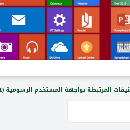
يفات المرتبطة بواجهة المستخدم الرسومية (GUI)