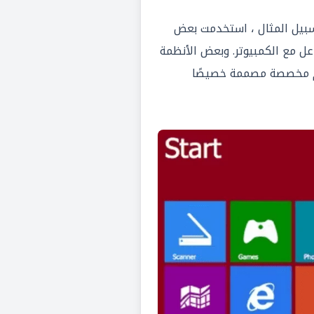
بيل المثال ، استخدمت بعض
بة الأوامر للتفاعل مع الكمبيوتر. وبعض الأنظمة
دم مخصصة مصممة خصيصًا