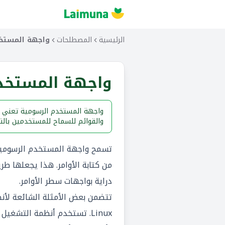
الرئيسية
المصطلحات
واجهة المستخدم 
واجهة المستخدم ا
واجهة المستخدم الرسومية تعني وا
والقوائم للسماح للمستخدمين بالتف
تسمح واجهة المستخدم الرسومية ل
من كتابة الأوامر. هذا يجعلها ط
دراية بواجهات سطر الأوامر.
Linux. تستخدم أنظمة التش