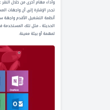
وأداء مهام أخرى من خلال النقر ع
تجدر الإشارة إلى أن
واجهات الم
الحديثة ، مثل تلك المستخدمة 
لمهمة أو بيئة معينة.