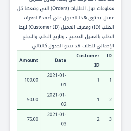
معلومات حول الطلبات (Orders) التي وضعها كل
عميل. يحتوي هذا الجدول على أعمدة لمعرف
الطلب (ID) ومعرف العميل (Customer ID) لربط
الطلب بالعميل الصحيح ، وتاريخ الطلب والمبلغ
الإجمالي للطلب. قد يبدو الجدول كالتالي:
Customer
ID
Amount
Date
ID
2021-01-
100.00
1
1
01
2021-01-
50.00
1
2
02
2021-01-
75.00
2
3
03