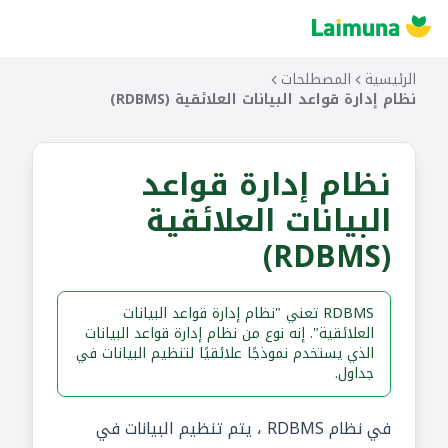
الرئيسية
المصطلحات
نظام إدارة قواعد البيانات العلائقية (RDBMS)
نظام إدارة قواعد
البيانات العلائقية
(RDBMS)
RDBMS تعني "نظام إدارة قواعد البيانات
العلائقية". إنه نوع من نظام إدارة قواعد البيانات
الذي يستخدم نموذجًا علائقيًا لتنظيم البيانات في
جداول.
في نظام RDBMS ، يتم تنظيم البيانات في