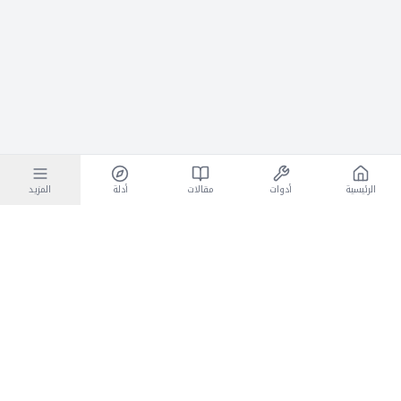
الرئيسية
أدوات
مقالات
أدلة
المزيد