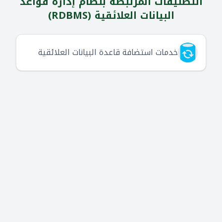
التصنيفات المرتبطة بنظام إدارة قواعد
البيانات العلائقية (RDBMS)
خدمات استضافة قاعدة البيانات العلائقية