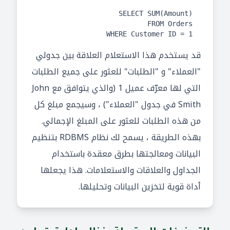
WHERE Customer ID = 1
قد يستخدم هذا الاستعلام العلاقة بين جدولي
"العملاء" و "الطلبات" للعثور على جميع الطلبات
التي لها معرّف عميل 1 (والذي يتوافق مع John
Smith في جدول "العملاء") ، وسيجمع مبلغ كل
من هذه الطلبات للعثور على المبلغ الإجمالي.
بهذه الطريقة ، يسمح لك نظام RDBMS بتنظيم
البيانات ومعالجتها بطرق معقدة باستخدام
الجداول والعلاقات والاستعلامات. هذا يجعلها
أداة قوية لتخزين البيانات وتحليلها.