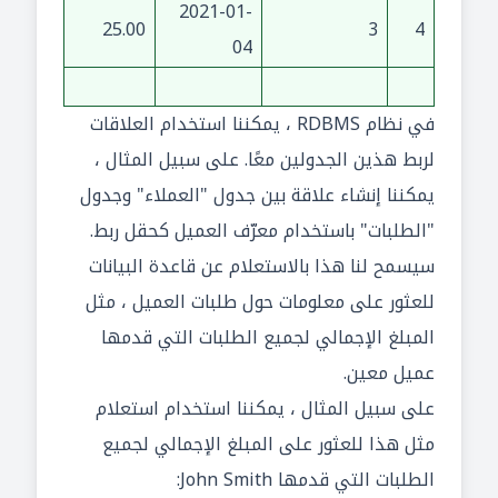
2021-01-
25.00
3
4
04
في نظام RDBMS ، يمكننا استخدام العلاقات
لربط هذين الجدولين معًا. على سبيل المثال ،
يمكننا إنشاء علاقة بين جدول "العملاء" وجدول
"الطلبات" باستخدام معرّف العميل كحقل ربط.
سيسمح لنا هذا بالاستعلام عن قاعدة البيانات
للعثور على معلومات حول طلبات العميل ، مثل
المبلغ الإجمالي لجميع الطلبات التي قدمها
عميل معين.
على سبيل المثال ، يمكننا استخدام استعلام
مثل هذا للعثور على المبلغ الإجمالي لجميع
الطلبات التي قدمها John Smith: