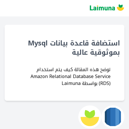
استضافة قاعدة بيانات Mysql
بموثوقية عالية
توضح هذه المقالة كيف يتم استخدام
Amazon Relational Database Service
(RDS) بواسطة Laimuna