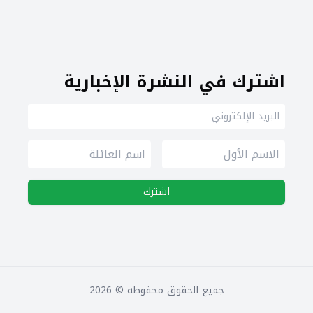
اشترك في النشرة الإخبارية
اشترك
جميع الحقوق محفوظة ©
2026