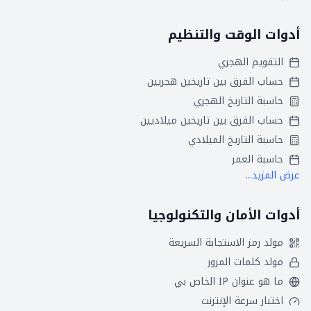
أدوات الوقت والتنظيم
التقويم الهجري
حساب الفرق بين تاريخين هجريين
حاسبة التاريخ الهجري
حساب الفرق بين تاريخين ميلاديين
حاسبة التاريخ الميلادي
حاسبة العمر
عرض المزيد...
أدوات الأمان والتكنولوجيا
مولد رمز الاستجابة السريعة
مولد كلمات المرور
ما هو عنوان IP الخاص بي
اختبار سرعة الإنترنت