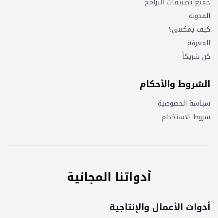
جميع تصنيفات البرامج
المدونة
كيف يمكنني؟
المعرفة
كن شريكاً
الشروط والأحكام
سياسة الخصوصية
شروط الاستخدام
أدواتنا المجانية
أدوات الأعمال والإنتاجية