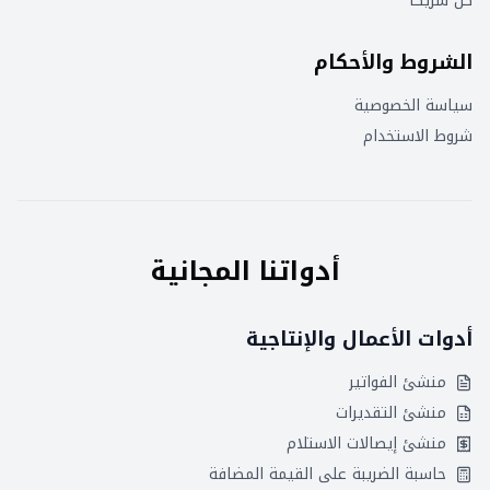
كن شريكاً
الشروط والأحكام
سياسة الخصوصية
شروط الاستخدام
أدواتنا المجانية
أدوات الأعمال والإنتاجية
منشئ الفواتير
منشئ التقديرات
منشئ إيصالات الاستلام
حاسبة الضريبة على القيمة المضافة