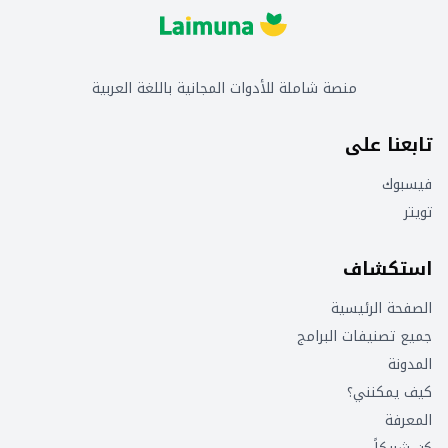
منصة شاملة للأدوات المجانية باللغة العربية
تابعنا على
فيسبوك
تويتر
استكشاف
الصفحة الرئيسية
جميع تصنيفات البرامج
المدونة
كيف يمكنني؟
المعرفة