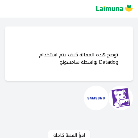
توضح هذه المقالة كيف يتم استخدام
Datadog بواسطة سامسونج
اقرأ القصة كاملة