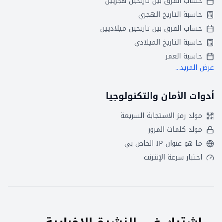
حساب الفرق بين تاريخين هجريين
حاسبة التاريخ الهجري
حساب الفرق بين تاريخين ميلاديين
حاسبة التاريخ الميلادي
حاسبة العمر
عرض المزيد...
أدوات الأمان والتكنولوجيا
مولد رمز الاستجابة السريعة
مولد كلمات المرور
ما هو عنوان IP الخاص بي
اختبار سرعة الإنترنت