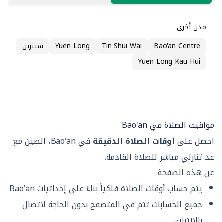
مدن أخرى
Bao'an Centre
Tin Shui Wai
Yuen Long
شينزين
Yuen Long Kau Hui
مواقيت الصلاة في Bao'an
احصل على
أوقات الصلاة الدقيقة
في Bao'an، الصين مع
عد تنازلي مباشر للصلاة القادمة.
عن هذه الصفحة
يتم حساب أوقات الصلاة فلكياً بناءً على إحداثيات Bao'an
جميع الحسابات تتم في المتصفح بدون الحاجة لاتصال
بالإنترنت