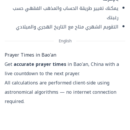
يمكنك تغيير طريقة الحساب والمذهب الفقهي حسب
رغبتك
التقويم الشهري متاح مع التاريخ الهجري والميلادي
English
Prayer Times in Bao'an
Get
accurate prayer times
in Bao'an, China with a
live countdown to the next prayer.
All calculations are performed client-side using
astronomical algorithms — no internet connection
required.