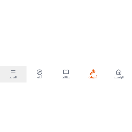
الرئيسية
أدوات
مقالات
أدلة
المزيد