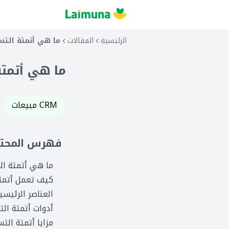
الرئيسية
المقالات
ما هي أتمتة الت
ما هي أتمت
CRM مبيعات
فهرس المحتو
ما هي أتمتة ا
كيف تعمل أتمت
العناصر الرئيسي
أدوات أتمتة ال
مزايا أتمتة الت