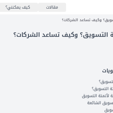
مقالات
كيف يمكنني؟
سويق؟ وكيف تساعد الشركات؟
ة التسويق؟ وكيف تساعد الشركات؟
يات
لتسويق؟
ة التسويق؟
ة لأتمتة التسويق
تسويق الشائعة
سويق