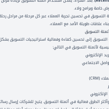
: بعد الشراء، يُمكن استخدام أتمتة التسويق لزيادة فرص ال
ض خاصة وبرامج ولاء.
ة التسويق في تحسين تجربة العملاء عبر كل مرحلة من مراحل رحلة
ناء علاقات طويلة الأمد مع العملاء.
أتمتة التسويق
التسويق إلى تحسين كفاءة وفعالية استراتيجيات التسويق بشكل 
يسية لأتمتة التسويق في التالي:
الإلكتروني
أكثر الطرق فعالية في أتمتة التسويق. يتيح للشركات إرسال رس