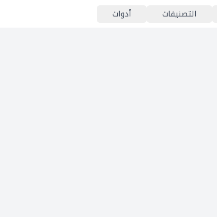
التصنيفات
أدوات