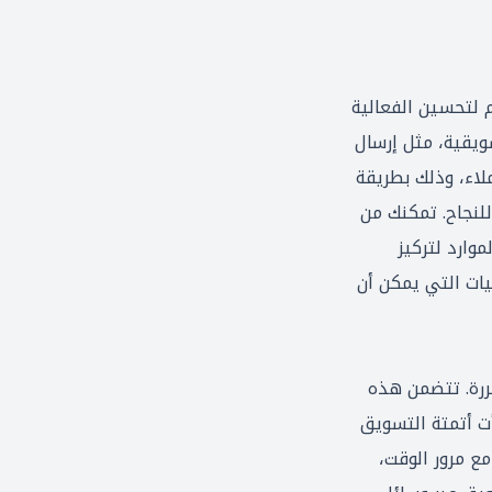
 لتحسين الفعالية
ويقية، مثل إرسال
لاء، وذلك بطريقة
للنجاح. تمكنك من
وارد لتركيز
يات التي يمكن أن
ررة. تتضمن هذه
ت أتمتة التسويق
مع مرور الوقت،