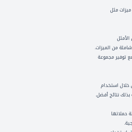
 ميزات مثل
 الأمثل
مجموعة شاملة من الميزات.
 حيث السعر مع توفير مجموعة
 خلال استخدام
 بذلك نتائج أفضل.
ة حملاتها
ية.