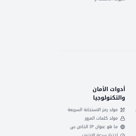
أدوات الأمان
والتكنولوجيا
 هجريين
مولد رمز الاستجابة السريعة
مولد كلمات المرور
ما هو عنوان IP الخاص بي
اختبار سرعة الإنترنت