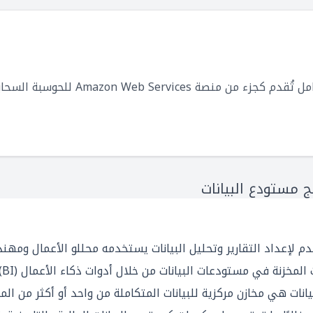
ة Amazon Web Services للحوسبة السحابية
 مستودع البيانات
 لإعداد التقارير وتحليل البيانات يستخدمه محللو الأعمال ومهندسو
ات المخزنة في مستودعات البيانات من خلال
أدوات ذكاء الأعمال (BI)
يانات هي مخازن مركزية للبيانات المتكاملة من واحد أو أكثر من 