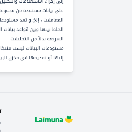
إلى إجراء الاستعلامات والتحليل 
على بيانات مستمدة من مجموعة و
المعاملات ، إلخ. و تعد مستودعات
الخلط بينها وبين قواعد بيانات 
السريعة بدلاً من التحليلات.
مستودعات البيانات ليست منتجًا
إليها أو تقديمها في مخزن البيا
ت
ف
ت