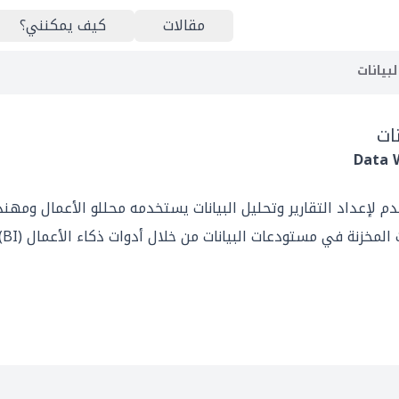
مقالات
كيف يمكنني؟
بيانات
ات
Data 
 لإعداد التقارير وتحليل البيانات يستخدمه محللو الأعمال ومهندسو