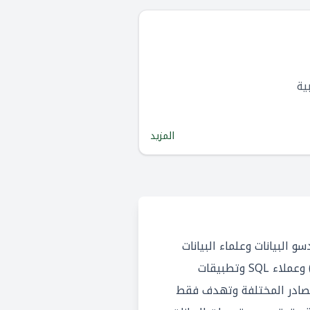
المزيد
 البيانات وعلماء البيانات
وعملاء SQL وتطبيقات
المصادر المختلفة وتهدف فقط