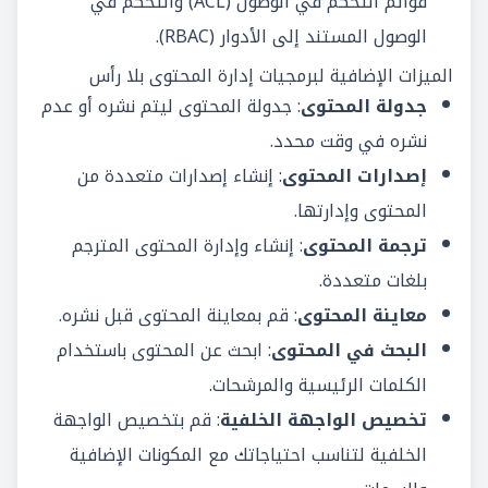
قوائم التحكم في الوصول (ACL) والتحكم في
الوصول المستند إلى الأدوار (RBAC).
الميزات الإضافية لبرمجيات إدارة المحتوى بلا رأس
جدولة المحتوى
: جدولة المحتوى ليتم نشره أو عدم
نشره في وقت محدد.
إصدارات المحتوى
: إنشاء إصدارات متعددة من
المحتوى وإدارتها.
ترجمة المحتوى
: إنشاء وإدارة المحتوى المترجم
بلغات متعددة.
معاينة المحتوى
: قم بمعاينة المحتوى قبل نشره.
البحث في المحتوى
: ابحث عن المحتوى باستخدام
الكلمات الرئيسية والمرشحات.
تخصيص الواجهة الخلفية
: قم بتخصيص الواجهة
الخلفية لتناسب احتياجاتك مع المكونات الإضافية