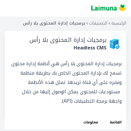
الرئيسية
التصنيفات
برمجيات إدارة المحتوى بلا رأس
برمجيات إدارة المحتوى بلا رأس
Headless CMS
برمجيات إدارة المحتوى بلا رأس هي أنظمة إدارة محتوى
تسمح لك بإدارة المحتوى الخاص بك بطريقة منظمة
ونشره على أي قناة تريدها. تمثل هذه الأنظمة
مستودعات للمحتوى يمكن الوصول إليها من خلال
واجهة برمجة التطبيقات (API).
القائمة
معلومات