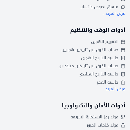
منسق نصوص واتساب
عرض المزيد...
أدوات الوقت والتنظيم
التقويم الهجري
حساب الفرق بين تاريخين هجريين
حاسبة التاريخ الهجري
حساب الفرق بين تاريخين ميلاديين
حاسبة التاريخ الميلادي
حاسبة العمر
عرض المزيد...
أدوات الأمان والتكنولوجيا
مولد رمز الاستجابة السريعة
مولد كلمات المرور