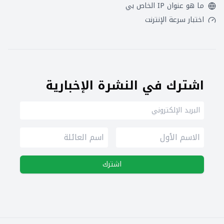
ما هو عنوان IP الخاص بي
اختبار سرعة الإنترنت
اشترك في النشرة الإخبارية
اشترك