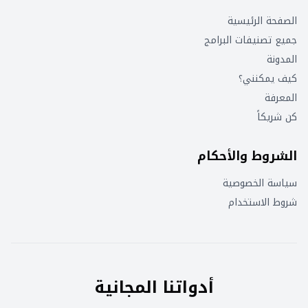
الصفحة الرئيسية
جميع تصنيفات البرامج
المدونة
كيف يمكنني؟
المعرفة
كن شريكاً
الشروط والأحكام
سياسة الخصوصية
شروط الاستخدام
أدواتنا المجانية