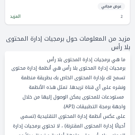
عرض مجاني
المزيد
2
مزيد من المعلومات حول برمجيات إدارة المحتوى
بلا رأس
ما هي برمجيات إدارة المحتوى بلا رأس
برمجيات إدارة المحتوى بلا رأس هي أنظمة إدارة محتوى
تسمح لك بإدارة المحتوى الخاص بك بطريقة منظمة
ونشره على أي قناة تريدها. تمثل هذه الأنظمة
مستودعات للمحتوى يمكن الوصول إليها من خلال
واجهة برمجة التطبيقات (API).
على عكس أنظمة إدارة المحتوى التقليدية (تسمى
أحيانًا إدارة المحتوى المقترنة) ، لا تحتوي برمجيات إدارة