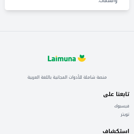
والسمات.
منصة شاملة للأدوات المجانية باللغة العربية
تابعنا على
فيسبوك
تويتر
استكشاف