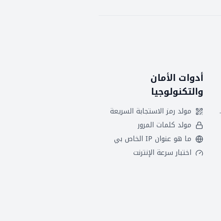
أدوات الأمان
والتكنولوجيا
 هجريين
مولد رمز الاستجابة السريعة
مولد كلمات المرور
ما هو عنوان IP الخاص بي
اختبار سرعة الإنترنت