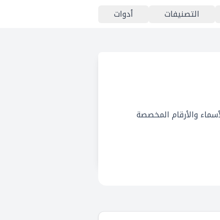
التصنيفات
أدوات
 الإنترنت للأسماء والأرقام المخصصة