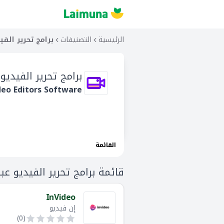
الرئيسية
التصنيفات
برامج تحرير الفيد
برامج تحرير الفيديو 
deo Editors Software
القائمة
قائمة برامج تحرير الفيديو عبر 
InVideo
إن فيديو
)
0
(