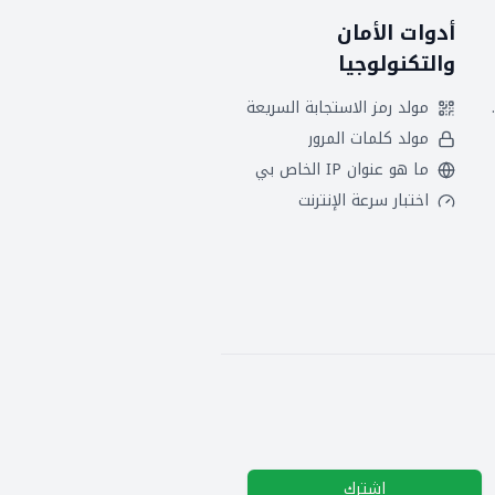
أدوات الأمان
والتكنولوجيا
 هجريين
مولد رمز الاستجابة السريعة
مولد كلمات المرور
ما هو عنوان IP الخاص بي
اختبار سرعة الإنترنت
اشترك