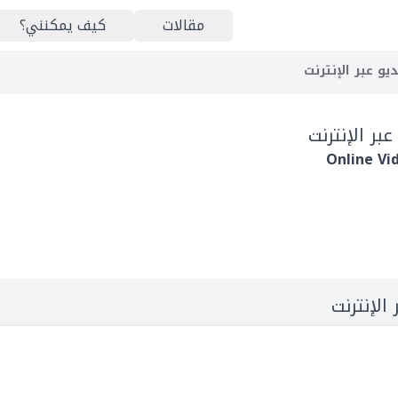
مقالات
كيف يمكنني؟
يو عبر الإنترنت
عبر الإنترنت
Online Vi
الإنترنت