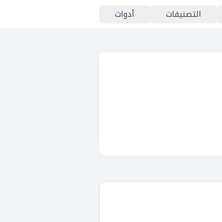
التصنيفات
أدوات