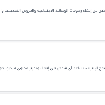
من إنشاء رسومات الوسائط الاجتماعية والعروض التقديمية والم