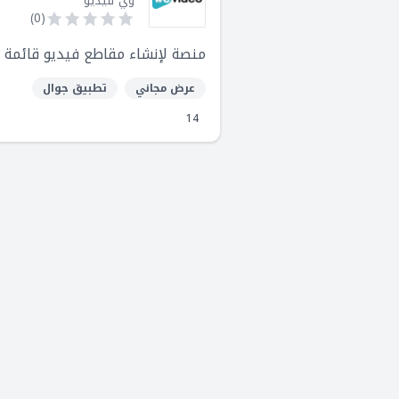
وي فيديو
)
0
(
منصة لإنشاء مقاطع فيديو قائمة عل
عرض مجاني
تطبيق جوال
14