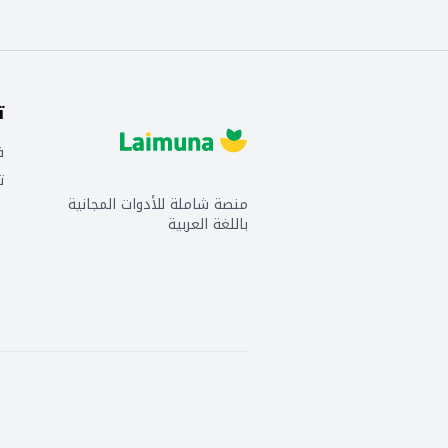
ت
ف
ت
منصة شاملة للأدوات المجانية
باللغة العربية