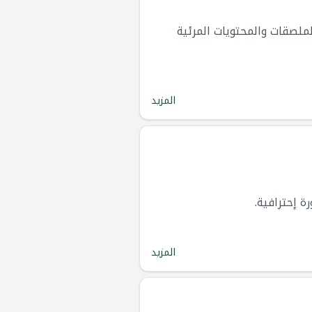
لصقات والمحتويات المرئية
المزيد
المزيد