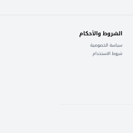
الشروط والأحكام
سياسة الخصوصية
شروط الاستخدام