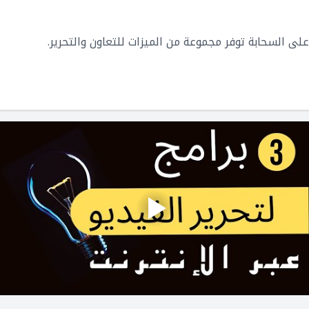
ى السحابة توفر مجموعة من الميزات للتعاون والتحرير.