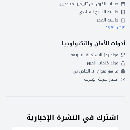
حساب الفرق بين تاريخين ميلاديين
حاسبة التاريخ الميلادي
حاسبة العمر
عرض المزيد...
أدوات الأمان والتكنولوجيا
مولد رمز الاستجابة السريعة
مولد كلمات المرور
ما هو عنوان IP الخاص بي
اختبار سرعة الإنترنت
اشترك في النشرة الإخبارية