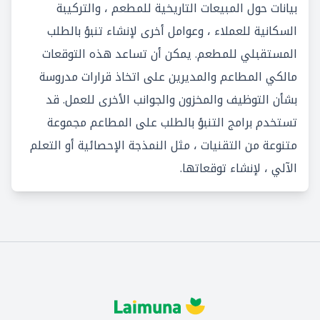
بيانات حول المبيعات التاريخية للمطعم ، والتركيبة
السكانية للعملاء ، وعوامل أخرى لإنشاء تنبؤ بالطلب
المستقبلي للمطعم. يمكن أن تساعد هذه التوقعات
مالكي المطاعم والمديرين على اتخاذ قرارات مدروسة
بشأن التوظيف والمخزون والجوانب الأخرى للعمل. قد
تستخدم برامج التنبؤ بالطلب على المطاعم مجموعة
متنوعة من التقنيات ، مثل النمذجة الإحصائية أو
التعلم
الآلي
، لإنشاء توقعاتها.