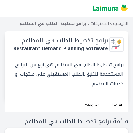
الرئيسية
التصنيفات
برامج تخطيط الطلب في المطاعم
برامج تخطيط الطلب في المطاعم
Restaurant Demand Planning Software
برامج تخطيط الطلب في المطاعم هي نوع من البرامج
المستخدمة للتنبؤ بالطلب المستقبلي على منتجات أو
خدمات المطعم.
القائمة
معلومات
قائمة برامج تخطيط الطلب في المطاعم