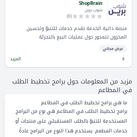
ShopBrain
شوب برين
)
0
(
منصة ذاتية الخدمة تقدم خدمات للتنبؤ وتحسين
المخزون تتمحور حول عمليات البيع بالتجزئة
عرض مجاني
المزيد
8
مزيد من المعلومات حول برامج تخطيط الطلب
في المطاعم
ما هي برامج تخطيط الطلب في المطاعم
برامج تخطيط الطلب في المطاعم هي نوع من البرامج
المستخدمة للتنبؤ بالطلب المستقبلي على منتجات أو
خدمات المطعم. يستخدم هذا النوع من البرامج عادةً