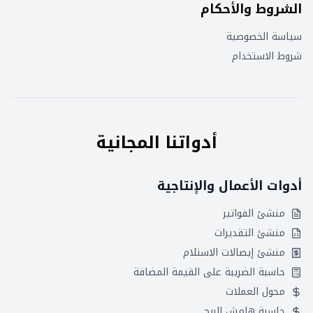
الشروط والأحكام
سياسة الخصوصية
شروط الاستخدام
أدواتنا المجانية
أدوات الأعمال والإنتاجية
منشئ الفواتير
منشئ التقديرات
منشئ إيصالات الاستلام
حاسبة الضريبة على القيمة المضافة
محول العملات
حاسبة هامش الربح