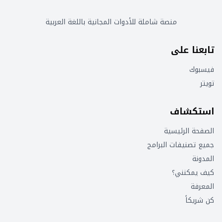
منصة شاملة للأدوات المجانية باللغة العربية
تابعنا على
فيسبوك
تويتر
استكشاف
الصفحة الرئيسية
جميع تصنيفات البرامج
المدونة
كيف يمكنني؟
المعرفة
كن شريكاً