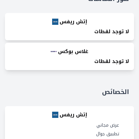
إتش ريفس
لا توجد لقطات
غلاس بوكس
لا توجد لقطات
الخصائص
إتش ريفس
عرض مجاني
تطبيق جوال