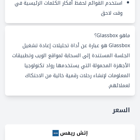
استخدم القوائم لحفظ أفكار الكلمات الرئيسية في
وقت لاحق
ماهو Glassbox؟
Glassbox هو عبارة عن أداة تحليلات إعادة تشغيل
الجلسة المستندة إلى السحابة لمواقع الويب وتطبيقات
الأجهزة المحمولة التي يستخدمها رواد تكنولوجيا
المعلومات لإنشاء رحلات رقمية خالية من الاحتكاك
لعملائهم.
السعر
إتش ريفس