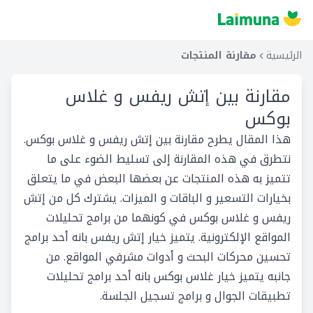
الرئيسية
مقارنة المنتجات
مقارنة بين
إتش ريفس و غلاس
بوكس
هذا المقال يطرح مقارنة بين إتش ريفس و غلاس بوكس.
نتطرق في هذه المقارنة إلى تسليط الضوء على ما
تتميز به هذه المنتجات عن بعضها البعض في ما يتعلق
بخيارات التسعير و الباقات و الميزات. يشترك كل من إتش
ريفس و غلاس بوكس في كونهما من برامج تحليلات
المواقع الإلكترونية. يتميز خيار إتش ريفس بانه أحد برامج
تحسين محركات البحث و أدوات مشرفي المواقع. من
جانبه يتميز خيار غلاس بوكس بانه أحد برامج تحليلات
تطبيقات الجوال و برامج تسجيل الجلسة.