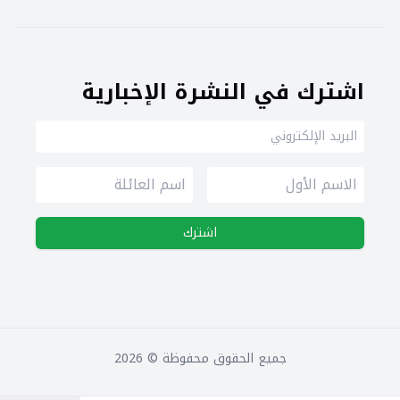
اشترك في النشرة الإخبارية
اشترك
جميع الحقوق محفوظة ©
2026