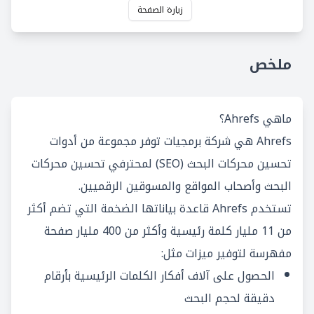
زيارة الصفحة
ملخص
ماهي Ahrefs؟
Ahrefs هي شركة برمجيات توفر مجموعة من أدوات
تحسين محركات البحث (SEO) لمحترفي تحسين محركات
البحث وأصحاب المواقع والمسوقين الرقميين.
تستخدم Ahrefs قاعدة بياناتها الضخمة التي تضم أكثر
من 11 مليار كلمة رئيسية وأكثر من 400 مليار صفحة
مفهرسة لتوفير ميزات مثل:
الحصول على آلاف أفكار الكلمات الرئيسية بأرقام
دقيقة لحجم البحث