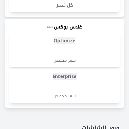
كل شهر
غلاس بوكس
Optimize
سعر مخصص
Enterprise
سعر مخصص
صور الشاشات