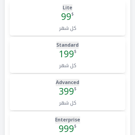
Lite
99
$
كل شهر
Standard
199
$
كل شهر
Advanced
399
$
كل شهر
Enterprise
999
$