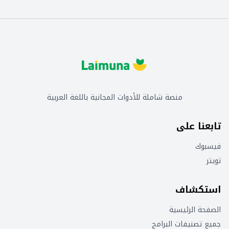
منصة شاملة للأدوات المجانية باللغة العربية
تابعنا على
فيسبوك
تويتر
استكشاف
الصفحة الرئيسية
جميع تصنيفات البرامج