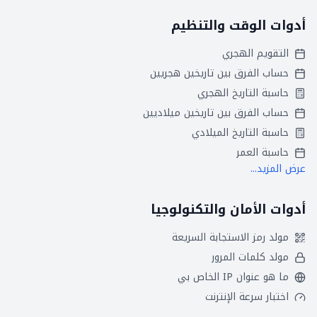
أدوات الوقت والتنظيم
التقويم الهجري
حساب الفرق بين تاريخين هجريين
حاسبة التاريخ الهجري
حساب الفرق بين تاريخين ميلاديين
حاسبة التاريخ الميلادي
حاسبة العمر
عرض المزيد...
أدوات الأمان والتكنولوجيا
مولد رمز الاستجابة السريعة
مولد كلمات المرور
ما هو عنوان IP الخاص بي
اختبار سرعة الإنترنت