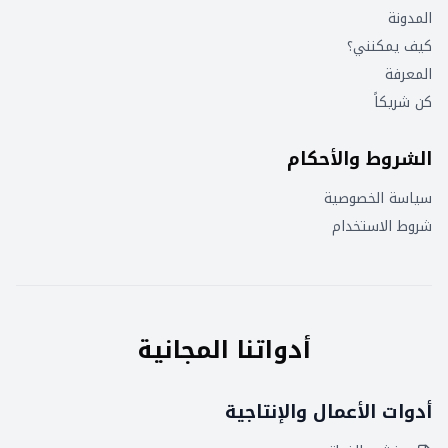
المدونة
كيف يمكنني؟
المعرفة
كن شريكاً
الشروط والأحكام
سياسة الخصوصية
شروط الاستخدام
أدواتنا المجانية
أدوات الأعمال والإنتاجية