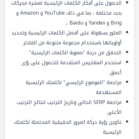
الحصول على أفكار الكلمات الرئيسية لعشرة محركات
بحث مختلفة ، بما في ذلك YouTube و Amazon و
Bing و Yandex و Baidu ...
العثور بسهولة على أفضل الكلمات الرئيسية وتحديد
أولوياتها باستخدام مجموعة متنوعة من الفلاتر
التحقق من درجة "صعوبة الكلمات الرئيسية"
استخدم المقاييس المتقدمة للحصول على رؤى
أعمق
مراجعة "الموضوع الرئيسي" لكلمتك الرئيسية
المستهدفة
مراجعة SERP الحالي وتاريخ الترتيب لنتائج الترتيب
الأعلى
تكوين رؤية حركة المرور الحقيقية المحتملة لكلمتك
الرئيسية