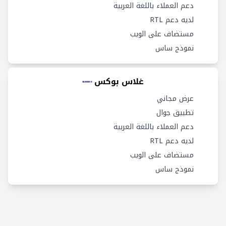
دعم العملاء باللغة العربية
لديه دعم RTL
مستضاف على الويب
نموذج ساس
غلاس بوكس
عرض مجاني
تطبيق جوال
دعم العملاء باللغة العربية
لديه دعم RTL
مستضاف على الويب
نموذج ساس