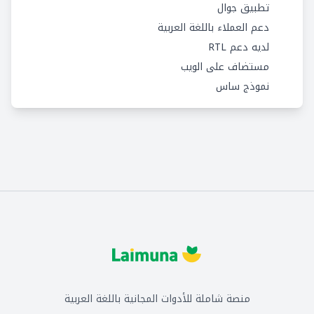
تطبيق جوال
دعم العملاء باللغة العربية
لديه دعم RTL
مستضاف على الويب
نموذج ساس
منصة شاملة للأدوات المجانية باللغة العربية