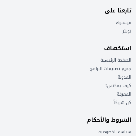
تابعنا على
فيسبوك
تويتر
استكشاف
الصفحة الرئيسية
جميع تصنيفات البرامج
المدونة
كيف يمكنني؟
المعرفة
كن شريكاً
الشروط والأحكام
سياسة الخصوصية