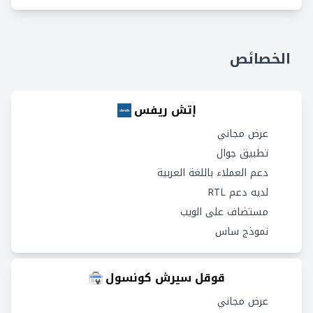
الخصائص
إتش ريفس
عرض مجاني
تطبيق جوال
دعم العملاء باللغة العربية
لديه دعم RTL
مستضاف على الويب
نموذج ساس
قوقل سيرش كونسول
عرض مجاني