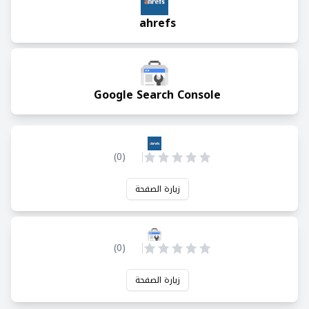
ahrefs
Google Search Console
)
0
(
زيارة الصفحة
)
0
(
زيارة الصفحة