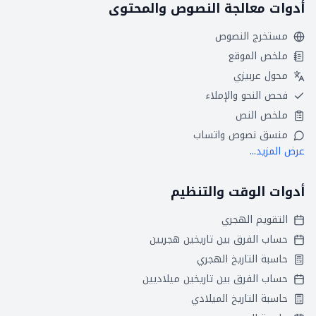
أدوات معالجة النصوص والمحتوى
مستخرج النصوص
ملخص الموقع
محول عربيزي
فحص النحو والإملاء
ملخص النص
منسق نصوص واتساب
عرض المزيد...
أدوات الوقت والتنظيم
التقويم الهجري
حساب الفرق بين تاريخين هجريين
حاسبة التاريخ الهجري
حساب الفرق بين تاريخين ميلاديين
حاسبة التاريخ الميلادي