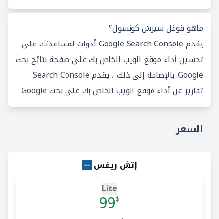
ماهو قوقل سيرش كونسول؟
يقدم Google Search Console أدوات لمساعدتك على
تحسين أداء موقع الويب الخاص بك على صفحة نتائج بحث
Google. بالإضافة إلى ذلك ، يقدم Search Console
تقارير عن أداء موقع الويب الخاص بك على بحث Google.
السعر
إتش ريفس
Lite
99
$