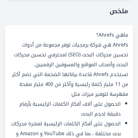
ملخص
ماهي Ahrefs؟
Ahrefs هي شركة برمجيات توفر مجموعة من أدوات
تحسين محركات البحث (SEO) لمحترفي تحسين محركات
البحث وأصحاب المواقع والمسوقين الرقميين.
تستخدم Ahrefs قاعدة بياناتها الضخمة التي تضم أكثر
من 11 مليار كلمة رئيسية وأكثر من 400 مليار صفحة
مفهرسة لتوفير ميزات مثل:
الحصول على آلاف أفكار الكلمات الرئيسية بأرقام
دقيقة لحجم البحث
الحصول على أفكار الكلمات الرئيسية لعشرة محركات
بحث مختلفة ، بما في ذلك YouTube و Amazon و