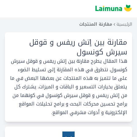
الرئيسية
مقارنة المنتجات
مقارنة بين
إتش ريفس و قوقل
سيرش كونسول
هذا المقال يطرح مقارنة بين إتش ريفس و قوقل سيرش
كونسول. نتطرق في هذه المقارنة إلى تسليط الضوء
على ما تتميز به هذه المنتجات عن بعضها البعض في ما
يتعلق بخيارات التسعير و الباقات و الميزات. يشترك كل
من إتش ريفس و قوقل سيرش كونسول في كونهما من
برامج تحسين محركات البحث و برامج تحليلات المواقع
الإلكترونية و أدوات مشرفي المواقع.