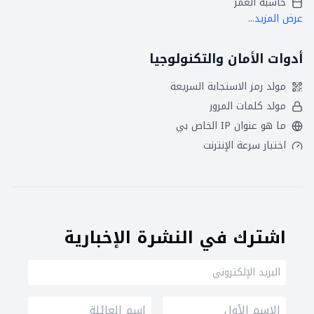
حاسبة العمر
عرض المزيد...
أدوات الأمان والتكنولوجيا
مولد رمز الاستجابة السريعة
مولد كلمات المرور
ما هو عنوان IP الخاص بي
اختبار سرعة الإنترنت
اشترك في النشرة الإخبارية