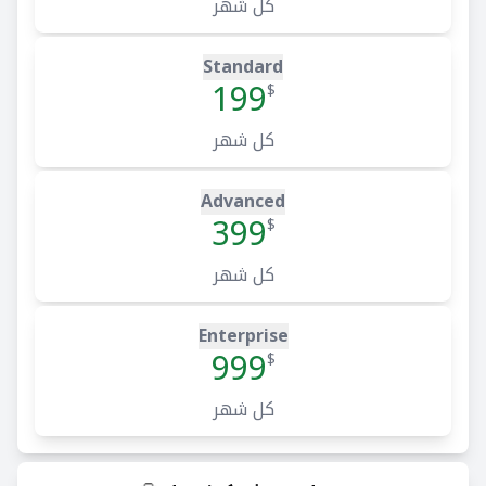
كل شهر
Standard
199
$
كل شهر
Advanced
399
$
كل شهر
Enterprise
999
$
كل شهر