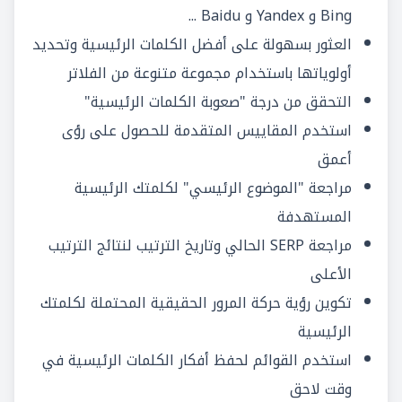
Bing و Yandex و Baidu ...
العثور بسهولة على أفضل الكلمات الرئيسية وتحديد
أولوياتها باستخدام مجموعة متنوعة من الفلاتر
التحقق من درجة "صعوبة الكلمات الرئيسية"
استخدم المقاييس المتقدمة للحصول على رؤى
أعمق
مراجعة "الموضوع الرئيسي" لكلمتك الرئيسية
المستهدفة
مراجعة SERP الحالي وتاريخ الترتيب لنتائج الترتيب
الأعلى
تكوين رؤية حركة المرور الحقيقية المحتملة لكلمتك
الرئيسية
استخدم القوائم لحفظ أفكار الكلمات الرئيسية في
وقت لاحق