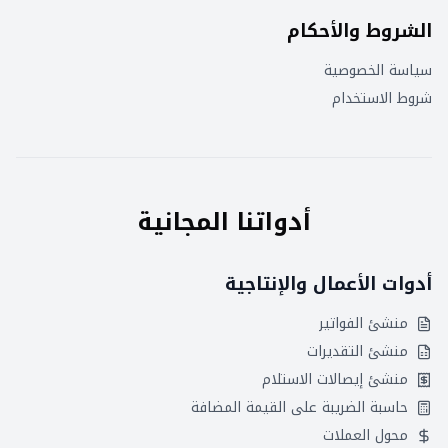
الشروط والأحكام
سياسة الخصوصية
شروط الاستخدام
أدواتنا المجانية
أدوات الأعمال والإنتاجية
منشئ الفواتير
منشئ التقديرات
منشئ إيصالات الاستلام
حاسبة الضريبة على القيمة المضافة
محول العملات