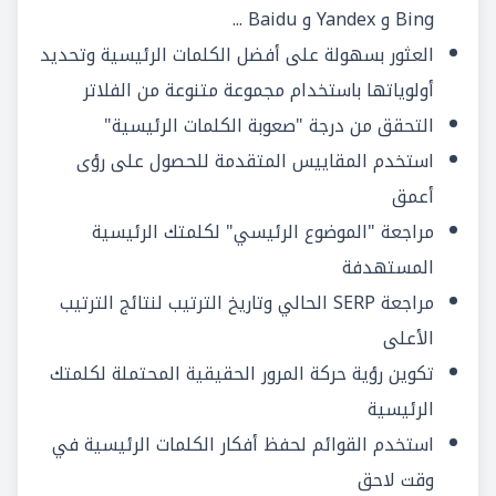
Bing و Yandex و Baidu ...
العثور بسهولة على أفضل الكلمات الرئيسية وتحديد
أولوياتها باستخدام مجموعة متنوعة من الفلاتر
التحقق من درجة "صعوبة الكلمات الرئيسية"
استخدم المقاييس المتقدمة للحصول على رؤى
أعمق
مراجعة "الموضوع الرئيسي" لكلمتك الرئيسية
المستهدفة
مراجعة SERP الحالي وتاريخ الترتيب لنتائج الترتيب
الأعلى
تكوين رؤية حركة المرور الحقيقية المحتملة لكلمتك
الرئيسية
استخدم القوائم لحفظ أفكار الكلمات الرئيسية في
وقت لاحق