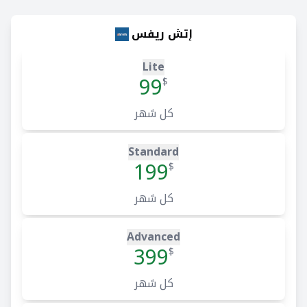
إتش ريفس
Lite
99
$
كل شهر
Standard
199
$
كل شهر
Advanced
399
$
كل شهر