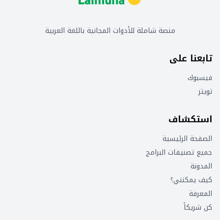
منصة شاملة للأدوات المجانية باللغة العربية
تابعنا على
فيسبوك
تويتر
استكشاف
الصفحة الرئيسية
جميع تصنيفات البرامج
المدونة
كيف يمكنني؟
المعرفة
كن شريكاً