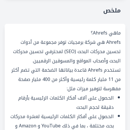
ملخص
ماهي Ahrefs؟
Ahrefs هي شركة برمجيات توفر مجموعة من أدوات
تحسين محركات البحث (SEO) لمحترفي تحسين محركات
البحث وأصحاب المواقع والمسوقين الرقميين.
تستخدم Ahrefs قاعدة بياناتها الضخمة التي تضم أكثر
من 11 مليار كلمة رئيسية وأكثر من 400 مليار صفحة
مفهرسة لتوفير ميزات مثل:
الحصول على آلاف أفكار الكلمات الرئيسية بأرقام
دقيقة لحجم البحث
الحصول على أفكار الكلمات الرئيسية لعشرة محركات
بحث مختلفة ، بما في ذلك YouTube و Amazon و