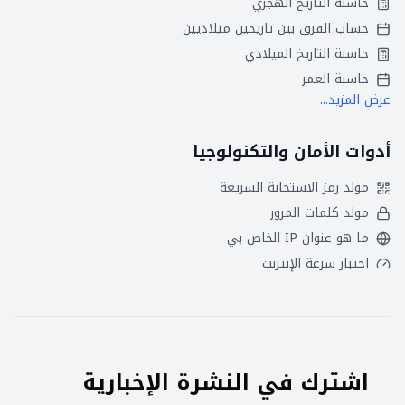
حاسبة التاريخ الهجري
حساب الفرق بين تاريخين ميلاديين
حاسبة التاريخ الميلادي
حاسبة العمر
عرض المزيد...
أدوات الأمان والتكنولوجيا
مولد رمز الاستجابة السريعة
مولد كلمات المرور
ما هو عنوان IP الخاص بي
اختبار سرعة الإنترنت
اشترك في النشرة الإخبارية