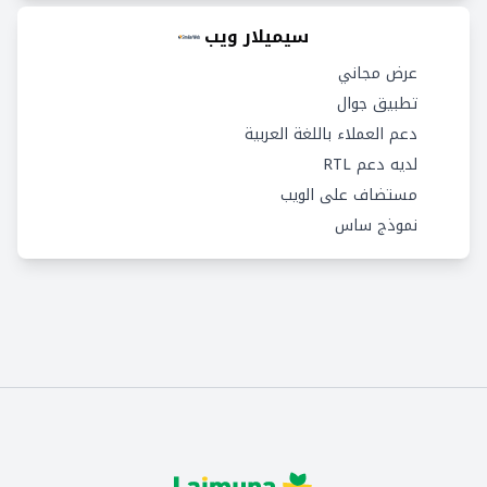
سيميلار ويب
عرض مجاني
تطبيق جوال
دعم العملاء باللغة العربية
لديه دعم RTL
مستضاف على الويب
نموذج ساس