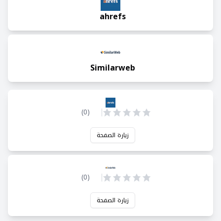
ahrefs
Similarweb
)
0
(
زيارة الصفحة
)
0
(
زيارة الصفحة