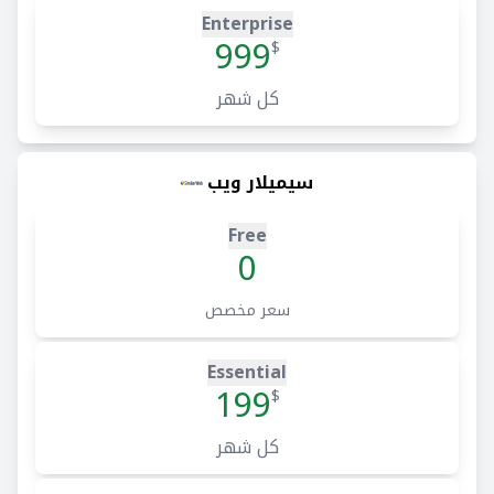
Enterprise
999
$
كل شهر
سيميلار ويب
Free
0
سعر مخصص
Essential
199
$
كل شهر