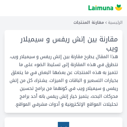
الرئيسية
مقارنة المنتجات
مقارنة بين
إتش ريفس و سيميلار
ويب
هذا المقال يطرح مقارنة بين إتش ريفس و سيميلار ويب.
نتطرق في هذه المقارنة إلى تسليط الضوء على ما
تتميز به هذه المنتجات عن بعضها البعض في ما يتعلق
بخيارات التسعير و الباقات و الميزات. يشترك كل من إتش
ريفس و سيميلار ويب في كونهما من برامج تحسين
محركات البحث. يتميز خيار إتش ريفس بانه أحد برامج
تحليلات المواقع الإلكترونية و أدوات مشرفي المواقع.