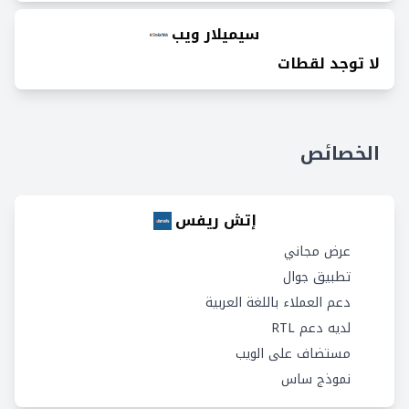
سيميلار ويب
لا توجد لقطات
الخصائص
إتش ريفس
عرض مجاني
تطبيق جوال
دعم العملاء باللغة العربية
لديه دعم RTL
مستضاف على الويب
نموذج ساس