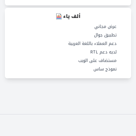
ألف ياء
عرض مجاني
تطبيق جوال
دعم العملاء باللغة العربية
لديه دعم RTL
مستضاف على الويب
نموذج ساس