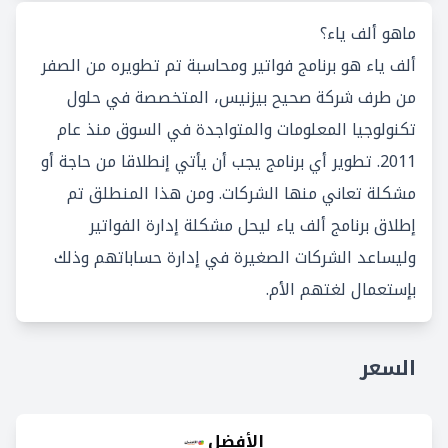
ماهو ألف ياء؟
ألف ياء هو برنامج فواتير ومحاسبة تم تطويره من الصفر
من طرف شركة صحيح بيزنيس، المتخصصة في حلول
تكنولوجيا المعلومات والمتواجدة في السوق منذ عام
2011. تطوير أي برنامج يجب أن يأتي إنطلاقا من حاجة أو
مشكلة تعاني منها الشركات. ومن هذا المنطلق تم
إطلاق برنامج ألف ياء ليحل مشكلة إدارة الفواتير
وليساعد الشركات الصغيرة في إدارة حساباتهم وذلك
بإستعمال لغتهم الأم.
السعر
الأفضل