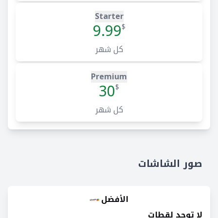
Starter
9.99
$
كل شهر
Premium
30
$
كل شهر
صور الشاشات
الأفضل
لا توجد لقطات