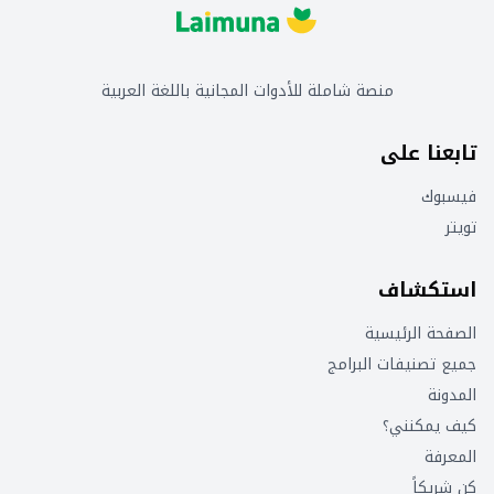
منصة شاملة للأدوات المجانية باللغة العربية
تابعنا على
فيسبوك
تويتر
استكشاف
الصفحة الرئيسية
جميع تصنيفات البرامج
المدونة
كيف يمكنني؟
المعرفة
كن شريكاً