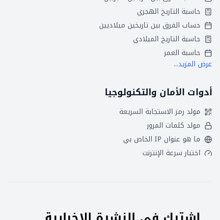
حاسبة التاريخ الهجري
حساب الفرق بين تاريخين ميلاديين
حاسبة التاريخ الميلادي
حاسبة العمر
عرض المزيد...
أدوات الأمان والتكنولوجيا
مولد رمز الاستجابة السريعة
مولد كلمات المرور
ما هو عنوان IP الخاص بي
اختبار سرعة الإنترنت
اشترك في النشرة الإخبارية