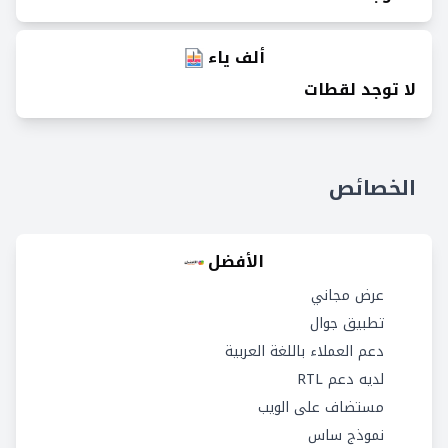
ألف ياء
لا توجد لقطات
الخصائص
الأفضل
عرض مجاني
تطبيق جوال
دعم العملاء باللغة العربية
لديه دعم RTL
مستضاف على الويب
نموذج ساس