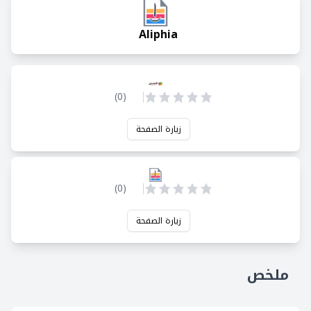
Aliphia
)
0
(
زيارة الصفحة
)
0
(
زيارة الصفحة
ملخص