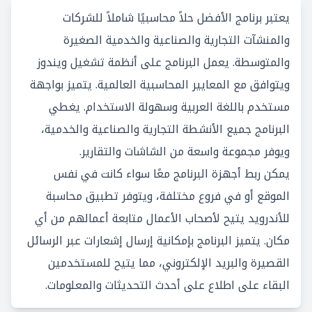
يعتبر برنامج الأفضل حلاً محاسبيًا شاملاً للشركات
والمنشآت التجارية والصناعية والخدمية الصغيرة
والمتوسطة. يعمل البرنامج على أنظمة تشغيل ويندوز
ويتوافق مع المعايير المحاسبية العالمية. يتميز بواجهة
مستخدم باللغة العربية وسهولة الاستخدام. يغطي
البرنامج جميع الأنشطة التجارية والصناعية والخدمية،
ويوفر مجموعة واسعة من الشاشات والتقارير.
يمكن ربط أجهزة البرنامج معًا سواء كانت في نفس
الموقع أو في فروع مختلفة، ويتوفر تطبيق محاسبة
للأندرويد يتيح لأصحاب الأعمال متابعة أعمالهم من أي
مكان. يتميز البرنامج بإمكانية إرسال إشعارات عبر الرسائل
القصيرة والبريد الإلكتروني، مما يتيح للمستخدمين
البقاء على اطلاع على أحدث التحديثات والمعلومات.