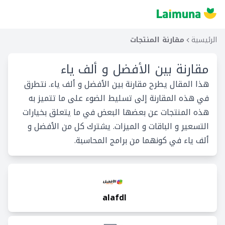
الرئيسية
مقارنة المنتجات
مقارنة بين
الأفضل و ألف ياء
هذا المقال يطرح مقارنة بين الأفضل و ألف ياء. نتطرق
في هذه المقارنة إلى تسليط الضوء على ما تتميز به
هذه المنتجات عن بعضها البعض في ما يتعلق بخيارات
التسعير و الباقات و الميزات. يشترك كل من الأفضل و
ألف ياء في كونهما من برامج المحاسبة.
alafdl