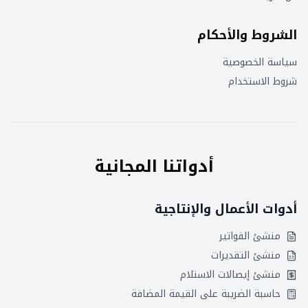
الشروط والأحكام
سياسة الخصوصية
شروط الاستخدام
أدواتنا المجانية
أدوات الأعمال والإنتاجية
منشئ الفواتير
منشئ التقديرات
منشئ إيصالات الاستلام
حاسبة الضريبة على القيمة المضافة