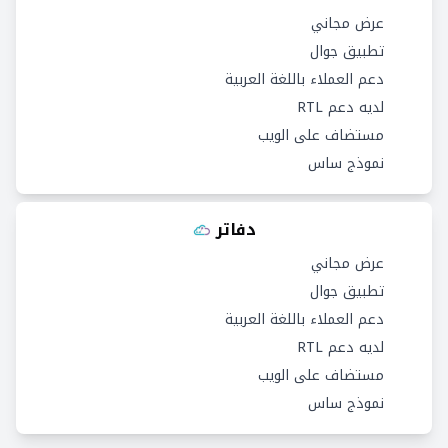
عرض مجاني
تطبيق جوال
دعم العملاء باللغة العربية
لديه دعم RTL
مستضاف على الويب
نموذج ساس
دفاتر
عرض مجاني
تطبيق جوال
دعم العملاء باللغة العربية
لديه دعم RTL
مستضاف على الويب
نموذج ساس