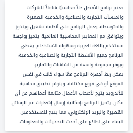
يعتبر برنامج الأفضل حلاً محاسبيًا شاملاً للشركات
والمنشآت التجارية والصناعية والخدمية الصغيرة
والمتوسطة. يعمل البرنامج على أنظمة تشغيل ويندوز
ويتوافق مع المعايير المحاسبية العالمية. يتميز بواجهة
مستخدم باللغة العربية وسهولة الاستخدام. يغطي
البرنامج جميع الأنشطة التجارية والصناعية والخدمية،
ويوفر مجموعة واسعة من الشاشات والتقارير.
يمكن ربط أجهزة البرنامج معًا سواء كانت في نفس
الموقع أو في فروع مختلفة، ويتوفر تطبيق محاسبة
للأندرويد يتيح لأصحاب الأعمال متابعة أعمالهم من أي
مكان. يتميز البرنامج بإمكانية إرسال إشعارات عبر الرسائل
القصيرة والبريد الإلكتروني، مما يتيح للمستخدمين
البقاء على اطلاع على أحدث التحديثات والمعلومات.