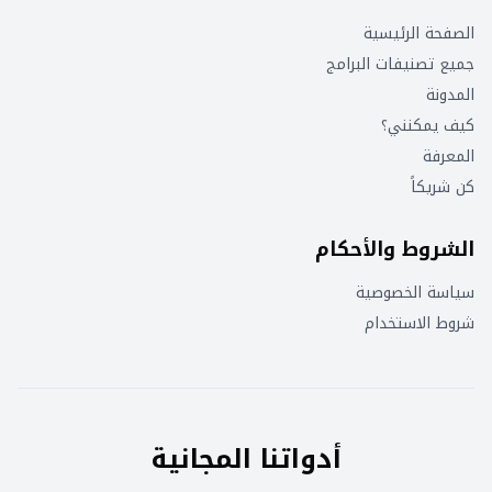
الصفحة الرئيسية
جميع تصنيفات البرامج
المدونة
كيف يمكنني؟
المعرفة
كن شريكاً
الشروط والأحكام
سياسة الخصوصية
شروط الاستخدام
أدواتنا المجانية