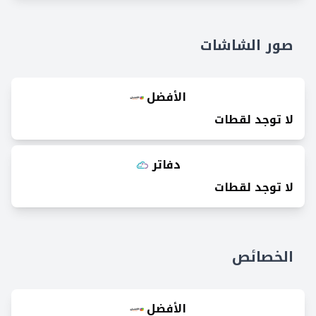
صور الشاشات
الأفضل
لا توجد لقطات
دفاتر
لا توجد لقطات
الخصائص
الأفضل