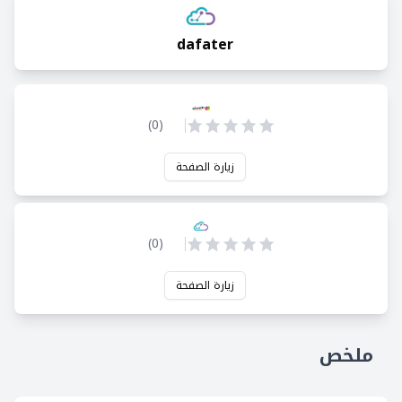
dafater
)
0
(
زيارة الصفحة
)
0
(
زيارة الصفحة
ملخص