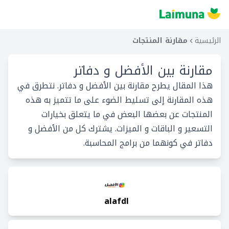
الرئيسية
مقارنة المنتجات
مقارنة بين
الأفضل و دفاتر
هذا المقال يطرح مقارنة بين الأفضل و دفاتر. نتطرق في
هذه المقارنة إلى تسليط الضوء على ما تتميز به هذه
المنتجات عن بعضها البعض في ما يتعلق بخيارات
التسعير و الباقات و الميزات. يشترك كل من الأفضل و
دفاتر في كونهما من برامج المحاسبة.
alafdl