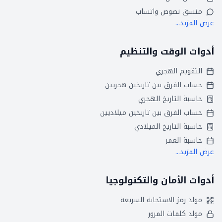
منسق نصوص واتساب
عرض المزيد...
أدوات الوقت والتنظيم
التقويم الهجري
حساب الفرق بين تاريخين هجريين
حاسبة التاريخ الهجري
حساب الفرق بين تاريخين ميلاديين
حاسبة التاريخ الميلادي
حاسبة العمر
عرض المزيد...
أدوات الأمان والتكنولوجيا
مولد رمز الاستجابة السريعة
مولد كلمات المرور