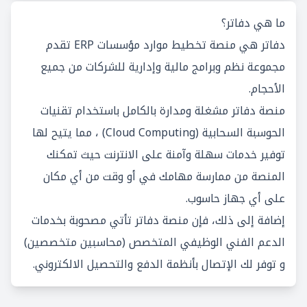
ما هي دفاتر؟
دفاتر هي منصة تخطيط موارد مؤسسات ERP تقدم
مجموعة نظم وبرامج مالية وإدارية للشركات من جميع
الأحجام.
منصة دفاتر مشغلة ومدارة بالكامل باستخدام تقنيات
الحوسبة السحابية (Cloud Computing) ، مما يتيح لها
توفير خدمات سهلة وآمنة على الانترنت حيث تمكنك
المنصة من ممارسة مهامك في أو وقت من أي مكان
على أي جهاز حاسوب.
إضافة إلى ذلك، فإن منصة دفاتر تأتي مصحوبة بخدمات
الدعم الفني الوظيفي المتخصص (محاسبين متخصصين)
و توفر لك الإتصال بأنظمة الدفع والتحصيل الالكتروني.