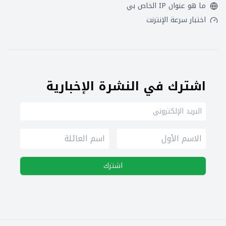
ما هو عنوان IP الخاص بي
اختبار سرعة الإنترنت
اشترك في النشرة الإخبارية
اشترك