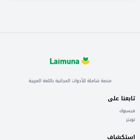
منصة شاملة للأدوات المجانية باللغة العربية
تابعنا على
فيسبوك
تويتر
استكشاف