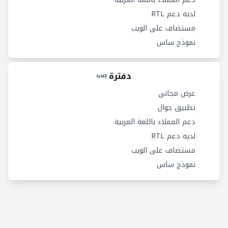
لديه دعم RTL
مستضاف على الويب
نموذج ساس
دفترة
عرض مجاني
تطبيق جوال
دعم العملاء باللغة العربية
لديه دعم RTL
مستضاف على الويب
نموذج ساس