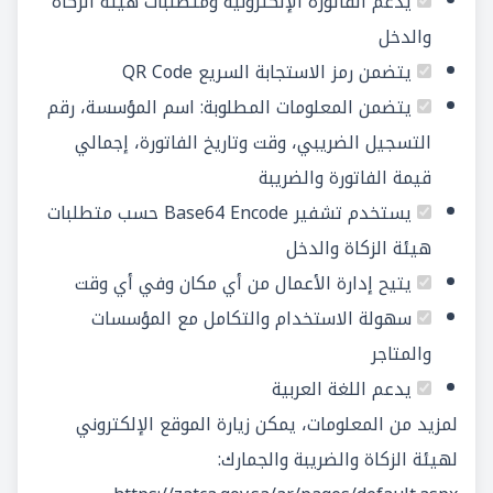
يدعم الفاتورة الإلكترونية ومتطلبات هيئة الزكاة
والدخل
يتضمن رمز الاستجابة السريع QR Code
يتضمن المعلومات المطلوبة: اسم المؤسسة، رقم
التسجيل الضريبي، وقت وتاريخ الفاتورة، إجمالي
قيمة الفاتورة والضريبة
يستخدم تشفير Base64 Encode حسب متطلبات
هيئة الزكاة والدخل
يتيح إدارة الأعمال من أي مكان وفي أي وقت
سهولة الاستخدام والتكامل مع المؤسسات
والمتاجر
يدعم اللغة العربية
لمزيد من المعلومات، يمكن زيارة الموقع الإلكتروني
لهيئة الزكاة والضريبة والجمارك: