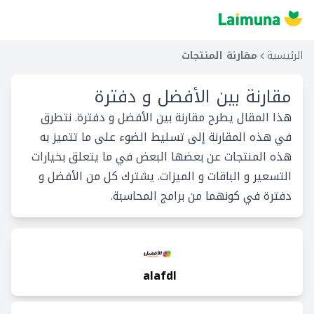
الرئيسية
مقارنة المنتجات
مقارنة بين
الأفضل و دفترة
هذا المقال يطرح مقارنة بين الأفضل و دفترة. نتطرق
في هذه المقارنة إلى تسليط الضوء على ما تتميز به
هذه المنتجات عن بعضها البعض في ما يتعلق بخيارات
التسعير و الباقات و الميزات. يشترك كل من الأفضل و
دفترة في كونهما من برامج المحاسبة.
alafdl