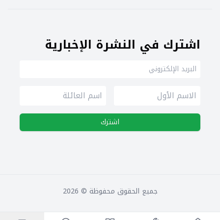
اشترك في النشرة الإخبارية
اشترك
جميع الحقوق محفوظة ©
2026