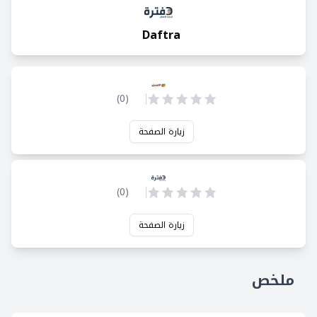
Daftra
)
0
(
زيارة الصفحة
)
0
(
زيارة الصفحة
ملخص