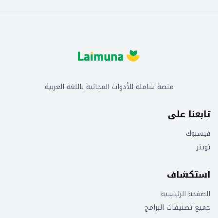
منصة شاملة للأدوات المجانية باللغة العربية
تابعنا على
فيسبوك
تويتر
استكشاف
الصفحة الرئيسية
جميع تصنيفات البرامج