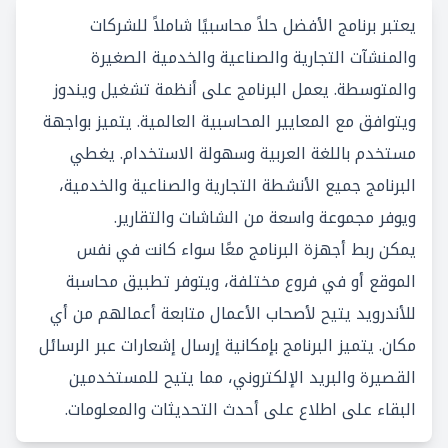
يعتبر برنامج الأفضل حلاً محاسبيًا شاملاً للشركات
والمنشآت التجارية والصناعية والخدمية الصغيرة
والمتوسطة. يعمل البرنامج على أنظمة تشغيل ويندوز
ويتوافق مع المعايير المحاسبية العالمية. يتميز بواجهة
مستخدم باللغة العربية وسهولة الاستخدام. يغطي
البرنامج جميع الأنشطة التجارية والصناعية والخدمية،
ويوفر مجموعة واسعة من الشاشات والتقارير.
يمكن ربط أجهزة البرنامج معًا سواء كانت في نفس
الموقع أو في فروع مختلفة، ويتوفر تطبيق محاسبة
للأندرويد يتيح لأصحاب الأعمال متابعة أعمالهم من أي
مكان. يتميز البرنامج بإمكانية إرسال إشعارات عبر الرسائل
القصيرة والبريد الإلكتروني، مما يتيح للمستخدمين
البقاء على اطلاع على أحدث التحديثات والمعلومات.