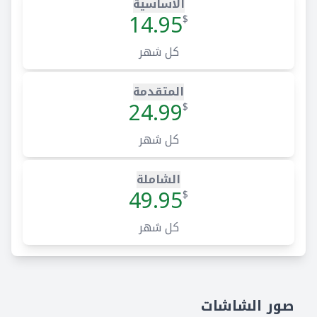
الأساسية
14.95
$
كل شهر
المتقدمة
24.99
$
كل شهر
الشاملة
49.95
$
كل شهر
صور الشاشات