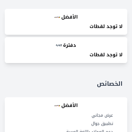
الأفضل
لا توجد لقطات
دفترة
لا توجد لقطات
الخصائص
الأفضل
عرض مجاني
تطبيق جوال
دعم العملاء باللغة العربية