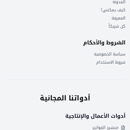
المدونة
كيف يمكنني؟
المعرفة
كن شريكاً
الشروط والأحكام
سياسة الخصوصية
شروط الاستخدام
أدواتنا المجانية
أدوات الأعمال والإنتاجية
منشئ الفواتير