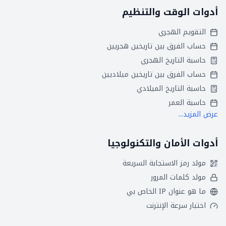
أدوات الوقت والتنظيم
التقويم الهجري
حساب الفرق بين تاريخين هجريين
حاسبة التاريخ الهجري
حساب الفرق بين تاريخين ميلاديين
حاسبة التاريخ الميلادي
حاسبة العمر
عرض المزيد...
أدوات الأمان والتكنولوجيا
مولد رمز الاستجابة السريعة
مولد كلمات المرور
ما هو عنوان IP الخاص بي
اختبار سرعة الإنترنت