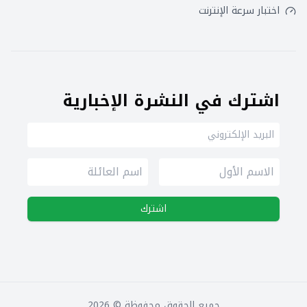
اختبار سرعة الإنترنت
اشترك في النشرة الإخبارية
اشترك
جميع الحقوق محفوظة ©
2026