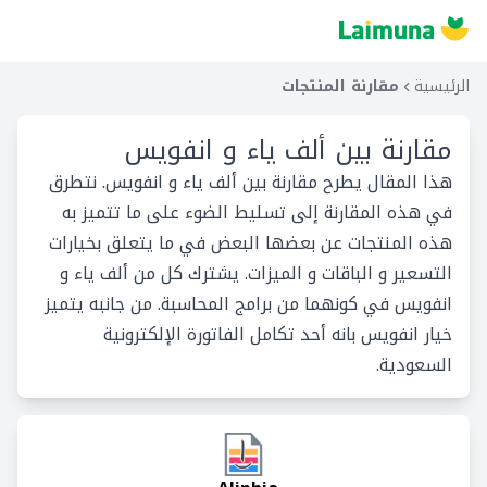
الرئيسية
مقارنة المنتجات
مقارنة بين
ألف ياء و انفويس
هذا المقال يطرح مقارنة بين ألف ياء و انفويس. نتطرق
في هذه المقارنة إلى تسليط الضوء على ما تتميز به
هذه المنتجات عن بعضها البعض في ما يتعلق بخيارات
التسعير و الباقات و الميزات. يشترك كل من ألف ياء و
انفويس في كونهما من برامج المحاسبة. من جانبه يتميز
خيار انفويس بانه أحد تكامل الفاتورة الإلكترونية
السعودية.