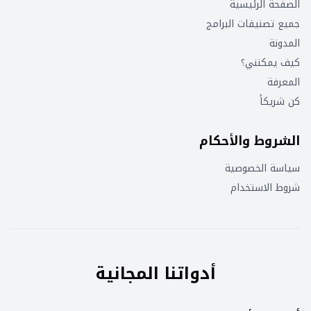
الصفحة الرئيسية
جميع تصنيفات البرامج
المدونة
كيف يمكنني؟
المعرفة
كن شريكاً
الشروط والأحكام
سياسة الخصوصية
شروط الاستخدام
أدواتنا المجانية