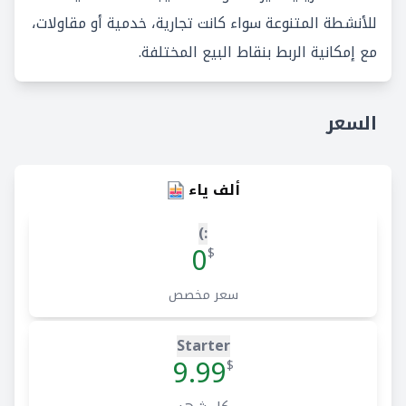
للأنشطة المتنوعة سواء كانت تجارية، خدمية أو مقاولات،
مع إمكانية الربط بنقاط البيع المختلفة.
السعر
ألف ياء
:)
0
$
سعر مخصص
Starter
9.99
$