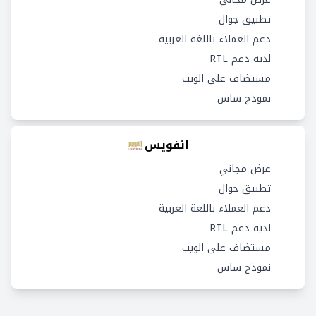
تطبيق جوال
دعم العملاء باللغة العربية
لديه دعم RTL
مستضاف على الويب
نموذج ساس
انفويس
عرض مجاني
تطبيق جوال
دعم العملاء باللغة العربية
لديه دعم RTL
مستضاف على الويب
نموذج ساس