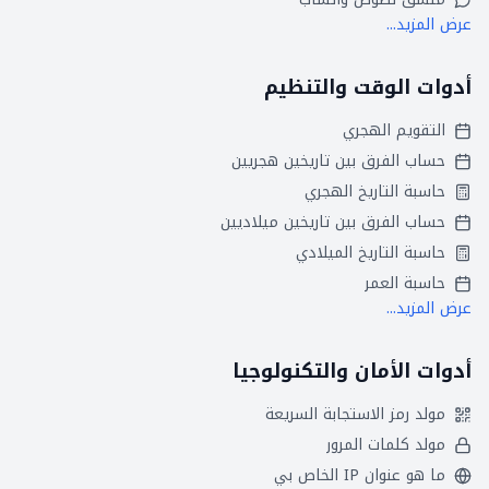
عرض المزيد...
أدوات الوقت والتنظيم
التقويم الهجري
حساب الفرق بين تاريخين هجريين
حاسبة التاريخ الهجري
حساب الفرق بين تاريخين ميلاديين
حاسبة التاريخ الميلادي
حاسبة العمر
عرض المزيد...
أدوات الأمان والتكنولوجيا
مولد رمز الاستجابة السريعة
مولد كلمات المرور
ما هو عنوان IP الخاص بي