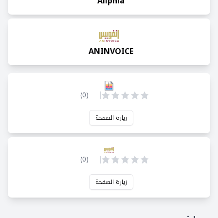
Aliphia
ANINVOICE
)
0
(
زيارة الصفحة
)
0
(
زيارة الصفحة