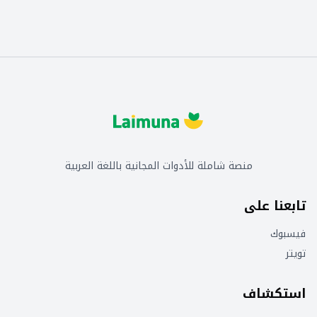
منصة شاملة للأدوات المجانية باللغة العربية
تابعنا على
فيسبوك
تويتر
استكشاف