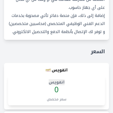
على أي جهاز حاسوب.
إضافة إلى ذلك، فإن منصة دفاتر تأتي مصحوبة بخدمات
الدعم الفني الوظيفي المتخصص (محاسبين متخصصين)
و توفر لك الإتصال بأنظمة الدفع والتحصيل الالكتروني.
السعر
انفويس
انفويس
0
سعر مخصص