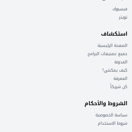
فيسبوك
تويتر
استكشاف
الصفحة الرئيسية
جميع تصنيفات البرامج
المدونة
كيف يمكنني؟
المعرفة
كن شريكاً
الشروط والأحكام
سياسة الخصوصية
شروط الاستخدام