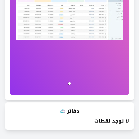
دفاتر
لا توجد لقطات