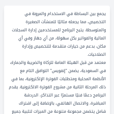
يجمع بين البساطة في الاستخدام والمرونة في
التخصيص، مما يجعله مثاليًا للمنشآت الصغيرة
والمتوسطة. يتيح البرنامج للمستخدمين إدارة السجلات
المالية والفواتير بكل سهولة، من أي جهاز وفي أي
مكان، بدعم من خيارات متقدمة للتخصيص وإدارة
الصلاحيات.
معتمد من قبل الهيئة العامة للزكاة والضريبة والجمارك
في السعودية، يضمن "إنفويس" التوافق التام مع
الأنظمة المحلية ومتطلبات الفوترة الإلكترونية، بما في
ذلك المرحلة الثانية من مشروع الفوترة الالكترونية. يقدم
البرنامج دعمًا فنيًا مستمرًا عبر التذاكر، الدردشة
المباشرة، والاتصال الهاتفي، بالإضافة إلى اشتراك
شامل يتضمن مجموعة متنوعة من الميزات لتلبية جميع