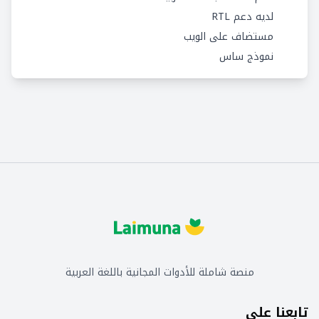
لديه دعم RTL
مستضاف على الويب
نموذج ساس
منصة شاملة للأدوات المجانية باللغة العربية
تابعنا على