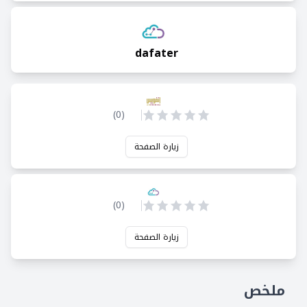
dafater
)
0
(
زيارة الصفحة
)
0
(
زيارة الصفحة
ملخص