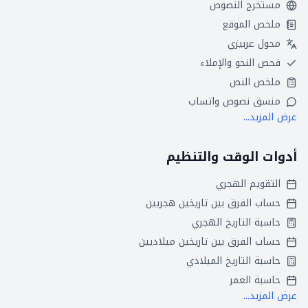
مستخرج النصوص
ملخص الموقع
محول عربيزي
فحص النحو والإملاء
ملخص النص
منسق نصوص واتساب
عرض المزيد...
أدوات الوقت والتنظيم
التقويم الهجري
حساب الفرق بين تاريخين هجريين
حاسبة التاريخ الهجري
حساب الفرق بين تاريخين ميلاديين
حاسبة التاريخ الميلادي
حاسبة العمر
عرض المزيد...