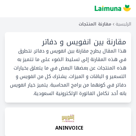
الرئيسية
مقارنة المنتجات
مقارنة بين
انفويس و دفاتر
هذا المقال يطرح مقارنة بين انفويس و دفاتر. نتطرق
في هذه المقارنة إلى تسليط الضوء على ما تتميز به
هذه المنتجات عن بعضها البعض في ما يتعلق بخيارات
التسعير و الباقات و الميزات. يشترك كل من انفويس و
دفاتر في كونهما من برامج المحاسبة. يتميز خيار انفويس
بانه أحد تكامل الفاتورة الإلكترونية السعودية.
ANINVOICE