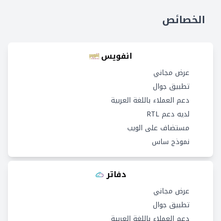
الخصائص
انفويس
عرض مجاني
تطبيق جوال
دعم العملاء باللغة العربية
لديه دعم RTL
مستضاف على الويب
نموذج ساس
دفاتر
عرض مجاني
تطبيق جوال
دعم العملاء باللغة العربية