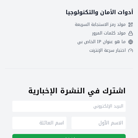
أدوات الأمان والتكنولوجيا
مولد رمز الاستجابة السريعة
مولد كلمات المرور
ما هو عنوان IP الخاص بي
اختبار سرعة الإنترنت
اشترك في النشرة الإخبارية