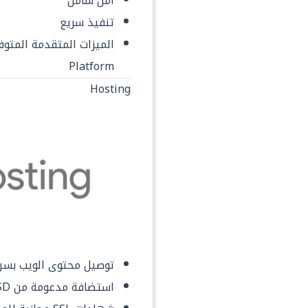
أمن شامل
تنفيذ سريع
Platform
Hosting
توصيل محتوى الويب بسر
استضافة مدعومة من SSD ، حول العالم