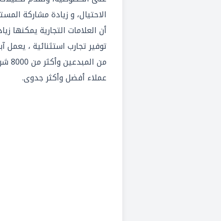
الاحتيال، و زيادة مشاركة المست
أن العلامات التجارية يمكنها زي
توفير تجارب استثنائية ، يعمل آ
من الم
عملاء أفضل وأكثر جدوى.