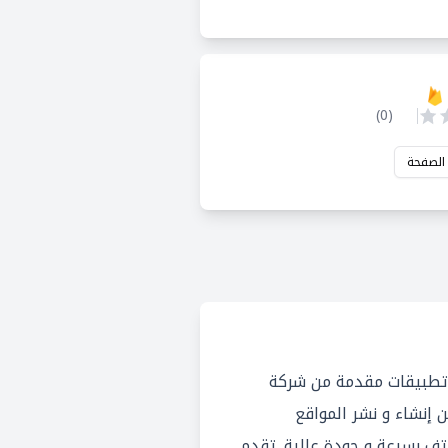
)
0
(
 الصفحة
وير تطبيقات مقدمة من شركة
 من إنشاء و نشر المواقع
اتف بسرعة و جودة عالية. تقدم