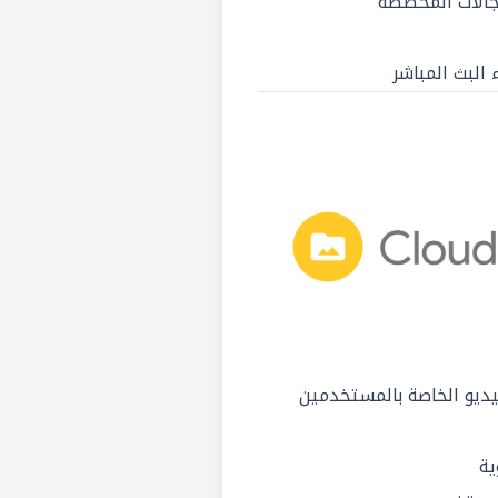
 البث المباشر
يديو الخاصة بالمستخدمين
ية