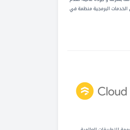
مجموعة من الخدمات البرمجية منظمة في