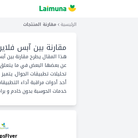
الرئيسية
مقارنة المنتجات
مقارنة بين
آبس فلاير
هذا المقال يطرح مقارنة بين آب
عن بعضها البعض في ما يتعلق بخ
تحليلات تطبيقات الجوال. يتميز خ
خدمات الحوسبة بدون خادم و برامج
psFlyer