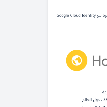
الميزات المتقدمة المتوفرة مع Google Cloud Identity
عة