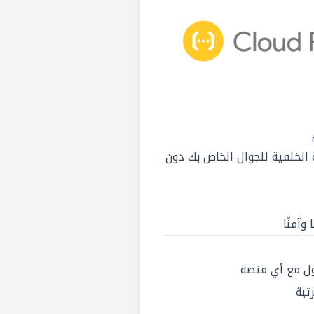
الخلفية للجوال الخاص بك دون
آمنًا
ل مع أي منصة
تبة