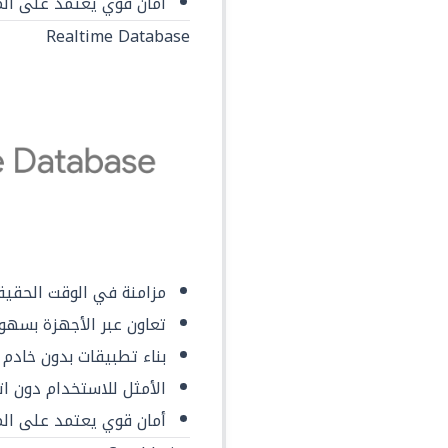
أمان قوي يعتمد على ال
Realtime Database
مزامنة في الوقت الحقيقي لب
تعاون عبر الأجهزة بسهو
بناء تطبيقات بدون خادم
الأمثل للاستخدام دون ا
أمان قوي يعتمد على ال