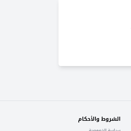
الشروط والأحكام
سياسة الخصوصية