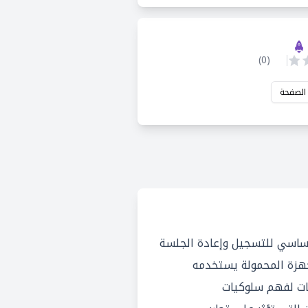
)
0
(
 الصفحة
 نظام أساسي للتسجيل وإعادة الجلسة
جهزة المحمولة يستخدمه
ات لفهم سلوكيات