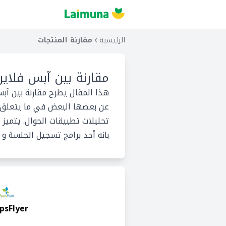
الرئيسية
مقارنة المنتجات
مقارنة بين
آبس فلاير
هذا المقال يطرح مقارنة بين آب
عن بعضها البعض في ما يتعلق بخ
تحليلات تطبيقات الجوال. يتميز خ
بانه أحد برامج تسجيل الجلسة و ب
psFlyer