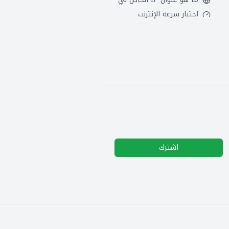
اختبار سرعة الإنترنت
اشترك