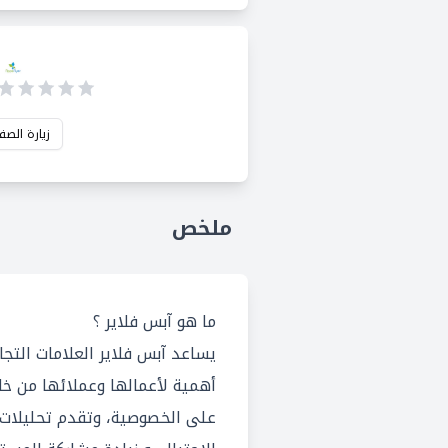
زيارة الصف
ملخص
ما هو آبس فلاير ؟
يساعد آبس فلاير العلامات التجا
أهمية لأعمالها وعملائها من خل
على الخصوصية، وتقدم تحليلات 