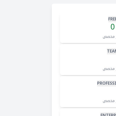
FRE
0
 مخصص
TEA
 مخصص
PROFESS
 مخصص
ENTERP