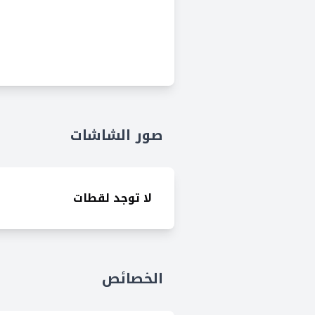
صور الشاشات
لا توجد لقطات
الخصائص