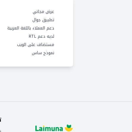
عرض مجاني
تطبيق جوال
دعم العملاء باللغة العربية
لديه دعم RTL
مستضاف على الويب
نموذج ساس
ت
ف