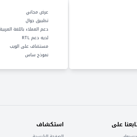
عرض مجاني
تطبيق جوال
دعم العملاء باللغة العربية
لديه دعم RTL
مستضاف على الويب
نموذج ساس
ابعنا على
استكشاف
يسبوك
الصفحة الرئيسية