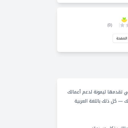
)
0
(
 الصفحة
ي تقدمها ليمونة لدعم أعمالك
ك — كل ذلك باللغة العربية