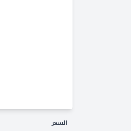
السعر