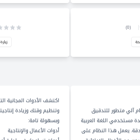
)
0
(
حة
زيارة
اكتشف الأدوات المجانية الت
ظام آلي متطور للتدقيق
وتنظيم وقتك وزيادة إنتاجيت
ة مستخدمي اللغة العربية
وبسهولة تامة:
دقة. يعمل هذا النظام على
أدوات الأعمال والإنتاجية