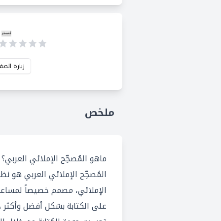
زيارة الصف
ملخص
ماهو المُصحِّح الإملائي العربي؟
المُصحِّح الإملائي العربي هو ن
الإملائي، مصمم خصيصاً لمساعد
على الكتابة بشكل أفضل وأكثر 