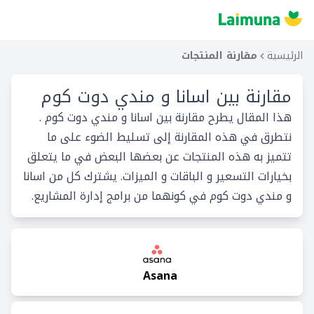
الرئيسية
مقارنة المنتجات
مقارنة بين
اسانا و مندي دوت كوم
هذا المقال يطرح مقارنة بين اسانا و مندي دوت كوم .
نتطرق في هذه المقارنة إلى تسليط الضوء على ما
تتميز به هذه المنتجات عن بعضها البعض في ما يتعلق
بخيارات التسعير و الباقات و الميزات. يشترك كل من اسانا
و مندي دوت كوم في كونهما من برامج إدارة المشاريع.
Asana