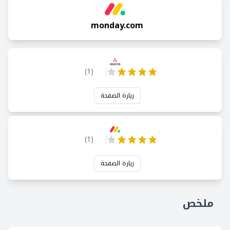
monday.com
)
1
(
زيارة الصفحة
)
1
(
زيارة الصفحة
ملخص