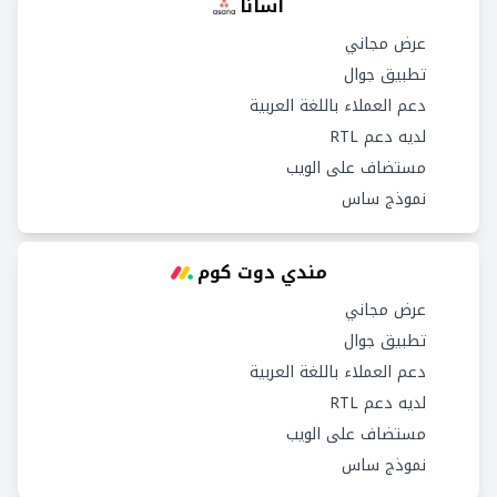
اسانا
عرض مجاني
تطبيق جوال
دعم العملاء باللغة العربية
لديه دعم RTL
مستضاف على الويب
نموذج ساس
مندي دوت كوم
عرض مجاني
تطبيق جوال
دعم العملاء باللغة العربية
لديه دعم RTL
مستضاف على الويب
نموذج ساس