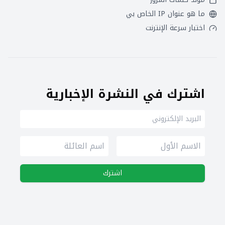
ما هو عنوان IP الخاص بي
اختبار سرعة الإنترنت
اشترك في النشرة الإخبارية
اشترك