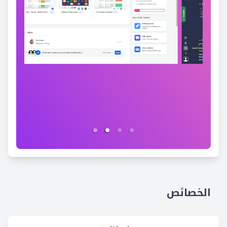
الخصائص