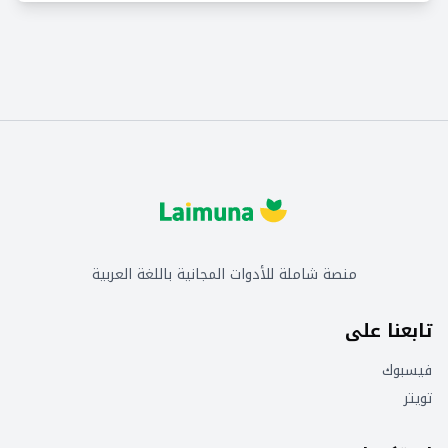
منصة شاملة للأدوات المجانية باللغة العربية
تابعنا على
فيسبوك
تويتر