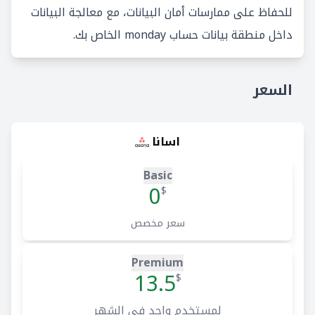
للحفاظ على ممارسات أمان البيانات، مع معالجة البيانات
داخل منطقة بيانات حساب monday الخاص بك.
السعر
اسانا
Basic
0
$
سعر مخصص
Premium
13.5
$
لمستخدم واحد في الشهر