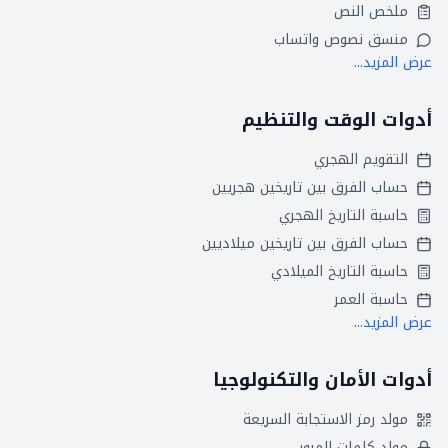
ملخص النص
منسق نصوص واتساب
عرض المزيد...
أدوات الوقت والتنظيم
التقويم الهجري
حساب الفرق بين تاريخين هجريين
حاسبة التاريخ الهجري
حساب الفرق بين تاريخين ميلاديين
حاسبة التاريخ الميلادي
حاسبة العمر
عرض المزيد...
أدوات الأمان والتكنولوجيا
مولد رمز الاستجابة السريعة
مولد كلمات المرور