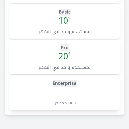
Basic
10
$
لمستخدم واحد في الشهر
Pro
20
$
لمستخدم واحد في الشهر
Enterprise
سعر مخصص