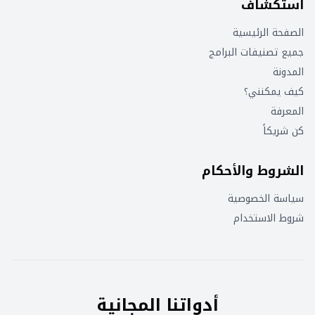
استكشاف
الصفحة الرئيسية
جميع تصنيفات البرامج
المدونة
كيف يمكنني؟
المعرفة
كن شريكاً
الشروط والأحكام
سياسة الخصوصية
شروط الاستخدام
أدواتنا المجانية