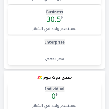
Business
30.5
$
لمستخدم واحد في الشهر
Enterprise
سعر مخصص
مندي دوت كوم
Individual
0
$
لمستخدم واحد في الشهر