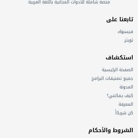
منصة شاملة للأدوات المجانية باللغة العربية
تابعنا على
فيسبوك
تويتر
استكشاف
الصفحة الرئيسية
جميع تصنيفات البرامج
المدونة
كيف يمكنني؟
المعرفة
كن شريكاً
الشروط والأحكام