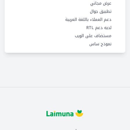
عرض مجاني
تطبيق جوال
دعم العملاء باللغة العربية
لديه دعم RTL
مستضاف على الويب
نموذج ساس