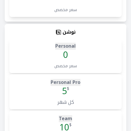
سعر مخصص
نوشن
Personal
0
سعر مخصص
Personal Pro
5
$
كل شهر
Team
10
$