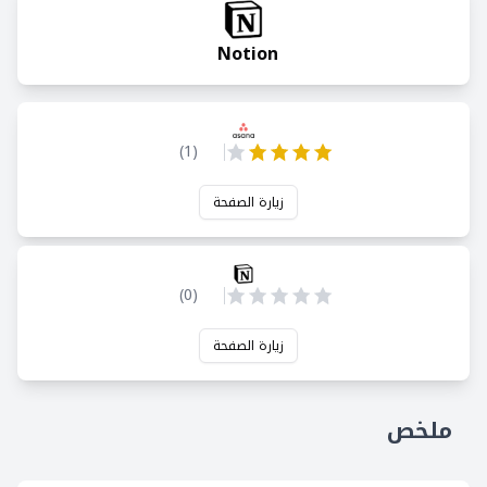
Notion
)
1
(
زيارة الصفحة
)
0
(
زيارة الصفحة
ملخص