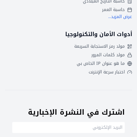
حاسبة التاريخ الميلادي
حاسبة العمر
عرض المزيد...
أدوات الأمان والتكنولوجيا
مولد رمز الاستجابة السريعة
مولد كلمات المرور
ما هو عنوان IP الخاص بي
اختبار سرعة الإنترنت
اشترك في النشرة الإخبارية