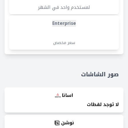
لمستخدم واحد في الشهر
Enterprise
سعر مخصص
صور الشاشات
اسانا
لا توجد لقطات
نوشن