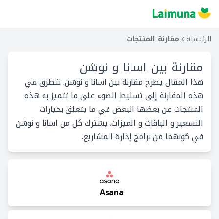
الرئيسية
مقارنة المنتجات
مقارنة بين
اسانا و نوشن
هذا المقال يطرح مقارنة بين اسانا و نوشن. نتطرق في
هذه المقارنة إلى تسليط الضوء على ما تتميز به هذه
المنتجات عن بعضها البعض في ما يتعلق بخيارات
التسعير و الباقات و الميزات. يشترك كل من اسانا و نوشن
في كونهما من برامج إدارة المشاريع.
Asana