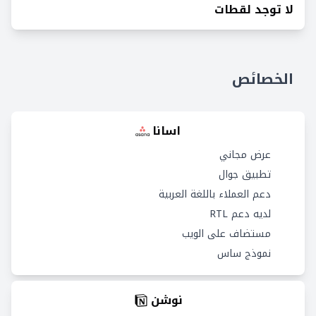
لا توجد لقطات
الخصائص
اسانا
عرض مجاني
تطبيق جوال
دعم العملاء باللغة العربية
لديه دعم RTL
مستضاف على الويب
نموذج ساس
نوشن