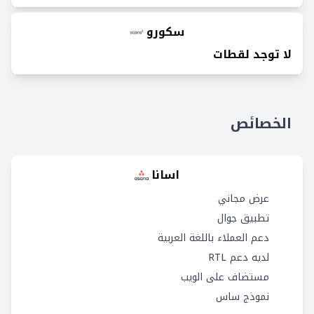
سكورو
لا توجد لقطات
الخصائص
اسانا
عرض مجاني
تطبيق جوال
دعم العملاء باللغة العربية
لديه دعم RTL
مستضاف على الويب
نموذج ساس