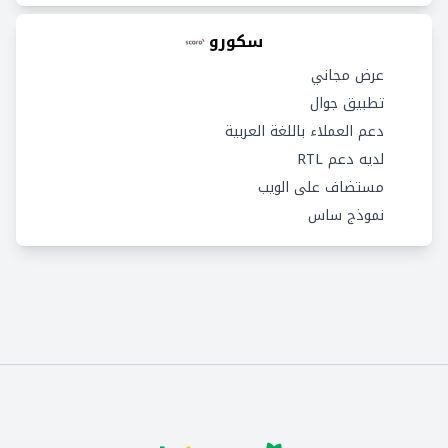
سكورو
عرض مجاني
تطبيق جوال
دعم العملاء باللغة العربية
لديه دعم RTL
مستضاف على الويب
نموذج ساس