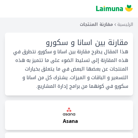
الرئيسية
مقارنة المنتجات
مقارنة بين
اسانا و سكورو
هذا المقال يطرح مقارنة بين اسانا و سكورو. نتطرق في
هذه المقارنة إلى تسليط الضوء على ما تتميز به هذه
المنتجات عن بعضها البعض في ما يتعلق بخيارات
التسعير و الباقات و الميزات. يشترك كل من اسانا و
سكورو في كونهما من برامج إدارة المشاريع.
Asana