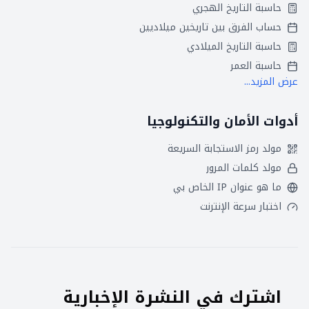
حاسبة التاريخ الهجري
حساب الفرق بين تاريخين ميلاديين
حاسبة التاريخ الميلادي
حاسبة العمر
عرض المزيد...
أدوات الأمان والتكنولوجيا
مولد رمز الاستجابة السريعة
مولد كلمات المرور
ما هو عنوان IP الخاص بي
اختبار سرعة الإنترنت
اشترك في النشرة الإخبارية