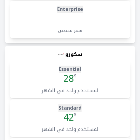
Enterprise
سعر مخصص
سكورو
Essential
28
$
لمستخدم واحد في الشهر
Standard
42
$
لمستخدم واحد في الشهر