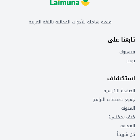
منصة شاملة للأدوات المجانية باللغة العربية
تابعنا على
فيسبوك
تويتر
استكشاف
الصفحة الرئيسية
جميع تصنيفات البرامج
المدونة
كيف يمكنني؟
المعرفة
كن شريكاً