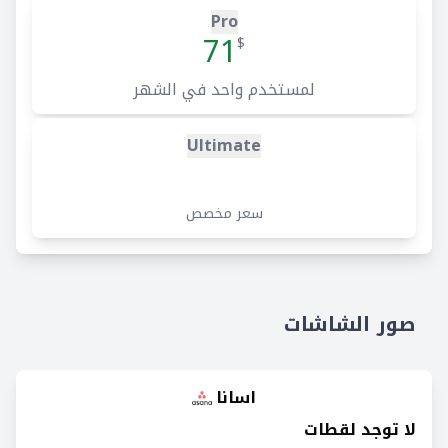
Pro
71
$
لمستخدم واحد في الشهر
Ultimate
سعر مخصص
صور الشاشات
اسانا
لا توجد لقطات