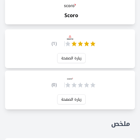
Scoro
)
1
(
زيارة الصفحة
)
0
(
زيارة الصفحة
ملخص