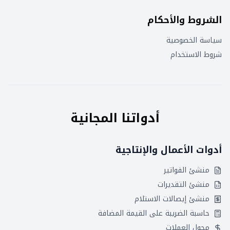
الشروط والأحكام
سياسة الخصوصية
شروط الاستخدام
أدواتنا المجانية
أدوات الأعمال والإنتاجية
منشئ الفواتير
منشئ التقديرات
منشئ إيصالات الاستلام
حاسبة الضريبة على القيمة المضافة
محول العملات