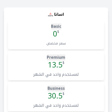
اسانا
Basic
0
$
سعر مخصص
Premium
13.5
$
لمستخدم واحد في الشهر
Business
30.5
$
لمستخدم واحد في الشهر