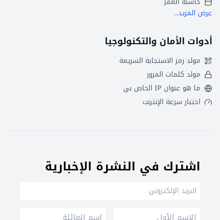
حاسبة العمر
عرض المزيد...
أدوات الأمان والتكنولوجيا
مولد رمز الاستجابة السريعة
مولد كلمات المرور
ما هو عنوان IP الخاص بي
اختبار سرعة الإنترنت
اشترك في النشرة الإخبارية