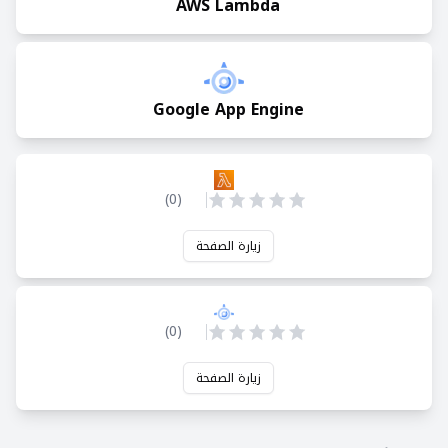
AWS Lambda
Google App Engine
)
0
(
زيارة الصفحة
)
0
(
زيارة الصفحة