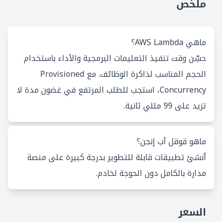
ملخص
ماهي AWS Lambda؟
حسِّن وقت تنفيذ التعليمات البرمجية والأداء باستخدام
الحجم المناسب لذاكرة الوظائف. مع Provisioned
Concurrency، استجب للطلب المرتفع في غضون مدة لا
تزيد على 99 مللي ثانية.
ماهو قوقل آب إنجن؟
أنشئ تطبيقات قابلة للتطوير بدرجة كبيرة على منصة
مدارة بالكامل دون الحوجة لخادم.
السعر