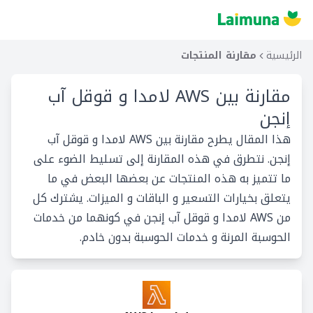
الرئيسية
مقارنة المنتجات
مقارنة بين
AWS لامدا و قوقل آب
إنجن
هذا المقال يطرح مقارنة بين AWS لامدا و قوقل آب
إنجن. نتطرق في هذه المقارنة إلى تسليط الضوء على
ما تتميز به هذه المنتجات عن بعضها البعض في ما
يتعلق بخيارات التسعير و الباقات و الميزات. يشترك كل
من AWS لامدا و قوقل آب إنجن في كونهما من خدمات
الحوسبة المرنة و خدمات الحوسبة بدون خادم.