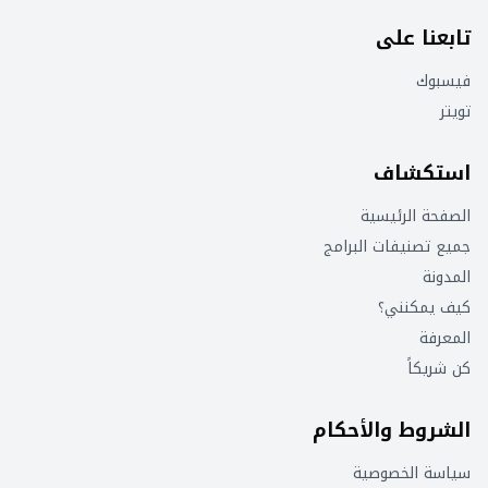
تابعنا على
فيسبوك
تويتر
استكشاف
الصفحة الرئيسية
جميع تصنيفات البرامج
المدونة
كيف يمكنني؟
المعرفة
كن شريكاً
الشروط والأحكام
سياسة الخصوصية