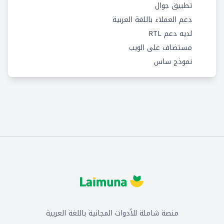
تطبيق جوال
دعم العملاء باللغة العربية
لديه دعم RTL
مستضاف على الويب
نموذج ساس
منصة شاملة للأدوات المجانية باللغة العربية