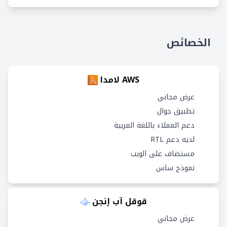
الخصائص
AWS لامدا
عرض مجاني
تطبيق جوال
دعم العملاء باللغة العربية
لديه دعم RTL
مستضاف على الويب
نموذج ساس
قوقل آب إنجن
عرض مجاني