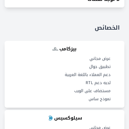
الخصائص
بيزكامب
عرض مجاني
تطبيق جوال
دعم العملاء باللغة العربية
لديه دعم RTL
مستضاف على الويب
نموذج ساس
سيلوكسيس
عرض مجاني