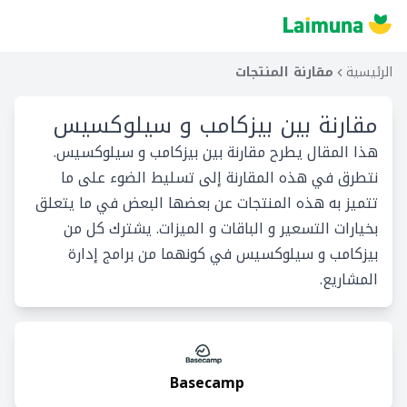
الرئيسية
مقارنة المنتجات
مقارنة بين
بيزكامب و سيلوكسيس
هذا المقال يطرح مقارنة بين بيزكامب و سيلوكسيس.
نتطرق في هذه المقارنة إلى تسليط الضوء على ما
تتميز به هذه المنتجات عن بعضها البعض في ما يتعلق
بخيارات التسعير و الباقات و الميزات. يشترك كل من
بيزكامب و سيلوكسيس في كونهما من برامج إدارة
المشاريع.
Basecamp