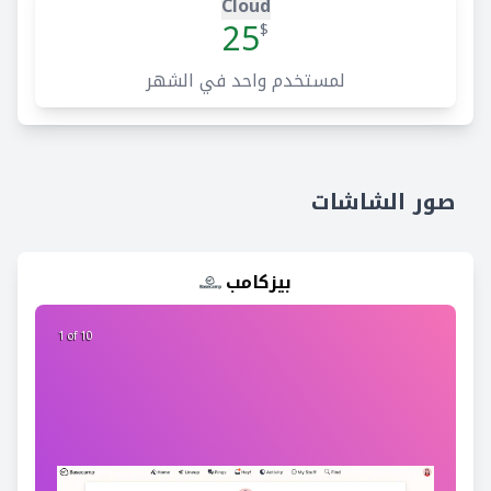
Cloud
25
$
لمستخدم واحد في الشهر
صور الشاشات
بيزكامب
2 of 10