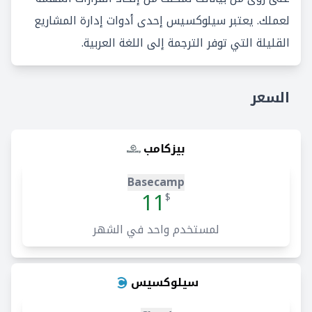
لعملك. يعتبر سيلوكسيس إحدى أدوات إدارة المشاريع
القليلة التي توفر الترجمة إلى اللغة العربية.
السعر
بيزكامب
Basecamp
11
$
لمستخدم واحد في الشهر
سيلوكسيس