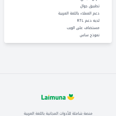
تطبيق جوال
دعم العملاء باللغة العربية
لديه دعم RTL
مستضاف على الويب
نموذج ساس
منصة شاملة للأدوات المجانية باللغة العربية