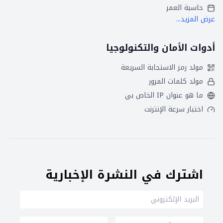
حاسبة العمر
عرض المزيد...
أدوات الأمان والتكنولوجيا
مولد رمز الاستجابة السريعة
مولد كلمات المرور
ما هو عنوان IP الخاص بي
اختبار سرعة الإنترنت
اشترك في النشرة الإخبارية