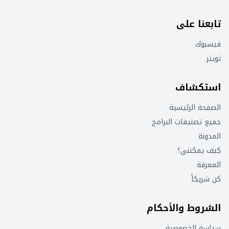
تابعنا على
فيسبوك
تويتر
استكشاف
الصفحة الرئيسية
جميع تصنيفات البرامج
المدونة
كيف يمكنني؟
المعرفة
كن شريكاً
الشروط والأحكام
سياسة الخصوصية