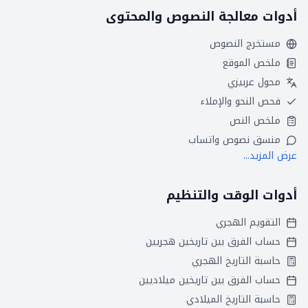
أدوات معالجة النصوص والمحتوى
مستخرج النصوص
ملخص الموقع
محول عربيزي
فحص النحو والإملاء
ملخص النص
منسق نصوص واتساب
عرض المزيد...
أدوات الوقت والتنظيم
التقويم الهجري
حساب الفرق بين تاريخين هجريين
حاسبة التاريخ الهجري
حساب الفرق بين تاريخين ميلاديين
حاسبة التاريخ الميلادي