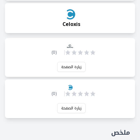
Celoxis
)
0
(
زيارة الصفحة
)
0
(
زيارة الصفحة
ملخص