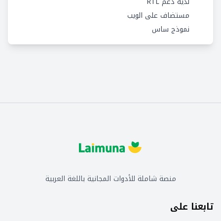
لديه دعم RTL
مستضاف على الويب
نموذج ساس
منصة شاملة للأدوات المجانية باللغة العربية
تابعنا على