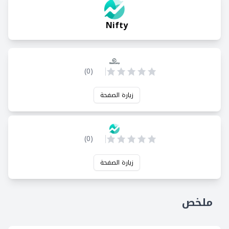
Nifty
)
0
(
زيارة الصفحة
)
0
(
زيارة الصفحة
ملخص