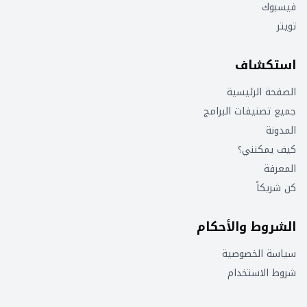
فيسبوك
تويتر
استكشاف
الصفحة الرئيسية
جميع تصنيفات البرامج
المدونة
كيف يمكنني؟
المعرفة
كن شريكاً
الشروط والأحكام
سياسة الخصوصية
شروط الاستخدام