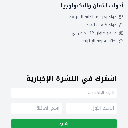
أدوات الأمان والتكنولوجيا
مولد رمز الاستجابة السريعة
مولد كلمات المرور
ما هو عنوان IP الخاص بي
اختبار سرعة الإنترنت
اشترك في النشرة الإخبارية
اشترك