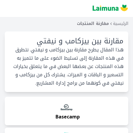
الرئيسية
مقارنة المنتجات
مقارنة بين
بيزكامب و نيفتي
هذا المقال يطرح مقارنة بين بيزكامب و نيفتي. نتطرق
في هذه المقارنة إلى تسليط الضوء على ما تتميز به
هذه المنتجات عن بعضها البعض في ما يتعلق بخيارات
التسعير و الباقات و الميزات. يشترك كل من بيزكامب و
نيفتي في كونهما من برامج إدارة المشاريع.
Basecamp