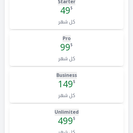
Starter
49
$
كل شهر
Pro
99
$
كل شهر
Business
149
$
كل شهر
Unlimited
499
$
كل شهر