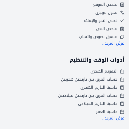
ملخص الموقع
محول عربيزي
فحص النحو والإملاء
ملخص النص
منسق نصوص واتساب
عرض المزيد...
أدوات الوقت والتنظيم
التقويم الهجري
حساب الفرق بين تاريخين هجريين
حاسبة التاريخ الهجري
حساب الفرق بين تاريخين ميلاديين
حاسبة التاريخ الميلادي
حاسبة العمر
عرض المزيد...