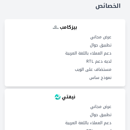
الخصائص
بيزكامب
عرض مجاني
تطبيق جوال
دعم العملاء باللغة العربية
لديه دعم RTL
مستضاف على الويب
نموذج ساس
نيفتي
عرض مجاني
تطبيق جوال
دعم العملاء باللغة العربية