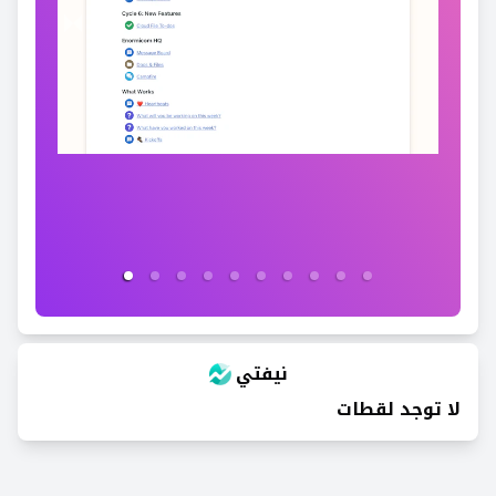
نيفتي
لا توجد لقطات