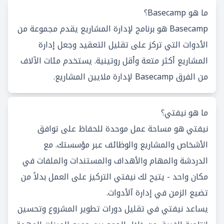
ما هو Basecamp؟
Basecamp هو برنامج لإدارة المشاريع يقدم مجموعة من
الأدوات التي تركز على تقليل التعقيد وجعل إدارة
المشاريع أكثر متعة وأقل روتينية. يستخدم مئات الآلاف
من الفرق Basecamp لإدارة ملايين المشاريع.
ما هو نيفتي؟
نيفتي هو مساحة عمل موحدة للحفاظ على توافق
الأشخاص والمشاريع والوظائف عبر مؤسستك. مع
الدردشة والمهام والأهداف والمستندات والملفات في
مكان واحد - يتيح لك نيفتي التركيز على العمل بدلاً من
تضيع الزمن في إدارة آلأدوات.
يساعد نيفتي في تقليل دورات تطوير المشروع وتحسين