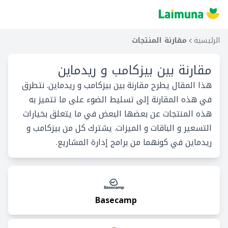
الرئيسية
مقارنة المنتجات
مقارنة بين
بيزكامب و ريدماين
هذا المقال يطرح مقارنة بين بيزكامب و ريدماين. نتطرق
في هذه المقارنة إلى تسليط الضوء على ما تتميز به
هذه المنتجات عن بعضها البعض في ما يتعلق بخيارات
التسعير و الباقات و الميزات. يشترك كل من بيزكامب و
ريدماين في كونهما من برامج إدارة المشاريع.
Basecamp