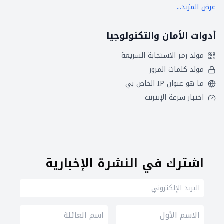
عرض المزيد...
أدوات الأمان والتكنولوجيا
مولد رمز الاستجابة السريعة
مولد كلمات المرور
ما هو عنوان IP الخاص بي
اختبار سرعة الإنترنت
اشترك في النشرة الإخبارية