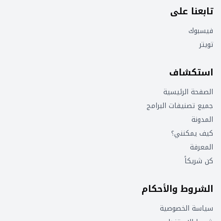
تابعنا على
فيسبوك
تويتر
استكشاف
الصفحة الرئيسية
جميع تصنيفات البرامج
المدونة
كيف يمكنني؟
المعرفة
كن شريكاً
الشروط والأحكام
سياسة الخصوصية