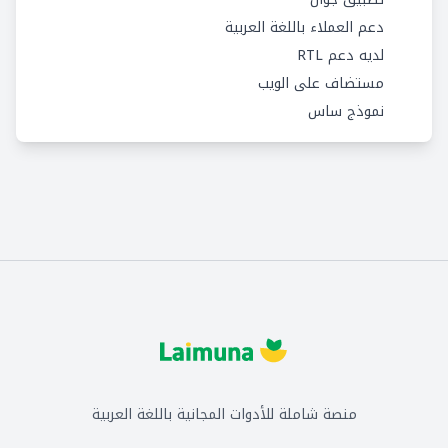
دعم العملاء باللغة العربية
لديه دعم RTL
مستضاف على الويب
نموذج ساس
منصة شاملة للأدوات المجانية باللغة العربية