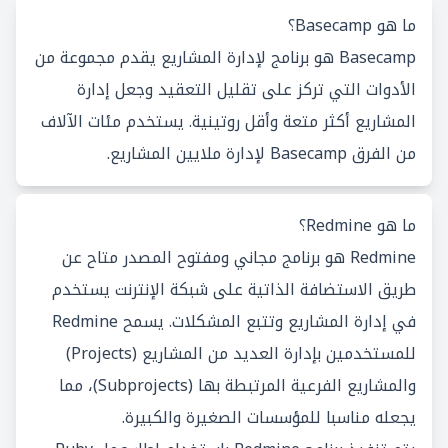
ما هو Basecamp؟
Basecamp هو برنامج لإدارة المشاريع يقدم مجموعة من
الأدوات التي تركز على تقليل التعقيد وجعل إدارة
المشاريع أكثر متعة وأقل روتينية. يستخدم مئات الآلاف
من الفرق Basecamp لإدارة ملايين المشاريع.
ما هو Redmine؟
Redmine هو برنامج مجاني ومفتوح المصدر متاح عن
طريق الاستضافة الذاتية على شبكة الإنترنت يستخدم
في إدارة المشاريع وتتبع المشكلات. يسمح Redmine
للمستخدمين بإدارة العديد من المشاريع (Projects)
والمشاريع الفرعية المرتبطة بها (Subprojects)، مما
يجعله مناسبا للمؤسسات الصغيرة والكبيرة.