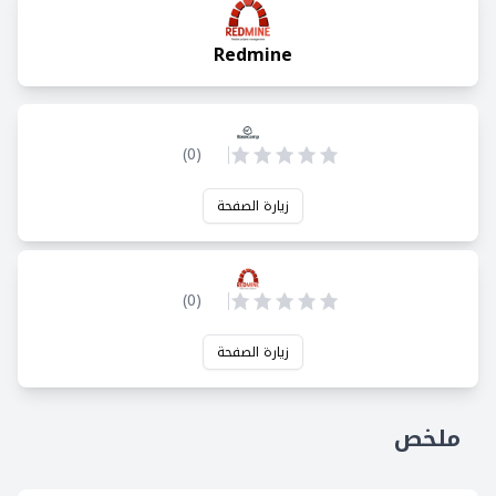
Redmine
)
0
(
زيارة الصفحة
)
0
(
زيارة الصفحة
ملخص