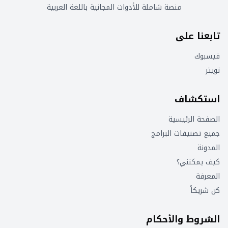
منصة شاملة للأدوات المجانية باللغة العربية
تابعنا على
فيسبوك
تويتر
استكشاف
الصفحة الرئيسية
جميع تصنيفات البرامج
المدونة
كيف يمكنني؟
المعرفة
كن شريكاً
الشروط والأحكام