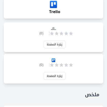
Trello
)
0
(
زيارة الصفحة
)
0
(
زيارة الصفحة
ملخص