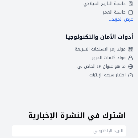
حاسبة التاريخ الميلادي
حاسبة العمر
عرض المزيد...
أدوات الأمان والتكنولوجيا
مولد رمز الاستجابة السريعة
مولد كلمات المرور
ما هو عنوان IP الخاص بي
اختبار سرعة الإنترنت
اشترك في النشرة الإخبارية