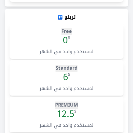
تريلو
Free
0
$
لمستخدم واحد في الشهر
Standard
6
$
لمستخدم واحد في الشهر
PREMIUM
12.5
$
لمستخدم واحد في الشهر