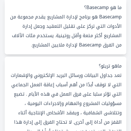
ما هو Basecamp؟
Basecamp هو برنامج لإدارة المشاريع يقدم مجموعة من
الأدوات التي تركز على تقليل التعقيد وجعل إدارة
المشاريع أكثر متعة وأقل روتينية. يستخدم مئات الآلاف
من الفرق Basecamp لإدارة ملايين المشاريع.
ماهو تريلو؟
تعد جداول البيانات ورسائل البريد الإلكتروني والإشعارات
التي لا توقف أبدًا من أهم أسباب إعاقة العمل الجماعي
التي تؤثر سلبا على فرق العمل في هذه الأيام . تضيع
مسؤوليات المشروع والمهام وإلاجراءات اليومية ،
وتتلاشى الشفافية ، ويفقد الأشخاص الإنتاجية أثناء
القفز من أداة إلى أخرى. لا تحتاج الفرق إلى إدارة هذا