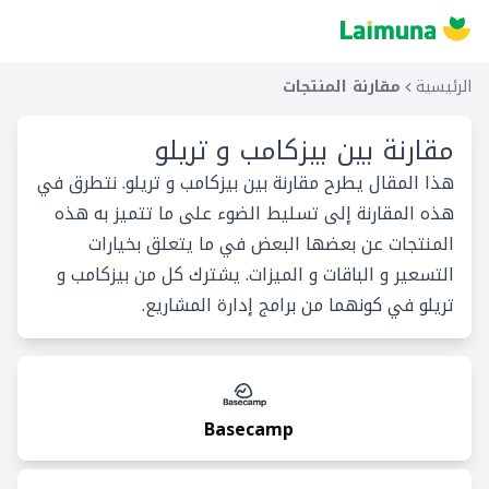
الرئيسية
مقارنة المنتجات
مقارنة بين
بيزكامب و تريلو
هذا المقال يطرح مقارنة بين بيزكامب و تريلو. نتطرق في
هذه المقارنة إلى تسليط الضوء على ما تتميز به هذه
المنتجات عن بعضها البعض في ما يتعلق بخيارات
التسعير و الباقات و الميزات. يشترك كل من بيزكامب و
تريلو في كونهما من برامج إدارة المشاريع.
Basecamp