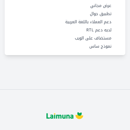
عرض مجاني
تطبيق جوال
دعم العملاء باللغة العربية
لديه دعم RTL
مستضاف على الويب
نموذج ساس