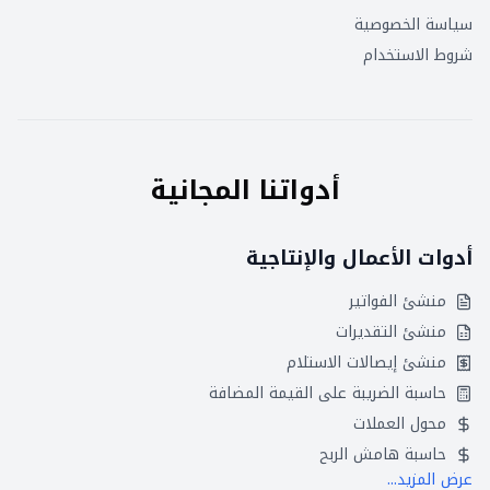
سياسة الخصوصية
شروط الاستخدام
أدواتنا المجانية
أدوات الأعمال والإنتاجية
منشئ الفواتير
منشئ التقديرات
منشئ إيصالات الاستلام
حاسبة الضريبة على القيمة المضافة
محول العملات
حاسبة هامش الربح
عرض المزيد...