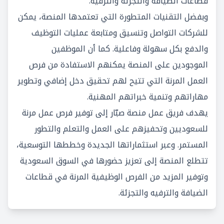
قطاعات الضيافة والتجزئة والترفيه.
وبفضل التقنيات المتطورة التي تعتمدها المنصة، يمكن
للشركات التواصل وتنسيق ومتابعة عمليات التوظيف
والدفع بكل سهولة وفاعلية. كما أن الموظفين
الموجودين على المنصة يمكنهم الاستفادة من فرص
العمل المرنة التي تتيح لهم تحقيق دخل إضافي وتطوير
مهاراتهم وتنمية خبراتهم المهنية.
يهدف فريق عمل منصة صبّار إلى توفير فرص عمل مرنة
للسعوديين وتحفيزهم على العمل والتعلم والتطور
المستمر. وعبر استثماراتها الجديدة وخططها التوسعية،
تتطلع المنصة إلى تعزيز حضورها في السوق السعودية
وتوفير المزيد من الفرص الوظيفية المرنة في قطاعات
الضيافة والترفيه والتجزئة.