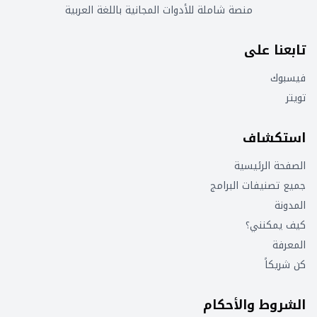
منصة شاملة للأدوات المجانية باللغة العربية
تابعنا على
فيسبوك
تويتر
استكشاف
الصفحة الرئيسية
جميع تصنيفات البرامج
المدونة
كيف يمكنني؟
المعرفة
كن شريكاً
الشروط والأحكام