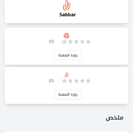
Sabbar
)
0
(
زيارة الصفحة
)
0
(
زيارة الصفحة
ملخص