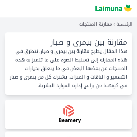
الرئيسية
مقارنة المنتجات
مقارنة بين
بيمرى و صبار
هذا المقال يطرح مقارنة بين بيمرى و صبار. نتطرق في
هذه المقارنة إلى تسليط الضوء على ما تتميز به هذه
المنتجات عن بعضها البعض في ما يتعلق بخيارات
التسعير و الباقات و الميزات. يشترك كل من بيمرى و صبار
في كونهما من برامج إدارة الموارد البشرية.
Beamery