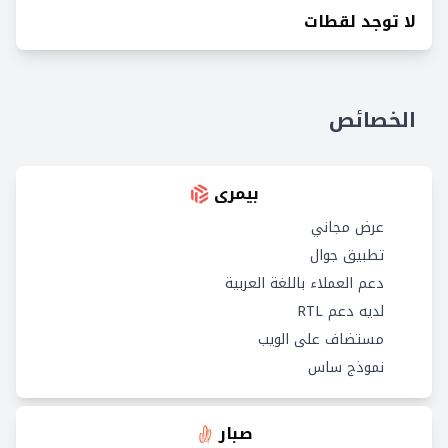
لا توجد لقطات
الخصائص
بيمرى
عرض مجاني
تطبيق جوال
دعم العملاء باللغة العربية
لديه دعم RTL
مستضاف على الويب
نموذج ساس
صبار