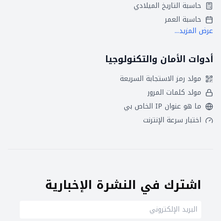
حاسبة التاريخ الميلادي
حاسبة العمر
عرض المزيد...
أدوات الأمان والتكنولوجيا
مولد رمز الاستجابة السريعة
مولد كلمات المرور
ما هو عنوان IP الخاص بي
اختبار سرعة الإنترنت
اشترك في النشرة الإخبارية