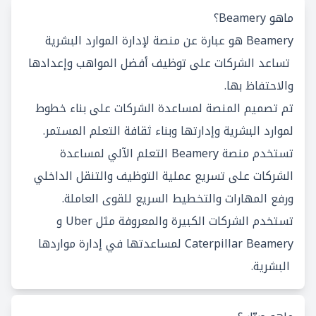
ماهو Beamery؟
Beamery هو عبارة عن منصة لإدارة الموارد البشرية
تساعد الشركات على توظيف أفضل المواهب وإعدادها
والاحتفاظ بها.
تم تصميم المنصة لمساعدة الشركات على بناء خطوط
لموارد البشرية وإدارتها وبناء ثقافة التعلم المستمر.
تستخدم منصة Beamery التعلم الآلي لمساعدة
الشركات على تسريع عملية التوظيف والتنقل الداخلي
ورفع المهارات والتخطيط السريع للقوى العاملة.
تستخدم الشركات الكبيرة والمعروفة مثل Uber و
Caterpillar Beamery لمساعدتها في إدارة مواردها
البشرية.