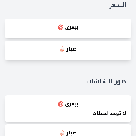
السعر
بيمرى
صبار
صور الشاشات
بيمرى
لا توجد لقطات
صبار