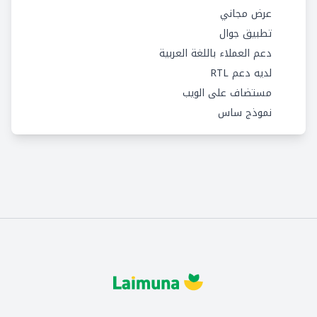
عرض مجاني
تطبيق جوال
دعم العملاء باللغة العربية
لديه دعم RTL
مستضاف على الويب
نموذج ساس