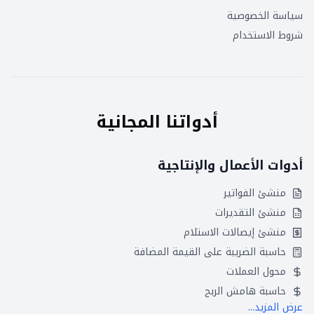
سياسة الخصوصية
شروط الاستخدام
أدواتنا المجانية
أدوات الأعمال والإنتاجية
منشئ الفواتير
منشئ التقديرات
منشئ إيصالات الاستلام
حاسبة الضريبة على القيمة المضافة
محول العملات
حاسبة هامش الربح
عرض المزيد...