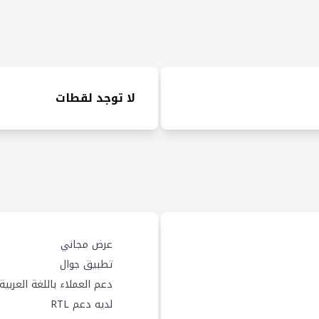
لا توجد لقطات
عرض مجاني
تطبيق جوال
دعم العملاء باللغة العربية
لديه دعم RTL