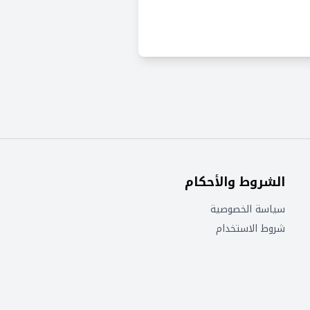
الشروط والأحكام
سياسة الخصوصية
شروط الاستخدام