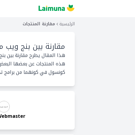
الرئيسية
مقارنة المنتجات
مقارنة بين
بنج ويب 
هذا المقال يطرح مقارنة بين بن
هذه المنتجات عن بعضها البعض ف
كونسول في كونهما من برامج تحس
Webmaster