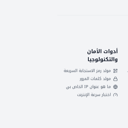
أدوات الأمان
والتكنولوجيا
 هجريين
مولد رمز الاستجابة السريعة
مولد كلمات المرور
ما هو عنوان IP الخاص بي
اختبار سرعة الإنترنت