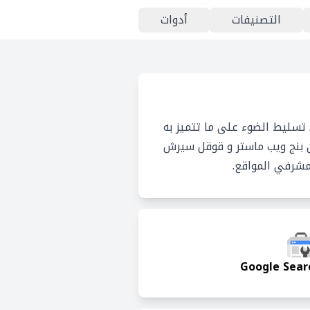
التصنيفات
أدوات
تسليط الضوء على ما تتميز به
ن بنج ويب ماستر و قوقل سيرش
مشرفي المواقع.
Google Sear