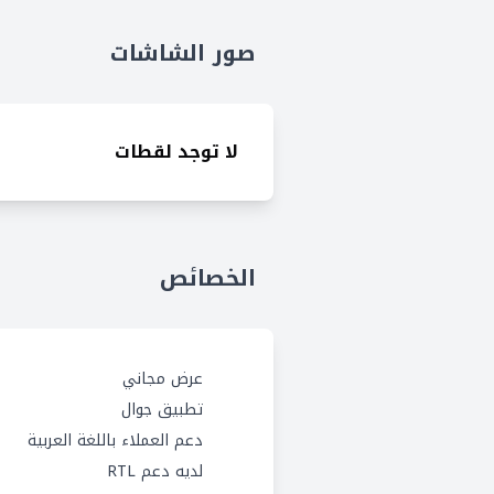
صور الشاشات
لا توجد لقطات
الخصائص
عرض مجاني
تطبيق جوال
دعم العملاء باللغة العربية
لديه دعم RTL