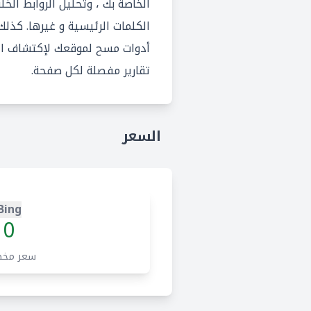
أدوات مسح لموقعك لإكتشاف الأ
تقارير مفصلة لكل صفحة.
السعر
Bing
0
سعر مخ