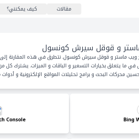
مقالات
كيف يمكنني؟
ماستر و قوقل سيرش كونسول
ج ويب ماستر و قوقل سيرش كونسول. نتطرق في هذه المقارنة إلى 
ي ما يتعلق بخيارات التسعير و الباقات و الميزات. يشترك كل م
ين محركات البحث و برامج تحليلات المواقع الإلكترونية و أدوات 
ch Console
Bing 