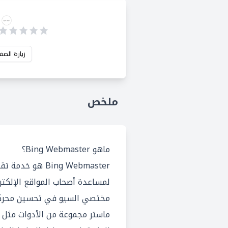
زيارة الصف
ملخص
ماهو Bing Webmaster؟
لمساعدة أصحاب المواقع الإلكتر
مختصي السيو في تحسين محركات
ماستر مجموعة من الأدوات مثل تت