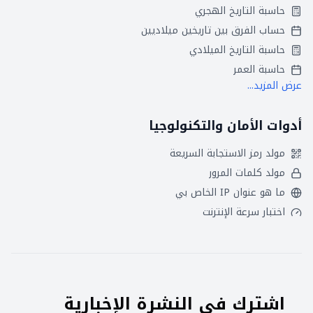
حاسبة التاريخ الهجري
حساب الفرق بين تاريخين ميلاديين
حاسبة التاريخ الميلادي
حاسبة العمر
عرض المزيد...
أدوات الأمان والتكنولوجيا
مولد رمز الاستجابة السريعة
مولد كلمات المرور
ما هو عنوان IP الخاص بي
اختبار سرعة الإنترنت
اشترك في النشرة الإخبارية