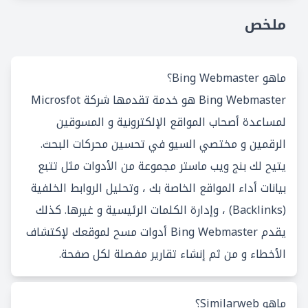
ملخص
ماهو Bing Webmaster؟
Bing Webmaster هو خدمة تقدمها شركة Microsfot
لمساعدة أصحاب المواقع الإلكترونية و المسوقين
الرقمين و مختصي السيو في تحسين محركات البحث.
يتيح لك بنج ويب ماستر مجموعة من الأدوات مثل تتبع
بيانات أداء المواقع الخاصة بك ، وتحليل الروابط الخلفية
(Backlinks) ، وإدارة الكلمات الرئيسية و غيرها. كذلك
يقدم Bing Webmaster أدوات مسح لموقعك لإكتشاف
الأخطاء و من ثم إنشاء تقارير مفصلة لكل صفحة.
ماهو Similarweb؟