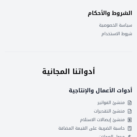
الشروط والأحكام
سياسة الخصوصية
شروط الاستخدام
أدواتنا المجانية
أدوات الأعمال والإنتاجية
منشئ الفواتير
منشئ التقديرات
منشئ إيصالات الاستلام
حاسبة الضريبة على القيمة المضافة
محول العملات