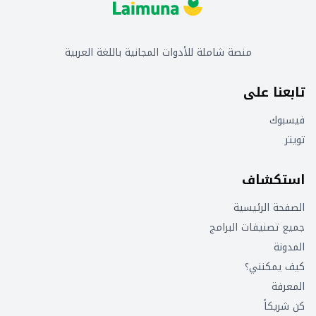
منصة شاملة للأدوات المجانية باللغة العربية
تابعنا على
فيسبوك
تويتر
استكشاف
الصفحة الرئيسية
جميع تصنيفات البرامج
المدونة
كيف يمكنني؟
المعرفة
كن شريكاً