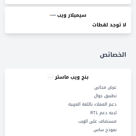
سيميلار ويب
لا توجد لقطات
الخصائص
بنج ويب ماستر
عرض مجاني
تطبيق جوال
دعم العملاء باللغة العربية
لديه دعم RTL
مستضاف على الويب
نموذج ساس