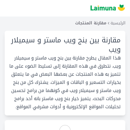
الرئيسية
مقارنة المنتجات
مقارنة بين
بنج ويب ماستر و سيميلار
ويب
هذا المقال يطرح مقارنة بين بنج ويب ماستر و سيميلار
ويب. نتطرق في هذه المقارنة إلى تسليط الضوء على ما
تتميز به هذه المنتجات عن بعضها البعض في ما يتعلق
بخيارات التسعير و الباقات و الميزات. يشترك كل من بنج
ويب ماستر و سيميلار ويب في كونهما من برامج تحسين
محركات البحث. يتميز خيار بنج ويب ماستر بانه أحد برامج
تحليلات المواقع الإلكترونية و أدوات مشرفي المواقع.