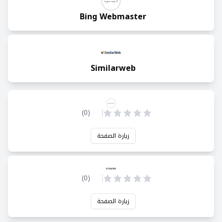
Bing Webmaster
Similarweb
)
0
(
زيارة الصفحة
)
0
(
زيارة الصفحة