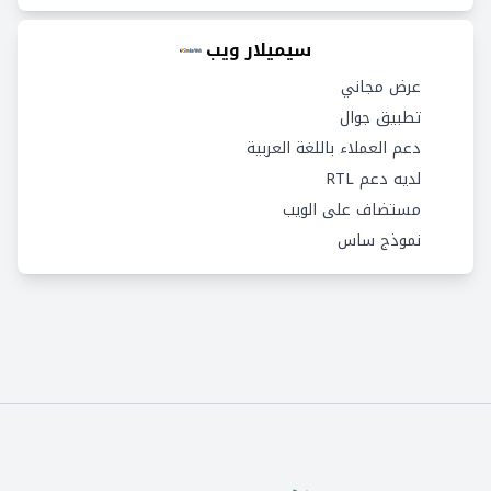
سيميلار ويب
عرض مجاني
تطبيق جوال
دعم العملاء باللغة العربية
لديه دعم RTL
مستضاف على الويب
نموذج ساس