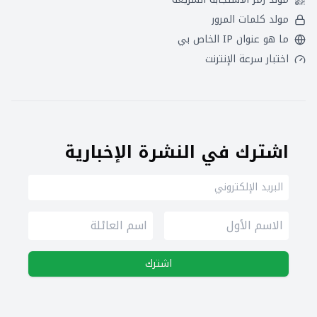
مولد كلمات المرور
ما هو عنوان IP الخاص بي
اختبار سرعة الإنترنت
اشترك في النشرة الإخبارية
اشترك