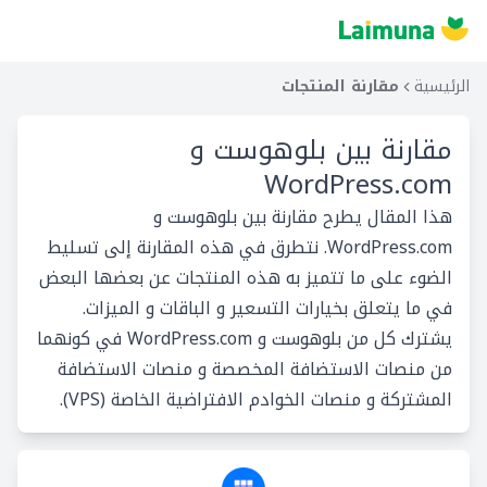
الرئيسية
مقارنة المنتجات
مقارنة بين
بلوهوست و
WordPress.com
هذا المقال يطرح مقارنة بين بلوهوست و
WordPress.com. نتطرق في هذه المقارنة إلى تسليط
الضوء على ما تتميز به هذه المنتجات عن بعضها البعض
في ما يتعلق بخيارات التسعير و الباقات و الميزات.
يشترك كل من بلوهوست و WordPress.com في كونهما
من منصات الاستضافة المخصصة و منصات الاستضافة
المشتركة و منصات الخوادم الافتراضية الخاصة (VPS).