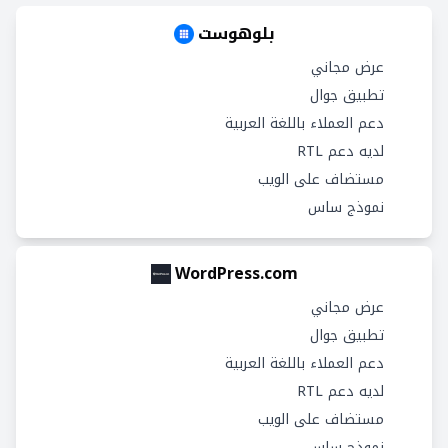
بلوهوست
عرض مجاني
تطبيق جوال
دعم العملاء باللغة العربية
لديه دعم RTL
مستضاف على الويب
نموذج ساس
WordPress.com
عرض مجاني
تطبيق جوال
دعم العملاء باللغة العربية
لديه دعم RTL
مستضاف على الويب
نموذج ساس