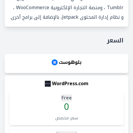
Tumblr ، ومنصة التجارة الإلكترونية WooCommerce ،
و نظام إدارة المحتوى Jetpack، بالإضافة إلى برامج أخرى.
السعر
بلوهوست
WordPress.com
Free
0
سعر مخصص