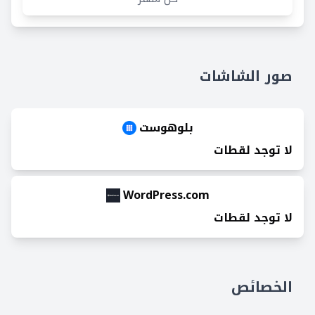
صور الشاشات
بلوهوست
لا توجد لقطات
WordPress.com
لا توجد لقطات
الخصائص