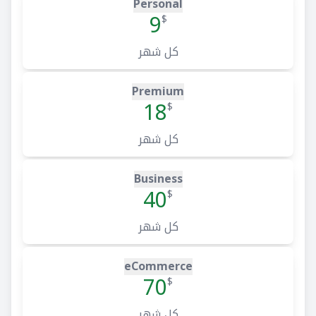
Personal
9
$
كل شهر
Premium
18
$
كل شهر
Business
40
$
كل شهر
eCommerce
70
$
كل شهر