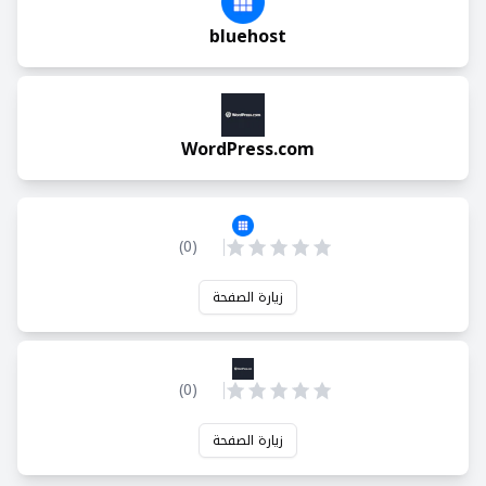
bluehost
WordPress.com
)
0
(
زيارة الصفحة
)
0
(
زيارة الصفحة