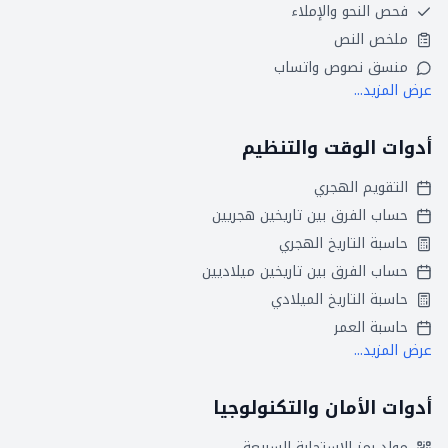
فحص النحو والإملاء
ملخص النص
منسق نصوص واتساب
عرض المزيد...
أدوات الوقت والتنظيم
التقويم الهجري
حساب الفرق بين تاريخين هجريين
حاسبة التاريخ الهجري
حساب الفرق بين تاريخين ميلاديين
حاسبة التاريخ الميلادي
حاسبة العمر
عرض المزيد...
أدوات الأمان والتكنولوجيا
مولد رمز الاستجابة السريعة