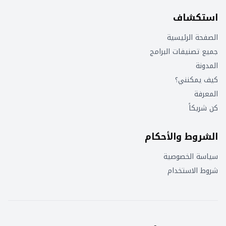
استكشاف
الصفحة الرئيسية
جميع تصنيفات البرامج
المدونة
كيف يمكنني؟
المعرفة
كن شريكاً
الشروط والأحكام
سياسة الخصوصية
شروط الاستخدام