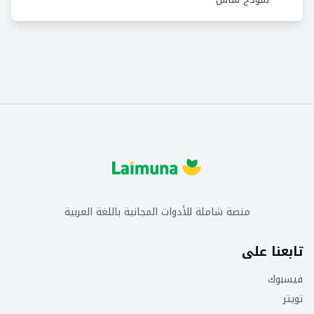
منصة شاملة للأدوات المجانية باللغة العربية
تابعنا على
فيسبوك
تويتر