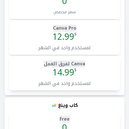
0
سعر مخصص
Canva Pro
12.99
$
لمستخدم واحد في الشهر
Canva لفرق العمل
14.99
$
لمستخدم واحد في الشهر
كاب وينغ
Free
0