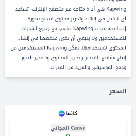
Kapwing هي أداة متاحة عبر متصفح الإنترنت، تساعد
أي شخص في إنشاء وتحرير محتوى فيديو بصورة
إحترافية. ميزات Kapwing تناسب مع جميع القدرات
للمستخدمين ولا ينبغي أن تكون متخصصا في إنشاء
المحتوى لاستخدامها. يمكّن Kapwing المستخدمين من
إنتاج مقاطع الفيديو وتحرير المحتوى وتصدير الصور
ودمج الموسيقى والمزيد من الميزات.
السعر
كانفا
Canva المجاني