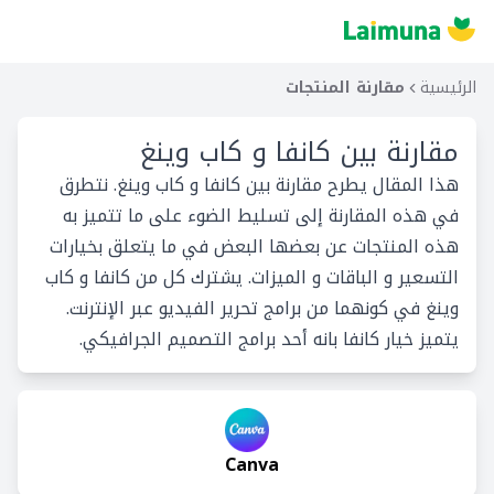
الرئيسية
مقارنة المنتجات
مقارنة بين
كانفا و كاب وينغ
هذا المقال يطرح مقارنة بين كانفا و كاب وينغ. نتطرق
في هذه المقارنة إلى تسليط الضوء على ما تتميز به
هذه المنتجات عن بعضها البعض في ما يتعلق بخيارات
التسعير و الباقات و الميزات. يشترك كل من كانفا و كاب
وينغ في كونهما من برامج تحرير الفيديو عبر الإنترنت.
يتميز خيار كانفا بانه أحد برامج التصميم الجرافيكي.
Canva