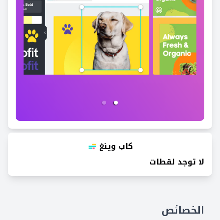
كاب وينغ
لا توجد لقطات
الخصائص