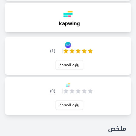
kapwing
)
1
(
زيارة الصفحة
)
0
(
زيارة الصفحة
ملخص