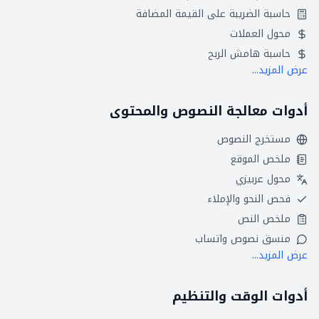
حاسبة الضريبة على القيمة المضافة
محول العملات
حاسبة هامش الربح
عرض المزيد...
أدوات معالجة النصوص والمحتوى
مستخرج النصوص
ملخص الموقع
محول عربيزي
فحص النحو والإملاء
ملخص النص
منسق نصوص واتساب
عرض المزيد...
أدوات الوقت والتنظيم