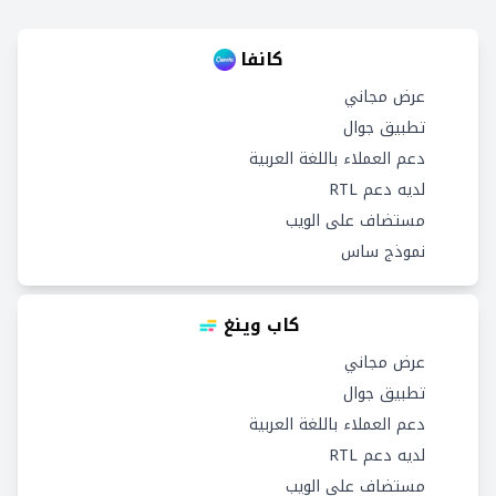
كانفا
عرض مجاني
تطبيق جوال
دعم العملاء باللغة العربية
لديه دعم RTL
مستضاف على الويب
نموذج ساس
كاب وينغ
عرض مجاني
تطبيق جوال
دعم العملاء باللغة العربية
لديه دعم RTL
مستضاف على الويب