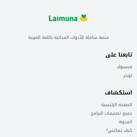
منصة شاملة للأدوات المجانية باللغة العربية
تابعنا على
فيسبوك
تويتر
استكشاف
الصفحة الرئيسية
جميع تصنيفات البرامج
المدونة
كيف يمكنني؟