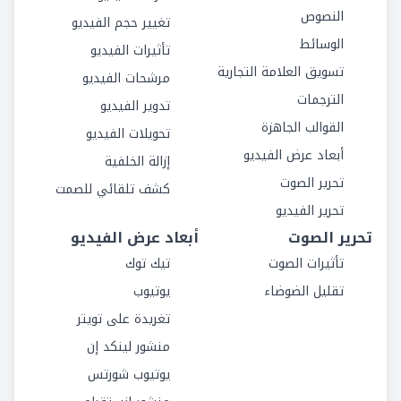
النصوص
تغيير حجم الفيديو
الوسائط
تأثيرات الفيديو
تسويق العلامة التجارية
مرشحات الفيديو
الترجمات
تدوير الفيديو
القوالب الجاهزة
تحويلات الفيديو
أبعاد عرض الفيديو
إزالة الخلفية
تحرير الصوت
كشف تلقائي للصمت
تحرير الفيديو
تحرير الصوت
أبعاد عرض الفيديو
تأثيرات الصوت
تيك توك
تقليل الضوضاء
يوتيوب
تغريدة على تويتر
منشور لينكد إن
يوتيوب شورتس