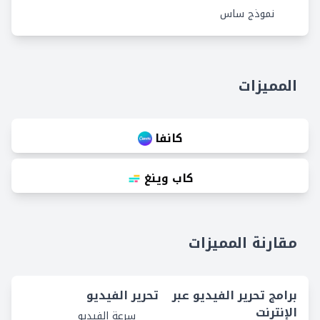
نموذج ساس
المميزات
كانفا
كاب وينغ
مقارنة المميزات
برامج تحرير الفيديو عبر
تحرير الفيديو
الإنترنت
سرعة الفيديو