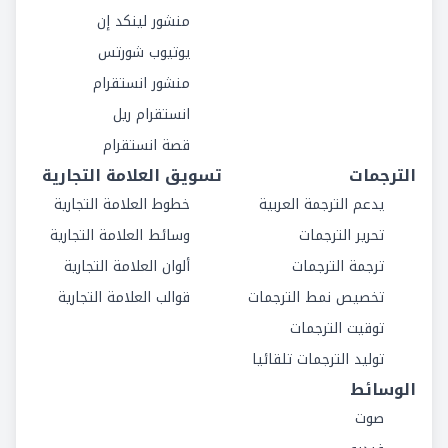
منشور لينكد إن
يوتيوب شورتس
منشور انستقرام
انستقرام ريل
قصة انستقرام
الترجمات
تسويق العلامة التجارية
يدعم الترجمة العربية
خطوط العلامة التجارية
تحرير الترجمات
وسائط العلامة التجارية
ترجمة الترجمات
ألوان العلامة التجارية
تخصيص نمط الترجمات
قوالب العلامة التجارية
توقيت الترجمات
توليد الترجمات تلقائيا
الوسائط
صوت