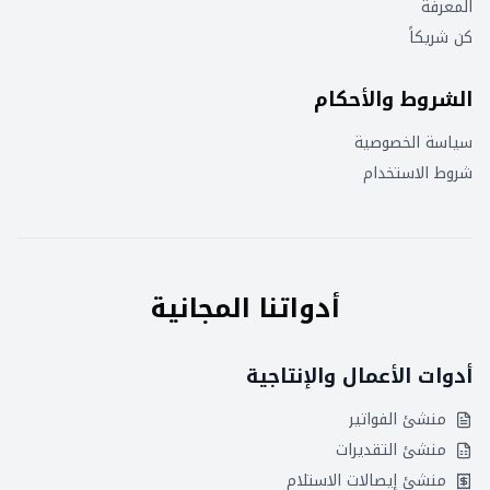
المعرفة
كن شريكاً
الشروط والأحكام
سياسة الخصوصية
شروط الاستخدام
أدواتنا المجانية
أدوات الأعمال والإنتاجية
منشئ الفواتير
منشئ التقديرات
منشئ إيصالات الاستلام