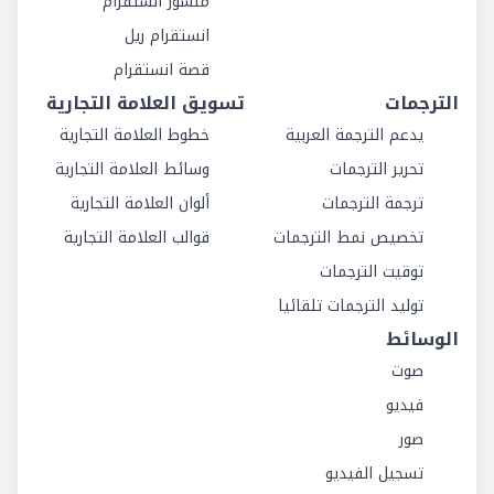
منشور انستقرام
انستقرام ريل
قصة انستقرام
الترجمات
تسويق العلامة التجارية
يدعم الترجمة العربية
خطوط العلامة التجارية
تحرير الترجمات
وسائط العلامة التجارية
ترجمة الترجمات
ألوان العلامة التجارية
تخصيص نمط الترجمات
قوالب العلامة التجارية
توقيت الترجمات
توليد الترجمات تلقائيا
الوسائط
صوت
فيديو
صور
تسجيل الفيديو