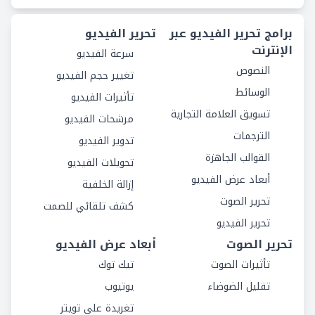
برامج تحرير الفيديو عبر
تحرير الفيديو
الإنترنت
سرعة الفيديو
النصوص
تغيير حجم الفيديو
الوسائط
تأثيرات الفيديو
تسويق العلامة التجارية
مرشحات الفيديو
الترجمات
تدوير الفيديو
القوالب الجاهزة
تحويلات الفيديو
أبعاد عرض الفيديو
إزالة الخلفية
تحرير الصوت
كشف تلقائي للصمت
تحرير الفيديو
تحرير الصوت
أبعاد عرض الفيديو
تأثيرات الصوت
تيك توك
تقليل الضوضاء
يوتيوب
تغريدة على تويتر