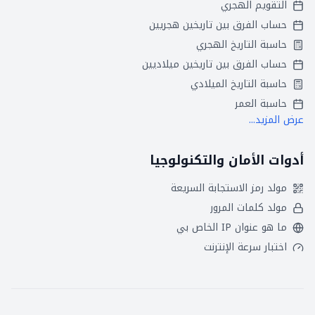
التقويم الهجري
حساب الفرق بين تاريخين هجريين
حاسبة التاريخ الهجري
حساب الفرق بين تاريخين ميلاديين
حاسبة التاريخ الميلادي
حاسبة العمر
عرض المزيد...
أدوات الأمان والتكنولوجيا
مولد رمز الاستجابة السريعة
مولد كلمات المرور
ما هو عنوان IP الخاص بي
اختبار سرعة الإنترنت