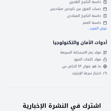
حاسبة التاريخ الهجري
حساب الفرق بين تاريخين ميلاديين
حاسبة التاريخ الميلادي
حاسبة العمر
عرض المزيد...
أدوات الأمان والتكنولوجيا
مولد رمز الاستجابة السريعة
مولد كلمات المرور
ما هو عنوان IP الخاص بي
اختبار سرعة الإنترنت
اشترك في النشرة الإخبارية