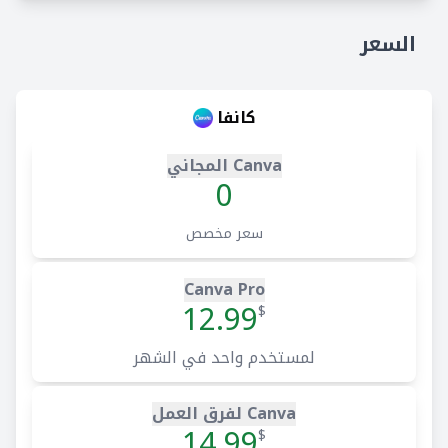
السعر
كانفا
Canva المجاني
0
سعر مخصص
Canva Pro
12.99
$
لمستخدم واحد في الشهر
Canva لفرق العمل
14.99
$