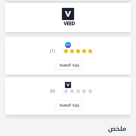
VEED
)
1
(
زيارة الصفحة
)
0
(
زيارة الصفحة
ملخص