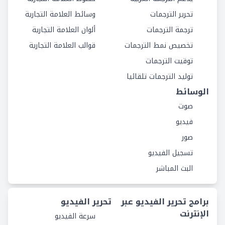
تحرير الترجمات
وسائط العلامة التجارية
ترجمة الترجمات
ألوان العلامة التجارية
تخصيص نمط الترجمات
قوالب العلامة التجارية
توقيت الترجمات
توليد الترجمات تلقائيا
الوسائط
صوت
فيديو
صور
تسجيل الفيديو
البث المباشر
برامج تحرير الفيديو عبر
تحرير الفيديو
الإنترنت
سرعة الفيديو