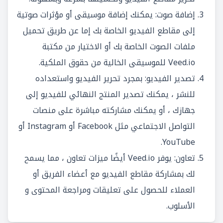
إضافة صوت: يمكنك إضافة موسيقى أو مؤثرات صوتية
إلى مقاطع الفيديو الخاصة بك إما عن طريق تحميل
ملفات الصوت الخاصة بك أو الاختيار من مكتبة
Veed.io للموسيقى الخالية من حقوق الملكية.
تصدير الفيديو: بمجرد تحرير الفيديو واستعداده
للنشر ، يمكنك تصدير المنتج النهائي للفيديو إلى
جهازك ، أو يمكنك مشاركته مباشرة على منصات
التواصل الاجتماعي مثل Facebook أو Instagram أو
YouTube.
تعاون: يوفر Veed.io أيضًا ميزات تعاون ، مما يسمح
لك بمشاركة مقاطع الفيديو مع أعضاء الفريق أو
العملاء للحصول على تعليقات ومراجعة المحتوى و
الأسلوب.