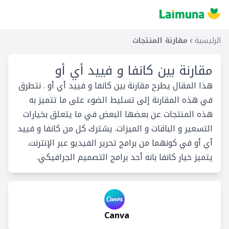
الرئيسية
مقارنة المنتجات
مقارنة بين
كانفا و فييد أي أو
هذا المقال يطرح مقارنة بين كانفا و فييد أي أو . نتطرق
في هذه المقارنة إلى تسليط الضوء على ما تتميز به
هذه المنتجات عن بعضها البعض في ما يتعلق بخيارات
التسعير و الباقات و الميزات. يشترك كل من كانفا و فييد
أي أو في كونهما من برامج تحرير الفيديو عبر الإنترنت.
يتميز خيار كانفا بانه أحد برامج التصميم الجرافيكي.
Canva