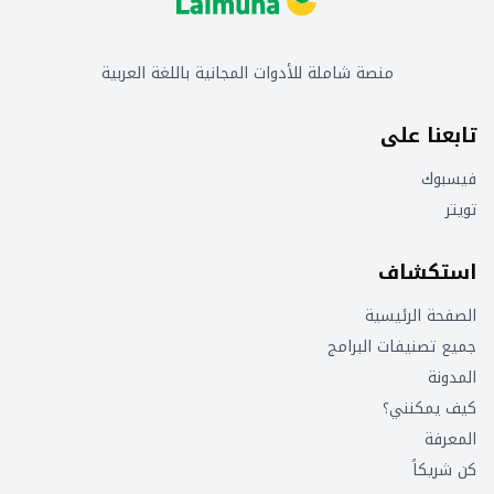
منصة شاملة للأدوات المجانية باللغة العربية
تابعنا على
فيسبوك
تويتر
استكشاف
الصفحة الرئيسية
جميع تصنيفات البرامج
المدونة
كيف يمكنني؟
المعرفة
كن شريكاً