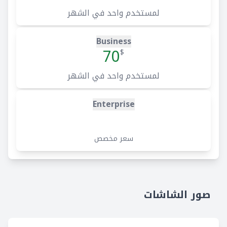
لمستخدم واحد في الشهر
Business
70
$
لمستخدم واحد في الشهر
Enterprise
سعر مخصص
صور الشاشات