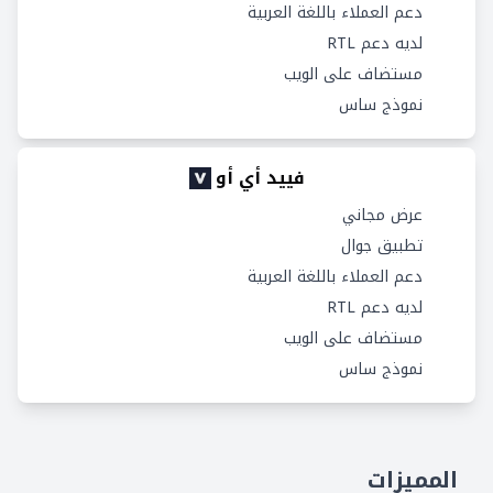
دعم العملاء باللغة العربية
لديه دعم RTL
مستضاف على الويب
نموذج ساس
فييد أي أو
عرض مجاني
تطبيق جوال
دعم العملاء باللغة العربية
لديه دعم RTL
مستضاف على الويب
نموذج ساس
المميزات