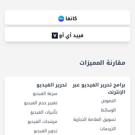
كانفا
فييد أي أو
مقارنة المميزات
برامج تحرير الفيديو عبر
تحرير الفيديو
الإنترنت
سرعة الفيديو
النصوص
تغيير حجم الفيديو
الوسائط
تأثيرات الفيديو
تسويق العلامة التجارية
مرشحات الفيديو
الترجمات
تدوير الفيديو