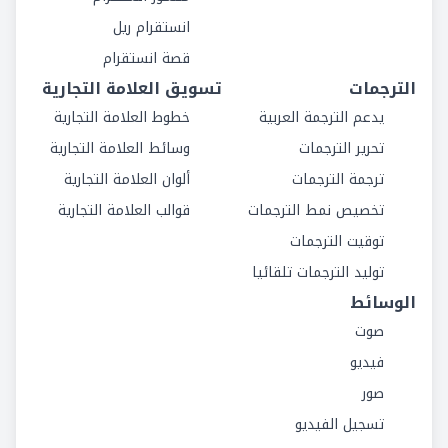
انستقرام ريل
قصة انستقرام
الترجمات
تسويق العلامة التجارية
يدعم الترجمة العربية
خطوط العلامة التجارية
تحرير الترجمات
وسائط العلامة التجارية
ترجمة الترجمات
ألوان العلامة التجارية
تخصيص نمط الترجمات
قوالب العلامة التجارية
توقيت الترجمات
توليد الترجمات تلقائيا
الوسائط
صوت
فيديو
صور
تسجيل الفيديو