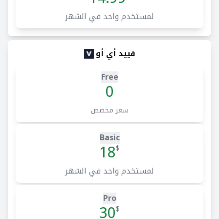
لمستخدم واحد في الشهر
فييد أي أو
Free
0
سعر مخصص
Basic
18
$
لمستخدم واحد في الشهر
Pro
30
$