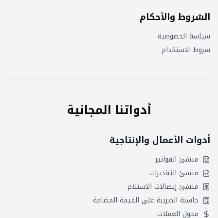
الشروط والأحكام
سياسة الخصوصية
شروط الاستخدام
أدواتنا المجانية
أدوات الأعمال والإنتاجية
منشئ الفواتير
منشئ التقديرات
منشئ إيصالات الاستلام
حاسبة الضريبة على القيمة المضافة
محول العملات