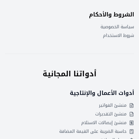
الشروط والأحكام
سياسة الخصوصية
شروط الاستخدام
أدواتنا المجانية
أدوات الأعمال والإنتاجية
منشئ الفواتير
منشئ التقديرات
منشئ إيصالات الاستلام
حاسبة الضريبة على القيمة المضافة