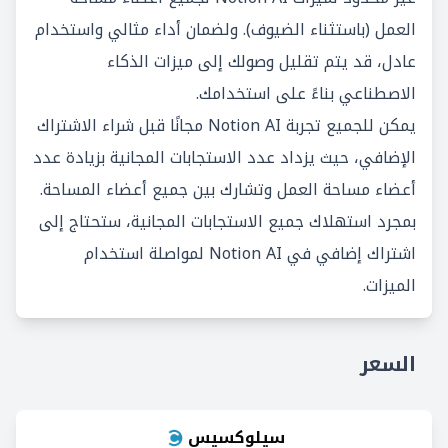
العمل (باستثناء الضيوف). ولضمان أداء مثالي واستخدام
عادل، قد يتم تقليل وصولك إلى ميزات الذكاء
الاصطناعي بناءً على استخدامك.
يمكن للجميع تجربة Notion AI مجانًا قبل شراء الاشتراك
الإضافي، حيث يزداد عدد الاستجابات المجانية بزيادة عدد
أعضاء مساحة العمل وتشارك بين جميع أعضاء المساحة.
بمجرد استهلاك جميع الاستجابات المجانية، ستحتاج إلى
اشتراك إضافي في Notion AI لمواصلة استخدام
الميزات.
السعر
سيلوكسيس