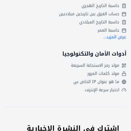
حاسبة التاريخ الهجري
حساب الفرق بين تاريخين ميلاديين
حاسبة التاريخ الميلادي
حاسبة العمر
عرض المزيد...
أدوات الأمان والتكنولوجيا
مولد رمز الاستجابة السريعة
مولد كلمات المرور
ما هو عنوان IP الخاص بي
اختبار سرعة الإنترنت
اشترك في النشرة الإخبارية