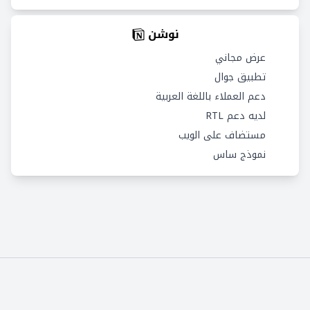
نوشن
عرض مجاني
تطبيق جوال
دعم العملاء باللغة العربية
لديه دعم RTL
مستضاف على الويب
نموذج ساس