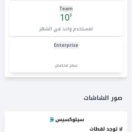
Team
10
$
لمستخدم واحد في الشهر
Enterprise
سعر مخصص
صور الشاشات
سيلوكسيس
لا توجد لقطات