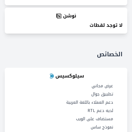
نوشن
لا توجد لقطات
الخصائص
سيلوكسيس
عرض مجاني
تطبيق جوال
دعم العملاء باللغة العربية
لديه دعم RTL
مستضاف على الويب
نموذج ساس