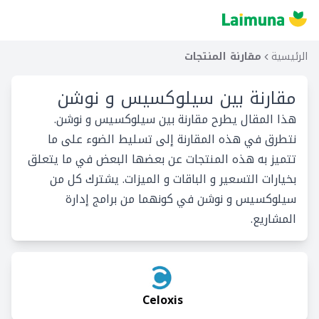
الرئيسية
مقارنة المنتجات
مقارنة بين
سيلوكسيس و نوشن
هذا المقال يطرح مقارنة بين سيلوكسيس و نوشن.
نتطرق في هذه المقارنة إلى تسليط الضوء على ما
تتميز به هذه المنتجات عن بعضها البعض في ما يتعلق
بخيارات التسعير و الباقات و الميزات. يشترك كل من
سيلوكسيس و نوشن في كونهما من برامج إدارة
المشاريع.
Celoxis