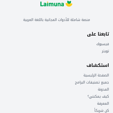
منصة شاملة للأدوات المجانية باللغة العربية
تابعنا على
فيسبوك
تويتر
استكشاف
الصفحة الرئيسية
جميع تصنيفات البرامج
المدونة
كيف يمكنني؟
المعرفة
كن شريكاً