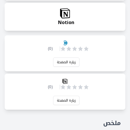
Notion
)
0
(
زيارة الصفحة
)
0
(
زيارة الصفحة
ملخص