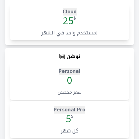
Cloud
25
$
لمستخدم واحد في الشهر
نوشن
Personal
0
سعر مخصص
Personal Pro
5
$
كل شهر