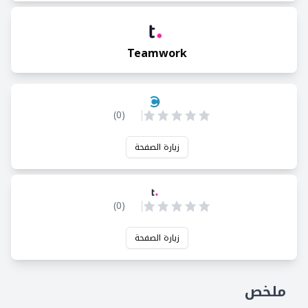
Teamwork
)
0
(
زيارة الصفحة
)
0
(
زيارة الصفحة
ملخص