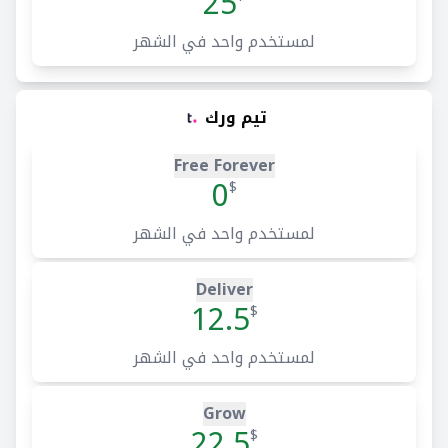
25
لمستخدم واحد في الشهر
تيم ورك
Free Forever
0
$
لمستخدم واحد في الشهر
Deliver
12.5
$
لمستخدم واحد في الشهر
Grow
22.5
$