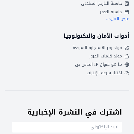
حاسبة التاريخ الميلادي
حاسبة العمر
عرض المزيد...
أدوات الأمان والتكنولوجيا
مولد رمز الاستجابة السريعة
مولد كلمات المرور
ما هو عنوان IP الخاص بي
اختبار سرعة الإنترنت
اشترك في النشرة الإخبارية