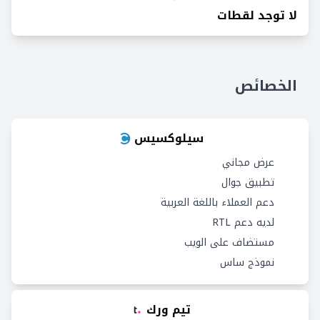
لا توجد لقطات
الخصائص
سيلوكسيس
عرض مجاني
تطبيق جوال
دعم العملاء باللغة العربية
لديه دعم RTL
مستضاف على الويب
نموذج ساس
تيم ورك