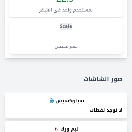
لمستخدم واحد في الشهر
Scale
سعر مخصص
صور الشاشات
سيلوكسيس
لا توجد لقطات
تيم ورك