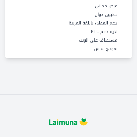
عرض مجاني
تطبيق جوال
دعم العملاء باللغة العربية
لديه دعم RTL
مستضاف على الويب
نموذج ساس