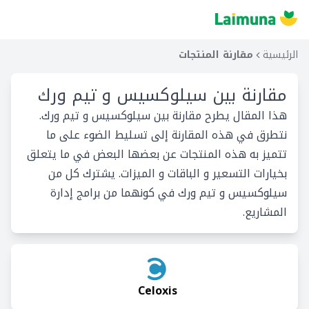
الرئيسية
مقارنة المنتجات
مقارنة بين
سيلوكسيس و تيم ورك
هذا المقال يطرح مقارنة بين سيلوكسيس و تيم ورك.
نتطرق في هذه المقارنة إلى تسليط الضوء على ما
تتميز به هذه المنتجات عن بعضها البعض في ما يتعلق
بخيارات التسعير و الباقات و الميزات. يشترك كل من
سيلوكسيس و تيم ورك في كونهما من برامج إدارة
المشاريع.
Celoxis