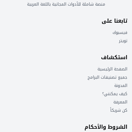
منصة شاملة للأدوات المجانية باللغة العربية
تابعنا على
فيسبوك
تويتر
استكشاف
الصفحة الرئيسية
جميع تصنيفات البرامج
المدونة
كيف يمكنني؟
المعرفة
كن شريكاً
الشروط والأحكام