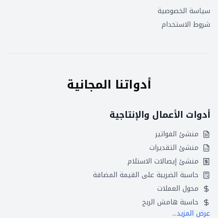
سياسة الخصوصية
شروط الاستخدام
أدواتنا المجانية
أدوات الأعمال والإنتاجية
منشئ الفواتير
منشئ التقديرات
منشئ إيصالات الاستلام
حاسبة الضريبة على القيمة المضافة
محول العملات
حاسبة هامش الربح
عرض المزيد...