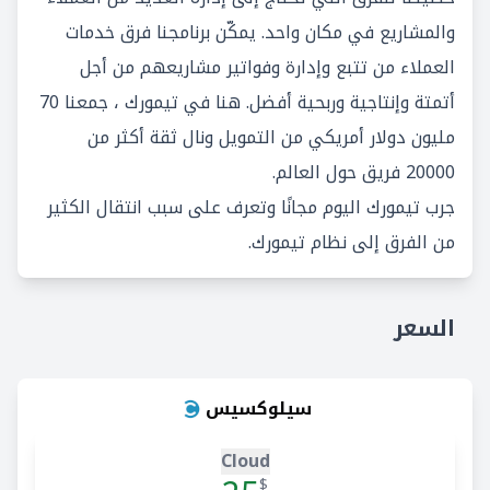
والمشاريع في مكان واحد. يمكّن برنامجنا فرق خدمات
العملاء من تتبع وإدارة وفواتير مشاريعهم من أجل
أتمتة وإنتاجية وربحية أفضل. هنا في تيمورك ، جمعنا 70
مليون دولار أمريكي من التمويل ونال ثقة أكثر من
20000 فريق حول العالم.
جرب تيمورك اليوم مجانًا وتعرف على سبب انتقال الكثير
من الفرق إلى نظام تيمورك.
السعر
سيلوكسيس
Cloud
$