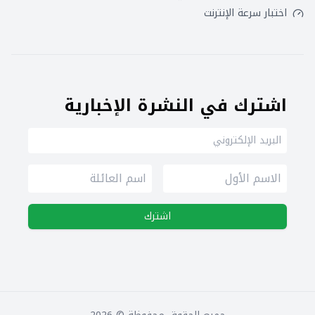
اختبار سرعة الإنترنت
اشترك في النشرة الإخبارية
اشترك