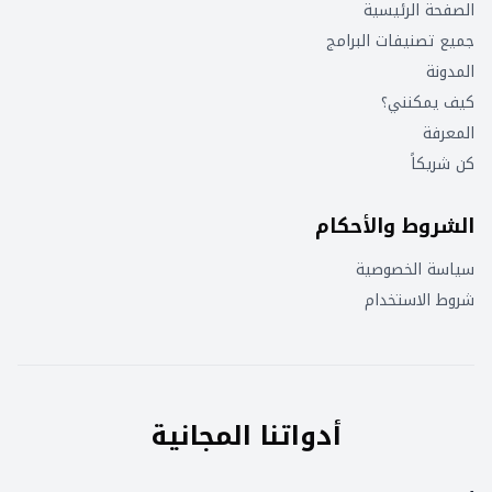
الصفحة الرئيسية
جميع تصنيفات البرامج
المدونة
كيف يمكنني؟
المعرفة
كن شريكاً
الشروط والأحكام
سياسة الخصوصية
شروط الاستخدام
أدواتنا المجانية