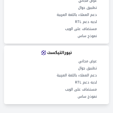
عرض مجاني
تطبيق جوال
دعم العملاء باللغة العربية
لديه دعم RTL
مستضاف على الويب
نموذج ساس
نيورالتيكست
عرض مجاني
تطبيق جوال
دعم العملاء باللغة العربية
لديه دعم RTL
مستضاف على الويب
نموذج ساس