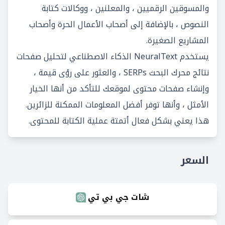
والمسوقين الرقميين ، والمعلنين ، ووكالات كتابة
النصوص ، بالإضافة إلى أصحاب الأعمال الحرة وأصحاب
المشاريع الصغيرة.
يستخدم NeuralText الذكاء الاصطناعي لتحليل صفحات
نتائج محرك البحث SERPs ، والعثور على رؤى قيمة ،
وإنشاء صفحات محتوى لموقعك للتأكد من أنها الخيار
الأمثل ، وأنها توفر أفضل المعلومات الممكنة للزائرين.
هذا يعني بشكل فعال أتمتة عملية الكتابة للمحتوى.
السعر
شات جي بي تي