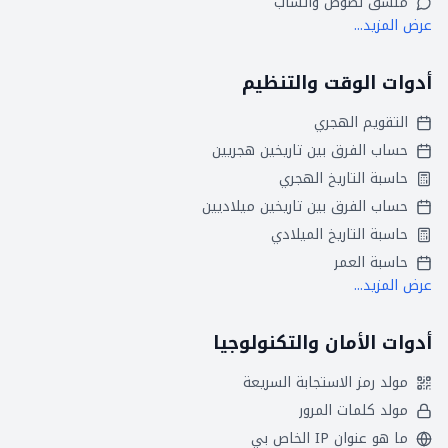
منسق نصوص واتساب
عرض المزيد...
أدوات الوقت والتنظيم
التقويم الهجري
حساب الفرق بين تاريخين هجريين
حاسبة التاريخ الهجري
حساب الفرق بين تاريخين ميلاديين
حاسبة التاريخ الميلادي
حاسبة العمر
عرض المزيد...
أدوات الأمان والتكنولوجيا
مولد رمز الاستجابة السريعة
مولد كلمات المرور
ما هو عنوان IP الخاص بي