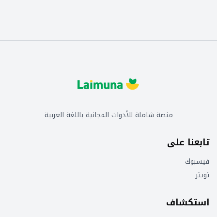
منصة شاملة للأدوات المجانية باللغة العربية
تابعنا على
فيسبوك
تويتر
استكشاف