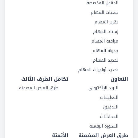
الحقول المخصصة
تبعيات المهام
تقرير المهام
إسناد المهام
مراقبة المهام
جدولة المهام
تحديد المهام
تحديد أولويات المهام
التعاون
تكامل الطرف الثالث
البريد الإلكتروني
طرق العرض المضمنة
التعليقات
التدقيق
المحادثات
السبورة الرقمية
طرق العرض المضمنة
الأتمتة