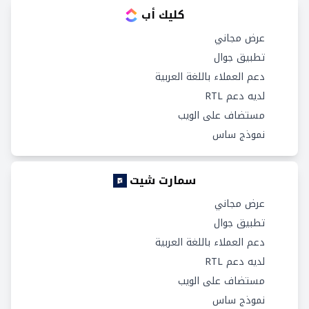
كليك أب
عرض مجاني
تطبيق جوال
دعم العملاء باللغة العربية
لديه دعم RTL
مستضاف على الويب
نموذج ساس
سمارت شيت
عرض مجاني
تطبيق جوال
دعم العملاء باللغة العربية
لديه دعم RTL
مستضاف على الويب
نموذج ساس