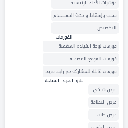
مؤشرات الأداء الرئيسية
سحب وإسقاط واجهة المستخدم
التخصيص
الفورمات
فورمات لوحة القيادة المضمنة
فورمات الموقع المضمنة
فورمات قابلة للمشاركة مع رابط فريد.
طرق العرض المتاحة
عرض شبكي
عرض البطاقة
عرض جانت
عرض التقويم