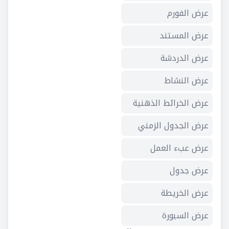
عرض الفورم
عرض المستند
عرض الدردشة
عرض النشاط
عرض الخرائط الذهنية
عرض الجدول الزمني
عرض عبء العمل
عرض جدول
عرض الخريطة
عرض السبورة