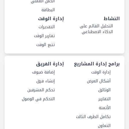
الحمل العملي
البطاقة
النشاط
إدارة الوقت
التحليل القائم على
التقديرات
الذكاء الاصطناعي
تقارير الوقت
تتبع الوقت
برامج إدارة المشاريع
إدارة الفريق
إدارة الوقت
إضافة ضيوف
أشكال العرض
إنشاء فرق
الوثائق
تحكم المشرفين
التقارير
التحكم في الوصول
الأتمتة
تكامل الطرف الثالث
التعاون