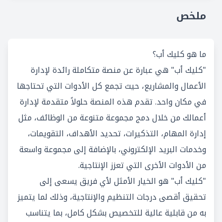
ملخص
ما هو كليك أب؟
"كليك أب" هي عبارة عن منصة متكاملة رائدة لإدارة
الأعمال والمشاريع، حيث تجمع كل الأدوات التي تحتاجها
في مكان واحد. تقدم هذه المنصة حلولاً متقدمة لإدارة
أعمالك من خلال دمج مجموعة متنوعة من الوظائف، مثل
إدارة المهام، التذكيرات، تحديد الأهداف، التقويمات،
وخدمات البريد الإلكتروني، بالإضافة إلى مجموعة واسعة
من الأدوات الأخرى التي تعزز الإنتاجية.
"كليك أب" هو الخيار الأمثل لأي فريق يسعى إلى
تحقيق أقصى درجات التنظيم والإنتاجية، وذلك لما يتميز
به من قابلية عالية للتخصيص بشكل كامل، بما يتناسب