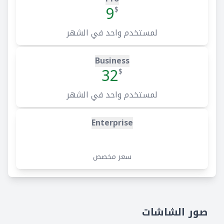
9
$
لمستخدم واحد في الشهر
Business
32
$
لمستخدم واحد في الشهر
Enterprise
سعر مخصص
صور الشاشات