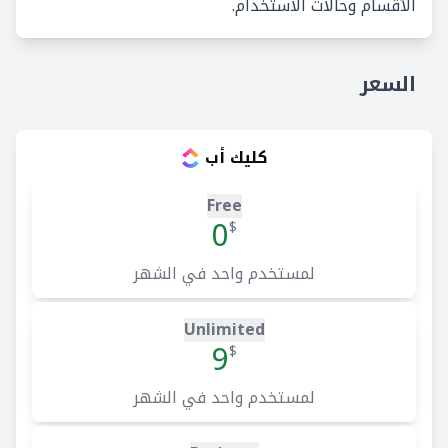
الأقسام وحالات الاستخدام.
السعر
كليك أب
Free
0
$
لمستخدم واحد في الشهر
Unlimited
9
$
لمستخدم واحد في الشهر