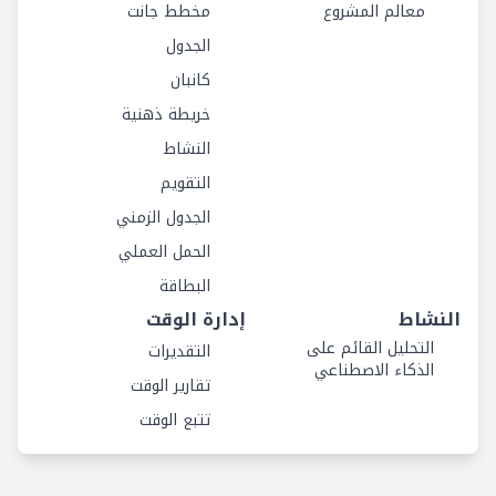
معالم المشروع
مخطط جانت
الجدول
كانبان
خريطة ذهنية
النشاط
التقويم
الجدول الزمني
الحمل العملي
البطاقة
النشاط
إدارة الوقت
التحليل القائم على
التقديرات
الذكاء الاصطناعي
تقارير الوقت
تتبع الوقت