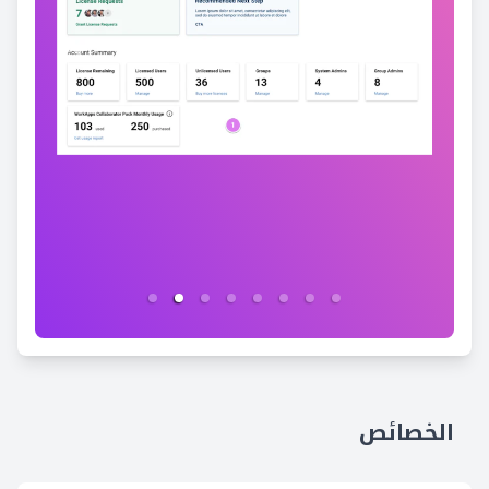
الخصائص