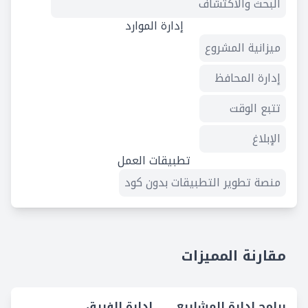
البحث والاكتشاف
إدارة الموارد
ميزانية المشروع
إدارة المحافظ
تتبع الوقت
الإبلاغ
تطبيقات العمل
منصة تطوير التطبيقات بدون كود
مقارنة المميزات
برامج إدارة المشاريع
إدارة الفريق