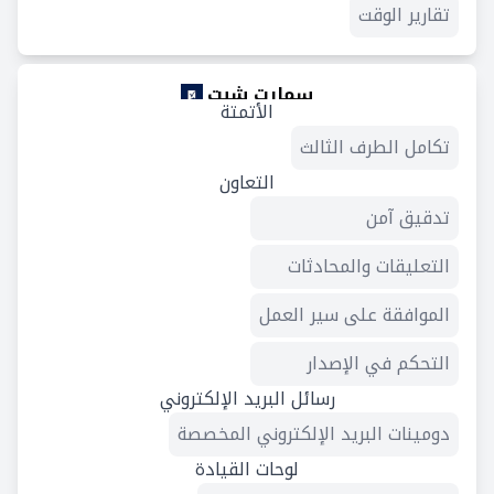
تقارير الوقت
سمارت شيت
الأتمتة
تكامل الطرف الثالث
التعاون
تدقيق آمن
التعليقات والمحادثات
الموافقة على سير العمل
التحكم في الإصدار
رسائل البريد الإلكتروني
دومينات البريد الإلكتروني المخصصة
لوحات القيادة