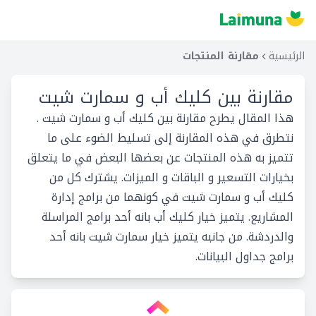
الرئيسية
مقارنة المنتجات
مقارنة بين
كليك أب و سمارت شيت
هذا المقال يطرح مقارنة بين كليك أب و سمارت شيت .
نتطرق في هذه المقارنة إلى تسليط الضوء على ما
تتميز به هذه المنتجات عن بعضها البعض في ما يتعلق
بخيارات التسعير و الباقات و الميزات. يشترك كل من
كليك أب و سمارت شيت في كونهما من برامج إدارة
المشاريع. يتميز خيار كليك أب بانه أحد برامج المراسلة
والدردشة. من جانبه يتميز خيار سمارت شيت بانه أحد
برامج جداول البيانات.