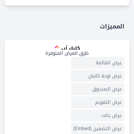
المميزات
كليك أب
طرق العرض المتوفرة
عرض القائمة
عرض لوحة كانبان
عرض الصندوق
عرض التقويم
عرض جانت
عرض التضمين (Embed)