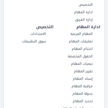
التخصيص
ادارة المهام
إدارة الفريق
ادارة المهام
التخصيص
المهام الفرعية
الامتدادات
تعليقات المهام
سوق التطبيقات
اختتام المهام
الحقول المخصصة
تبعيات المهام
تقرير المهام
إسناد المهام
مراقبة المهام
جدولة المهام
تحديد المهام