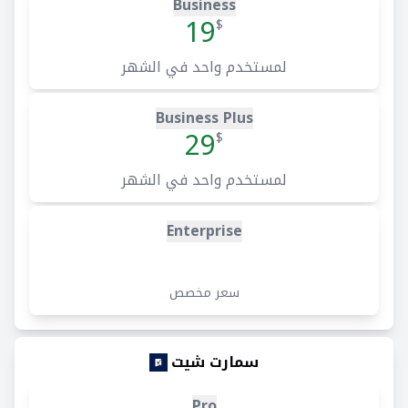
Business
19
$
لمستخدم واحد في الشهر
Business Plus
29
$
لمستخدم واحد في الشهر
Enterprise
سعر مخصص
سمارت شيت
Pro