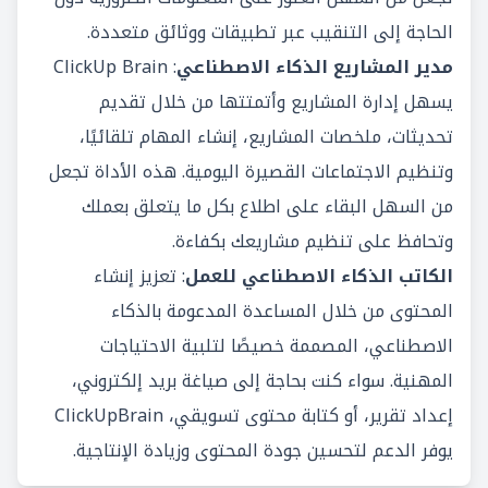
الحاجة إلى التنقيب عبر تطبيقات ووثائق متعددة.
مدير المشاريع الذكاء الاصطناعي
: ClickUp Brain
يسهل إدارة المشاريع وأتمتتها من خلال تقديم
تحديثات، ملخصات المشاريع، إنشاء المهام تلقائيًا،
وتنظيم الاجتماعات القصيرة اليومية. هذه الأداة تجعل
من السهل البقاء على اطلاع بكل ما يتعلق بعملك
وتحافظ على تنظيم مشاريعك بكفاءة.
الكاتب الذكاء الاصطناعي للعمل
: تعزيز إنشاء
المحتوى من خلال المساعدة المدعومة بالذكاء
الاصطناعي، المصممة خصيصًا لتلبية الاحتياجات
المهنية. سواء كنت بحاجة إلى صياغة بريد إلكتروني،
إعداد تقرير، أو كتابة محتوى تسويقي، ClickUpBrain
يوفر الدعم لتحسين جودة المحتوى وزيادة الإنتاجية.