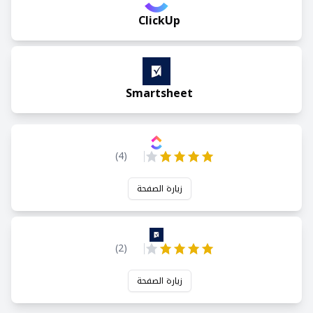
ClickUp
Smartsheet
)
4
(
زيارة الصفحة
)
2
(
زيارة الصفحة