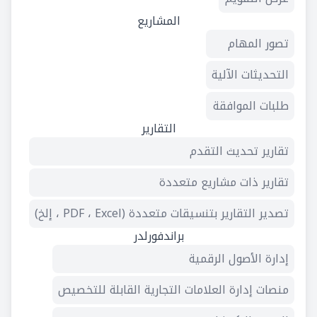
المشاريع
تصور المهام
التحديثات الآلية
طلبات الموافقة
التقارير
تقارير تحديث التقدم
تقارير ذات مشاريع متعددة
تصدير التقارير بتنسيقات متعددة (PDF ، Excel ، إلخ)
براندفورلدر
إدارة الأصول الرقمية
منصات إدارة العلامات التجارية القابلة للتخصيص