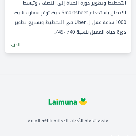
التخطيط وتطوير دورة الحياة إلى النصف ، وتبسط
الاتصال باستخدام Smartsheet حيث توفر سمارت شيت
1000 ساعة عمل ل Uber في التخطيط وتسريع تطوير
دورة حياة العميل بنسبة 40٪ -45٪.
المزيد
منصة شاملة للأدوات المجانية باللغة العربية