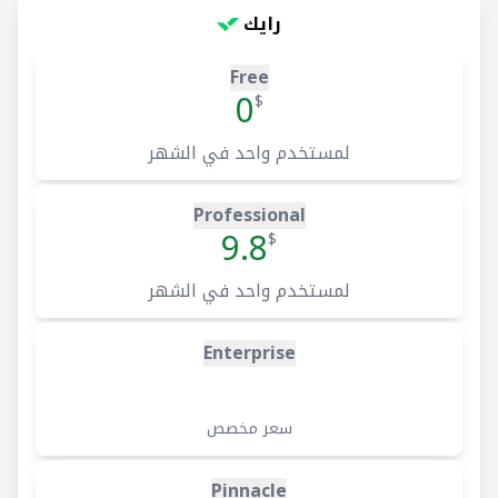
رايك
Free
0
$
لمستخدم واحد في الشهر
Professional
9.8
$
لمستخدم واحد في الشهر
Enterprise
سعر مخصص
Pinnacle