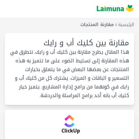
الرئيسية
مقارنة المنتجات
مقارنة بين
كليك أب و رايك
هذا المقال يطرح مقارنة بين كليك أب و رايك. نتطرق في
هذه المقارنة إلى تسليط الضوء على ما تتميز به هذه
المنتجات عن بعضها البعض في ما يتعلق بخيارات
التسعير و الباقات و الميزات. يشترك كل من كليك أب و
رايك في كونهما من برامج إدارة المشاريع. يتميز خيار
كليك أب بانه أحد برامج المراسلة والدردشة.
ClickUp