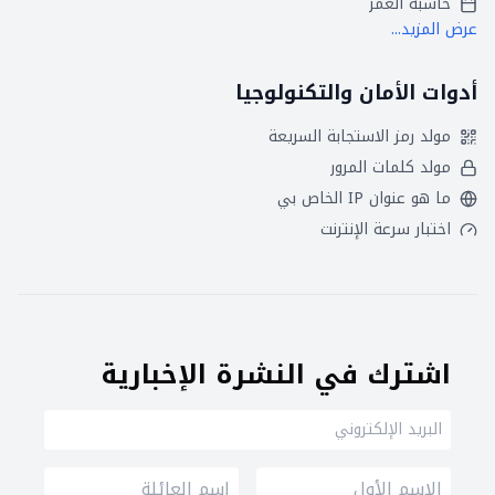
حاسبة العمر
عرض المزيد...
أدوات الأمان والتكنولوجيا
مولد رمز الاستجابة السريعة
مولد كلمات المرور
ما هو عنوان IP الخاص بي
اختبار سرعة الإنترنت
اشترك في النشرة الإخبارية