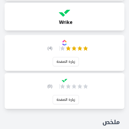
Wrike
)
4
(
زيارة الصفحة
)
0
(
زيارة الصفحة
ملخص