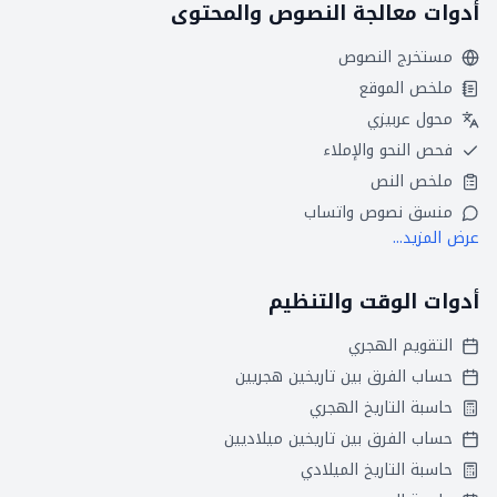
أدوات معالجة النصوص والمحتوى
مستخرج النصوص
ملخص الموقع
محول عربيزي
فحص النحو والإملاء
ملخص النص
منسق نصوص واتساب
عرض المزيد...
أدوات الوقت والتنظيم
التقويم الهجري
حساب الفرق بين تاريخين هجريين
حاسبة التاريخ الهجري
حساب الفرق بين تاريخين ميلاديين
حاسبة التاريخ الميلادي