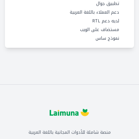
تطبيق جوال
دعم العملاء باللغة العربية
لديه دعم RTL
مستضاف على الويب
نموذج ساس
منصة شاملة للأدوات المجانية باللغة العربية