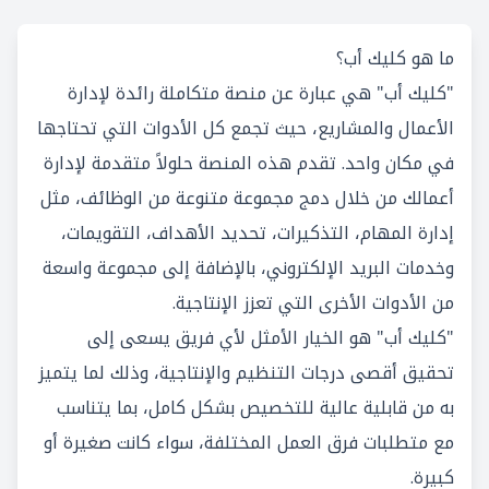
ما هو كليك أب؟
"كليك أب" هي عبارة عن منصة متكاملة رائدة لإدارة
الأعمال والمشاريع، حيث تجمع كل الأدوات التي تحتاجها
في مكان واحد. تقدم هذه المنصة حلولاً متقدمة لإدارة
أعمالك من خلال دمج مجموعة متنوعة من الوظائف، مثل
إدارة المهام، التذكيرات، تحديد الأهداف، التقويمات،
وخدمات البريد الإلكتروني، بالإضافة إلى مجموعة واسعة
من الأدوات الأخرى التي تعزز الإنتاجية.
"كليك أب" هو الخيار الأمثل لأي فريق يسعى إلى
تحقيق أقصى درجات التنظيم والإنتاجية، وذلك لما يتميز
به من قابلية عالية للتخصيص بشكل كامل، بما يتناسب
مع متطلبات فرق العمل المختلفة، سواء كانت صغيرة أو
كبيرة.