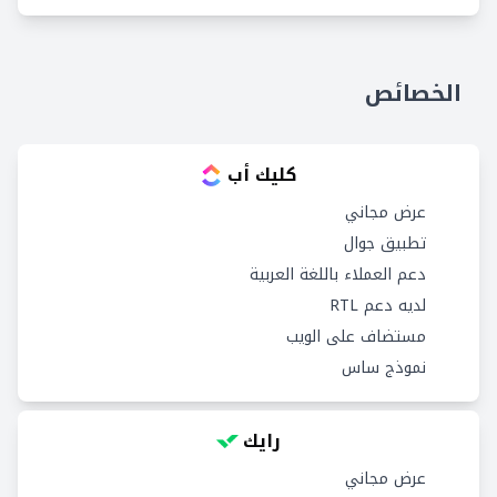
الخصائص
كليك أب
عرض مجاني
تطبيق جوال
دعم العملاء باللغة العربية
لديه دعم RTL
مستضاف على الويب
نموذج ساس
رايك
عرض مجاني