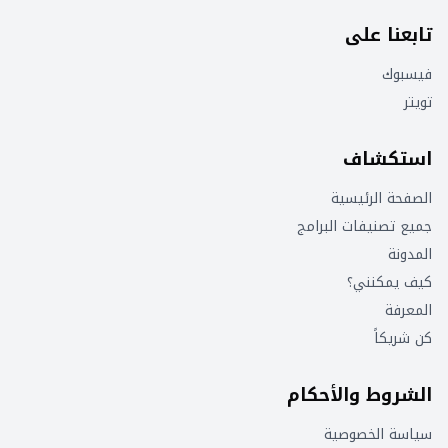
تابعنا على
فيسبوك
تويتر
استكشاف
الصفحة الرئيسية
جميع تصنيفات البرامج
المدونة
كيف يمكنني؟
المعرفة
كن شريكاً
الشروط والأحكام
سياسة الخصوصية