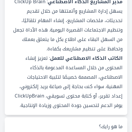
مدير المشاريع الذكاء الاصطناعي
: ClickUp Brain
يسهل إدارة المشاريع وأتمتتها من خلال تقديم
تحديثات، ملخصات المشاريع، إنشاء المهام تلقائيًا،
وتنظيم الاجتماعات القصيرة اليومية. هذه الأداة تجعل
من السهل البقاء على اطلاع بكل ما يتعلق بعملك
وتحافظ على تنظيم مشاريعك بكفاءة.
الكاتب الذكاء الاصطناعي للعمل
: تعزيز إنشاء
المحتوى من خلال المساعدة المدعومة بالذكاء
الاصطناعي، المصممة خصيصًا لتلبية الاحتياجات
المهنية. سواء كنت بحاجة إلى صياغة بريد إلكتروني،
إعداد تقرير، أو كتابة محتوى تسويقي، ClickUpBrain
يوفر الدعم لتحسين جودة المحتوى وزيادة الإنتاجية.
ما هو رايك؟