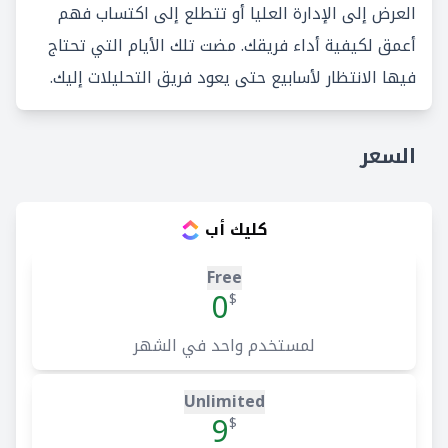
العرض إلى الإدارة العليا أو تتطلع إلى اكتساب فهم
أعمق لكيفية أداء فريقك. مضت تلك الأيام التي تحتاج
فيها الانتظار لأسابيع حتى يعود فريق التحليلات إليك.
السعر
كليك أب
Free
0
$
لمستخدم واحد في الشهر
Unlimited
9
$