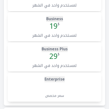
لمستخدم واحد في الشهر
Business
19
$
لمستخدم واحد في الشهر
Business Plus
29
$
لمستخدم واحد في الشهر
Enterprise
سعر مخصص