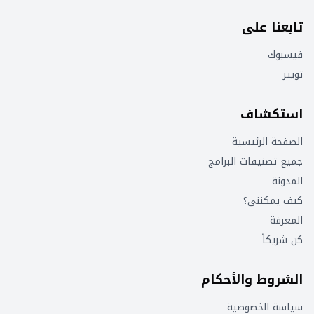
تابعنا على
فيسبوك
تويتر
استكشاف
الصفحة الرئيسية
جميع تصنيفات البرامج
المدونة
كيف يمكنني؟
المعرفة
كن شريكاً
الشروط والأحكام
سياسة الخصوصية