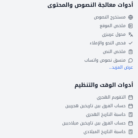
أدوات معالجة النصوص والمحتوى
مستخرج النصوص
ملخص الموقع
محول عربيزي
فحص النحو والإملاء
ملخص النص
منسق نصوص واتساب
عرض المزيد...
أدوات الوقت والتنظيم
التقويم الهجري
حساب الفرق بين تاريخين هجريين
حاسبة التاريخ الهجري
حساب الفرق بين تاريخين ميلاديين
حاسبة التاريخ الميلادي