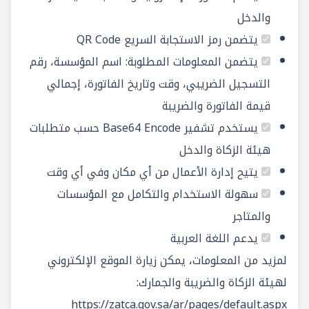
والدخل
يتضمن رمز الاستجابة السريع QR Code
يتضمن المعلومات المطلوبة: اسم المؤسسة، رقم
التسجيل الضريبي، وقت وتاريخ الفاتورة، إجمالي
قيمة الفاتورة والضريبة
يستخدم تشفير Base64 Encode حسب متطلبات
هيئة الزكاة والدخل
يتيح إدارة الأعمال من أي مكان وفي أي وقت
سهولة الاستخدام والتكامل مع المؤسسات
والمتاجر
يدعم اللغة العربية
لمزيد من المعلومات، يمكن زيارة الموقع الإلكتروني
لهيئة الزكاة والضريبة والجمارك:
https://zatca.gov.sa/ar/pages/default.aspx