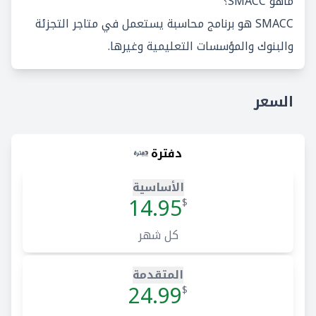
ماهو SMACC؟
SMACC هو برنامج محاسبة يستعمل في متاجر التجزئة
والبنوك والمؤسسات التعليمية وغيرها.
السعر
دفترة
الأساسية
14.95
$
كل شهر
المتقدمة
24.99
$