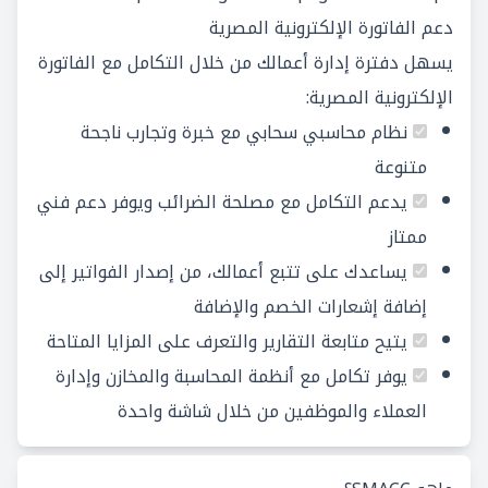
دعم الفاتورة الإلكترونية المصرية
يسهل دفترة إدارة أعمالك من خلال التكامل مع الفاتورة
الإلكترونية المصرية:
نظام محاسبي سحابي مع خبرة وتجارب ناجحة
متنوعة
يدعم التكامل مع مصلحة الضرائب ويوفر دعم فني
ممتاز
يساعدك على تتبع أعمالك، من إصدار الفواتير إلى
إضافة إشعارات الخصم والإضافة
يتيح متابعة التقارير والتعرف على المزايا المتاحة
يوفر تكامل مع أنظمة المحاسبة والمخازن وإدارة
العملاء والموظفين من خلال شاشة واحدة