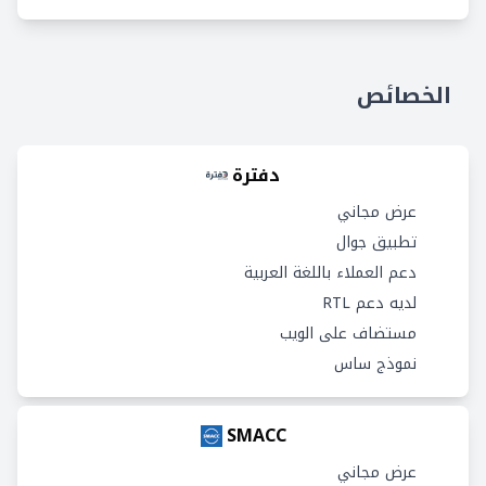
الخصائص
دفترة
عرض مجاني
تطبيق جوال
دعم العملاء باللغة العربية
لديه دعم RTL
مستضاف على الويب
نموذج ساس
SMACC
عرض مجاني