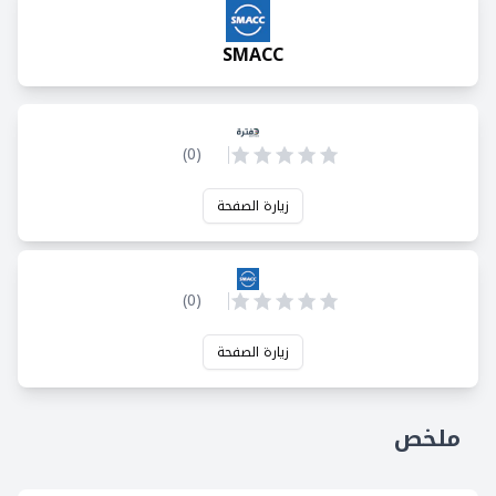
SMACC
)
0
(
زيارة الصفحة
)
0
(
زيارة الصفحة
ملخص