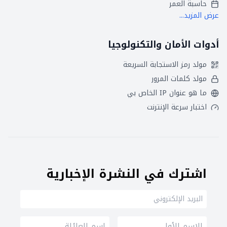
حاسبة العمر
عرض المزيد...
أدوات الأمان والتكنولوجيا
مولد رمز الاستجابة السريعة
مولد كلمات المرور
ما هو عنوان IP الخاص بي
اختبار سرعة الإنترنت
اشترك في النشرة الإخبارية