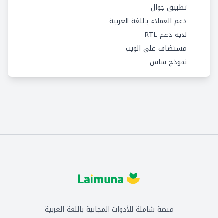
تطبيق جوال
دعم العملاء باللغة العربية
لديه دعم RTL
مستضاف على الويب
نموذج ساس
منصة شاملة للأدوات المجانية باللغة العربية