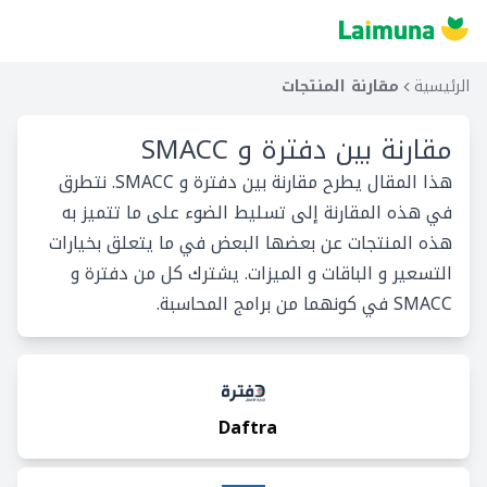
الرئيسية
مقارنة المنتجات
مقارنة بين
دفترة و SMACC
هذا المقال يطرح مقارنة بين دفترة و SMACC. نتطرق
في هذه المقارنة إلى تسليط الضوء على ما تتميز به
هذه المنتجات عن بعضها البعض في ما يتعلق بخيارات
التسعير و الباقات و الميزات. يشترك كل من دفترة و
SMACC في كونهما من برامج المحاسبة.
Daftra