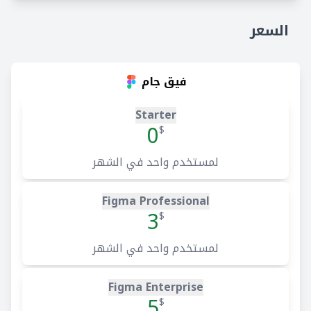
السعر
فيق جام
Starter
0
$
لمستخدم واحد في الشهر
Figma Professional
3
$
لمستخدم واحد في الشهر
Figma Enterprise
5
$