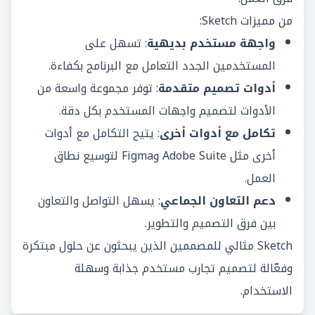
من مميزات Sketch:
واجهة مستخدم بديهية
: تسهل على
المستخدمين الجدد التعامل مع البرنامج بكفاءة.
أدوات تصميم متقدمة
: توفر مجموعة واسعة من
الأدوات لتصميم واجهات المستخدم بكل دقة.
تكامل مع أدوات أخرى
: يتيح التكامل مع أدوات
أخرى مثل Adobe Suite وFigma لتوسيع نطاق
العمل.
دعم التعاون الجماعي
: يسهل التواصل والتعاون
بين فرق التصميم والتطوير.
Sketch مثالي للمصممين الذين يبحثون عن حلول مبتكرة
وفعّالة لتصميم تجارب مستخدم جذابة وسهلة
الاستخدام.