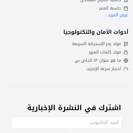
حاسبة العمر
عرض المزيد...
أدوات الأمان والتكنولوجيا
مولد رمز الاستجابة السريعة
مولد كلمات المرور
ما هو عنوان IP الخاص بي
اختبار سرعة الإنترنت
اشترك في النشرة الإخبارية