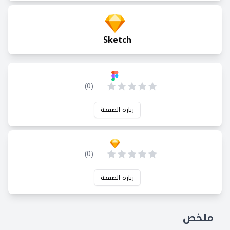
Sketch
)
0
(
زيارة الصفحة
)
0
(
زيارة الصفحة
ملخص