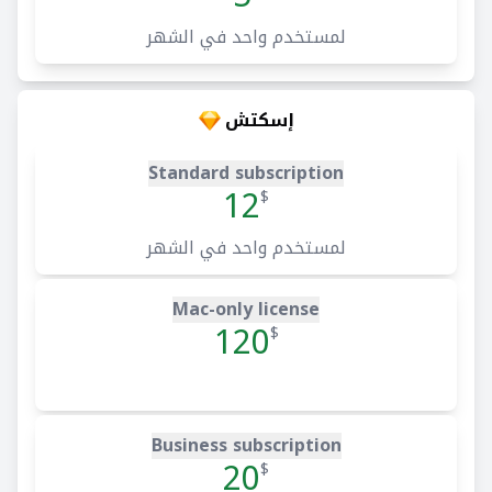
لمستخدم واحد في الشهر
إسكتش
Standard subscription
12
$
لمستخدم واحد في الشهر
Mac-only license
120
$
Business subscription
20
$