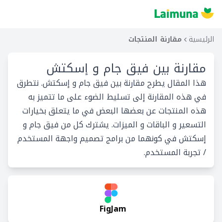
الرئيسية
مقارنة المنتجات
مقارنة بين
فيق جام و إسكتش
هذا المقال يطرح مقارنة بين فيق جام و إسكتش. نتطرق
في هذه المقارنة إلى تسليط الضوء على ما تتميز به
هذه المنتجات عن بعضها البعض في ما يتعلق بخيارات
التسعير و الباقات و الميزات. يشترك كل من فيق جام و
إسكتش في كونهما من برامج تصميم واجهة المستخدم
/ تجربة المستخدم.
FigJam