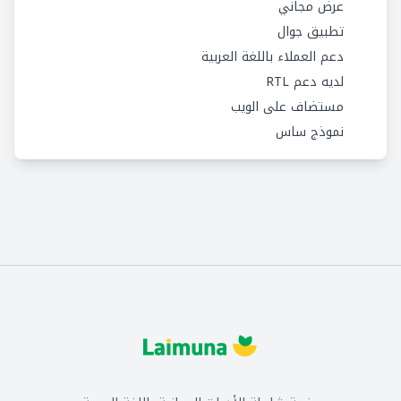
عرض مجاني
تطبيق جوال
دعم العملاء باللغة العربية
لديه دعم RTL
مستضاف على الويب
نموذج ساس