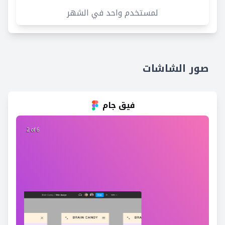
لمستخدم واحد في الشهر
صور الشاشات
فيق جام
2 of 6