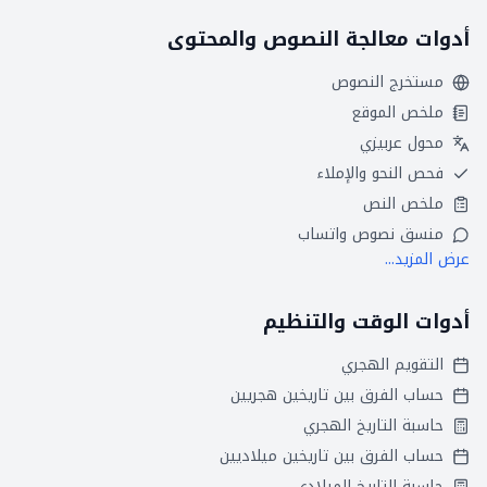
أدوات معالجة النصوص والمحتوى
مستخرج النصوص
ملخص الموقع
محول عربيزي
فحص النحو والإملاء
ملخص النص
منسق نصوص واتساب
عرض المزيد...
أدوات الوقت والتنظيم
التقويم الهجري
حساب الفرق بين تاريخين هجريين
حاسبة التاريخ الهجري
حساب الفرق بين تاريخين ميلاديين
حاسبة التاريخ الميلادي