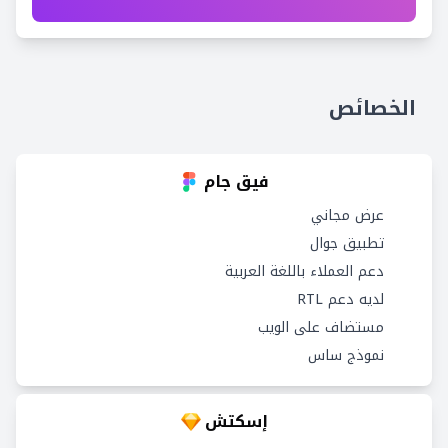
الخصائص
فيق جام
عرض مجاني
تطبيق جوال
دعم العملاء باللغة العربية
لديه دعم RTL
مستضاف على الويب
نموذج ساس
إسكتش