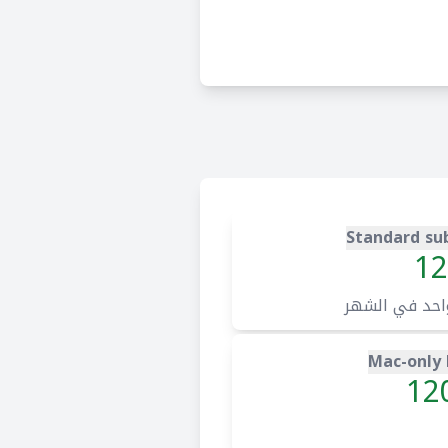
Standard sub
12
احد في الشهر
Mac-only 
12