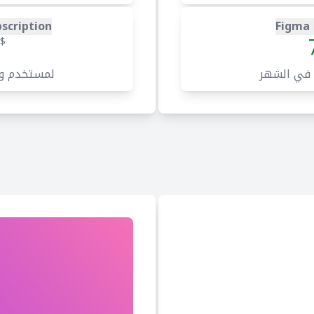
scription
Figma 
$
 في الشهر
لمستخدم و