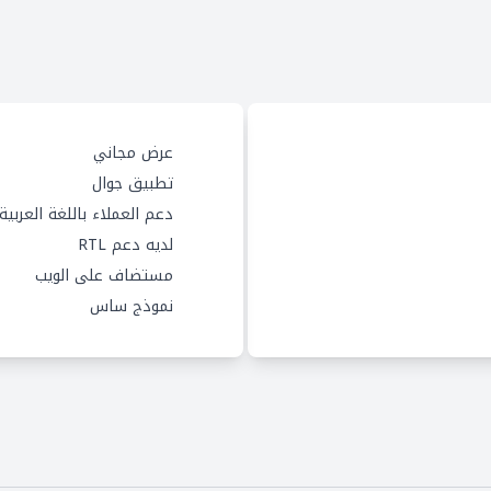
عرض مجاني
تطبيق جوال
دعم العملاء باللغة العربية
لديه دعم RTL
مستضاف على الويب
نموذج ساس