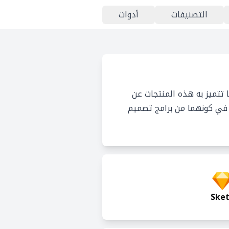
التصنيفات
أدوات
تتميز به هذه المنتجات عن
 في كونهما من برامج تصميم
Ske