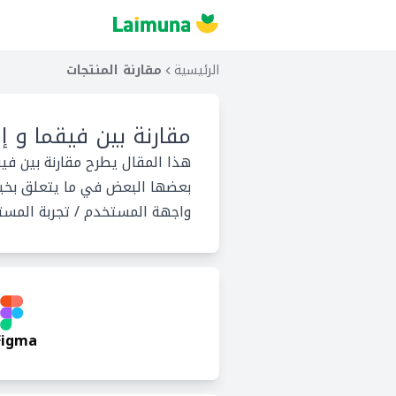
الرئيسية
مقارنة المنتجات
مقارنة بين
فيقما و 
هذا المقال يطرح مقارنة بين في
بعضها البعض في ما يتعلق بخيا
واجهة المستخدم / تجربة المستخد
Figma