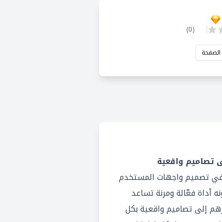
)
0
(
 الصفحة
خصص في تصميم واجهات المستخدم
ه أداة فعّالة ومرنة تساعد
هم إلى تصاميم واقعية بكل