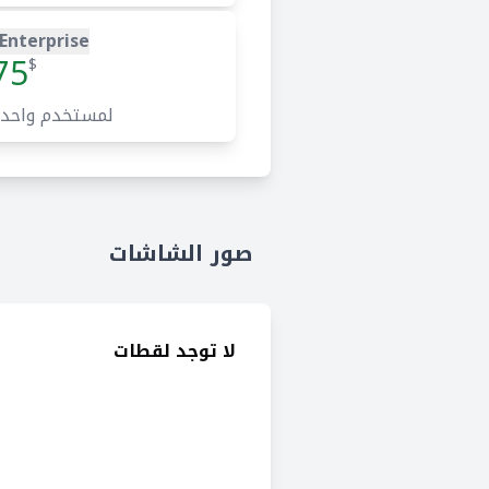
Enterprise
75
$
لمستخدم واحد
صور الشاشات
لا توجد لقطات