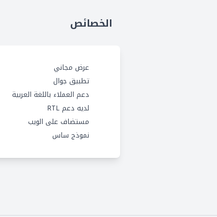
الخصائص
عرض مجاني
تطبيق جوال
دعم العملاء باللغة العربية
لديه دعم RTL
مستضاف على الويب
نموذج ساس