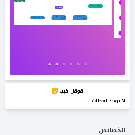
قوقل كيب
لا توجد لقطات
الخصائص