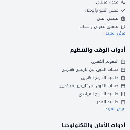
محول عربيزي
فحص النحو والإملاء
ملخص النص
منسق نصوص واتساب
عرض المزيد...
أدوات الوقت والتنظيم
التقويم الهجري
حساب الفرق بين تاريخين هجريين
حاسبة التاريخ الهجري
حساب الفرق بين تاريخين ميلاديين
حاسبة التاريخ الميلادي
حاسبة العمر
عرض المزيد...
أدوات الأمان والتكنولوجيا