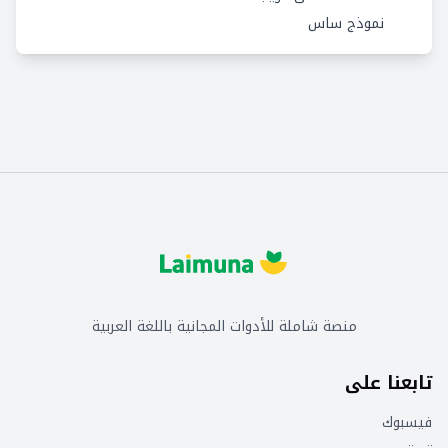
نموذج ساس
منصة شاملة للأدوات المجانية باللغة العربية
تابعنا على
فيسبوك