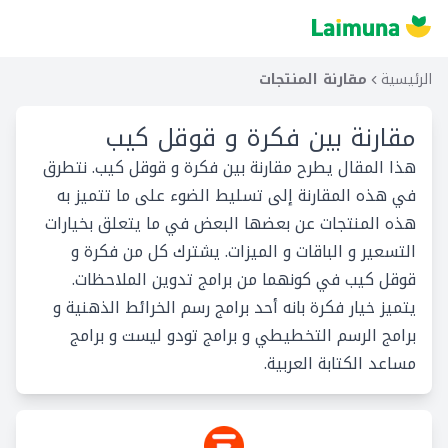
الرئيسية
مقارنة المنتجات
مقارنة بين
فكرة و قوقل كيب
هذا المقال يطرح مقارنة بين فكرة و قوقل كيب. نتطرق
في هذه المقارنة إلى تسليط الضوء على ما تتميز به
هذه المنتجات عن بعضها البعض في ما يتعلق بخيارات
التسعير و الباقات و الميزات. يشترك كل من فكرة و
قوقل كيب في كونهما من برامج تدوين الملاحظات.
يتميز خيار فكرة بانه أحد برامج رسم الخرائط الذهنية و
برامج الرسم التخطيطي و برامج تودو ليست و برامج
مساعد الكتابة العربية.