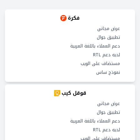
فكرة
عرض مجاني
تطبيق جوال
دعم العملاء باللغة العربية
لديه دعم RTL
مستضاف على الويب
نموذج ساس
قوقل كيب
عرض مجاني
تطبيق جوال
دعم العملاء باللغة العربية
لديه دعم RTL
مستضاف على الويب