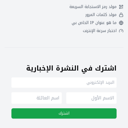
مولد رمز الاستجابة السريعة
مولد كلمات المرور
ما هو عنوان IP الخاص بي
اختبار سرعة الإنترنت
اشترك في النشرة الإخبارية
اشترك