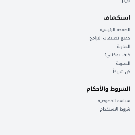
تويتر
استكشاف
الصفحة الرئيسية
جميع تصنيفات البرامج
المدونة
كيف يمكنني؟
المعرفة
كن شريكاً
الشروط والأحكام
سياسة الخصوصية
شروط الاستخدام