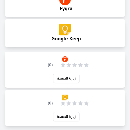
Fyqra
Google Keep
)
0
(
زيارة الصفحة
)
0
(
زيارة الصفحة