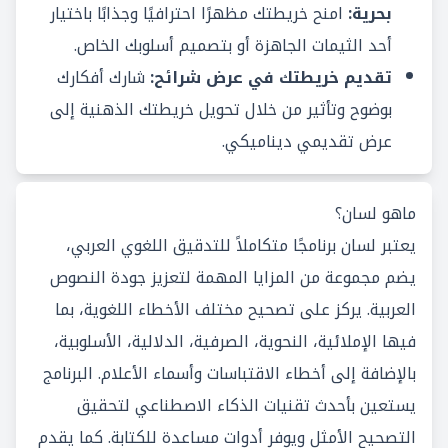
بحرية:
امنح خريطتك مظهرًا احترافيًا وجذابًا باختيار
أحد الثيمات الجاهزة أو بتصميم أسلوبك الخاص.
تقديم خريطتك في عرض شرائح:
شارك أفكارك
بوضوح وتأثير من خلال تحويل خريطتك الذهنية إلى
عرض تقديمي ديناميكي.
ماهو لسان؟
يعتبر لسان برنامجًا متكاملاً للتدقيق اللغوي العربي،
يضم مجموعة من المزايا المهمة لتعزيز جودة النصوص
العربية. يركز على تصحيح مختلف الأخطاء اللغوية، بما
فيها الإملائية، النحوية، الصرفية، الدلالية، الأسلوبية،
بالإضافة إلى أخطاء الاقتباسات وأسماء الأعلام. البرنامج
يستعين بأحدث تقنيات الذكاء الاصطناعي لتحقيق
التصحيح الأمثل ويوفر أدوات مساعدة للكتابة. كما يقدم