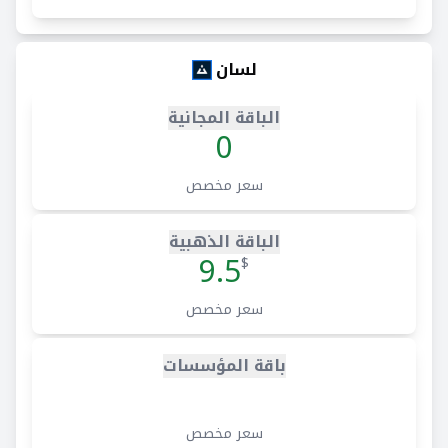
لسان
الباقة المجانية
0
سعر مخصص
الباقة الذهبية
9.5
$
سعر مخصص
باقة المؤسسات
سعر مخصص