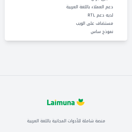
دعم العملاء باللغة العربية
لديه دعم RTL
مستضاف على الويب
نموذج ساس
منصة شاملة للأدوات المجانية باللغة العربية