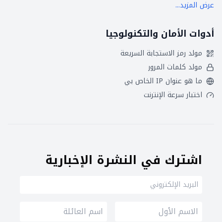
عرض المزيد...
أدوات الأمان والتكنولوجيا
مولد رمز الاستجابة السريعة
مولد كلمات المرور
ما هو عنوان IP الخاص بي
اختبار سرعة الإنترنت
اشترك في النشرة الإخبارية