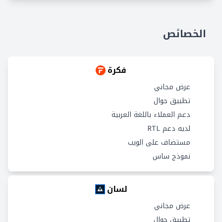
الخصائص
فكرة
عرض مجاني
تطبيق جوال
دعم العملاء باللغة العربية
لديه دعم RTL
مستضاف على الويب
نموذج ساس
لسان
عرض مجاني
تطبيق جوال