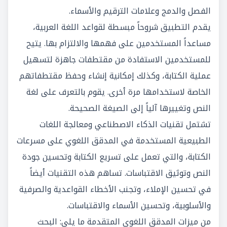
الفصل والدمج وعلامات الترقيم والأسماء.
يقدم التطبيق شروحاً مبسطة لقواعد اللغة العربية،
مساعداً المستخدمين على فهمها والالتزام بها. يتيح
للمستخدمين الاستفادة من مقتطفات جاهزة لتسهيل
عملية الكتابة، وكذلك إمكانية إنشاء وحفظ مقتطفاتهم
الخاصة لاستخدامها مرة أخرى. يقوم بالتعرف على لغة
النص وتغييرها آلياً إلى الصيغة الصحيحة.
تشتمل تقنيات الذكاء الاصطناعي ومعالجة اللغات
الطبيعية المستخدمة في المدقق اللغوي على مسرعات
الكتابة، والتي تعمل على تسريع الكتابة وتحسين جودة
النص وتوثيق الاقتباسات. تساهم هذه التقنيات أيضاً
في تحسين الإملاء، وتجنب الأخطاء القواعدية والصرفية
والأسلوبية، وتحسين الأسماء والاقتباسات.
من ميزات المدقق اللغوي المتقدمة ما يلي: البحث