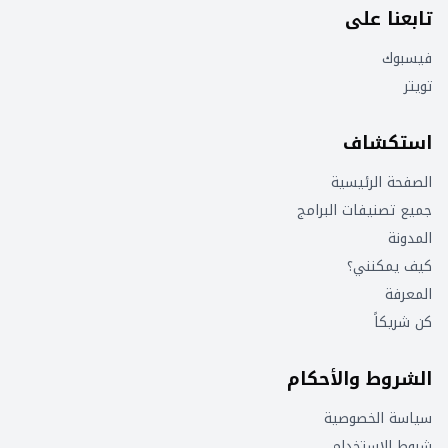
تابعنا على
فيسبوك
تويتر
استكشاف
الصفحة الرئيسية
جميع تصنيفات البرامج
المدونة
كيف يمكنني؟
المعرفة
كن شريكاً
الشروط والأحكام
سياسة الخصوصية
شروط الاستخدام