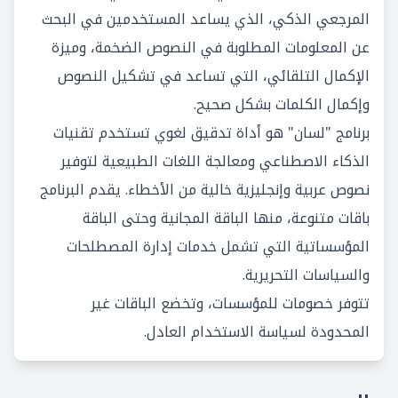
المرجعي الذكي، الذي يساعد المستخدمين في البحث
عن المعلومات المطلوبة في النصوص الضخمة، وميزة
الإكمال التلقائي، التي تساعد في تشكيل النصوص
وإكمال الكلمات بشكل صحيح.
برنامج "لسان" هو أداة تدقيق لغوي تستخدم تقنيات
الذكاء الاصطناعي ومعالجة اللغات الطبيعية لتوفير
نصوص عربية وإنجليزية خالية من الأخطاء. يقدم البرنامج
باقات متنوعة، منها الباقة المجانية وحتى الباقة
المؤسساتية التي تشمل خدمات إدارة المصطلحات
والسياسات التحريرية.
تتوفر خصومات للمؤسسات، وتخضع الباقات غير
المحدودة لسياسة الاستخدام العادل.