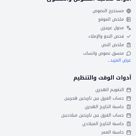
مستخرج النصوص
ملخص الموقع
محول عربيزي
فحص النحو والإملاء
ملخص النص
منسق نصوص واتساب
عرض المزيد...
أدوات الوقت والتنظيم
التقويم الهجري
حساب الفرق بين تاريخين هجريين
حاسبة التاريخ الهجري
حساب الفرق بين تاريخين ميلاديين
حاسبة التاريخ الميلادي
حاسبة العمر