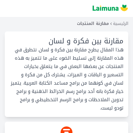
الرئيسية
مقارنة المنتجات
مقارنة بين
فكرة و لسان
هذا المقال يطرح مقارنة بين فكرة و لسان. نتطرق في
هذه المقارنة إلى تسليط الضوء على ما تتميز به هذه
المنتجات عن بعضها البعض في ما يتعلق بخيارات
التسعير و الباقات و الميزات. يشترك كل من فكرة و
لسان في كونهما من برامج مساعد الكتابة العربية. يتميز
خيار فكرة بانه أحد برامج رسم الخرائط الذهنية و برامج
تدوين الملاحظات و برامج الرسم التخطيطي و برامج
تودو ليست.