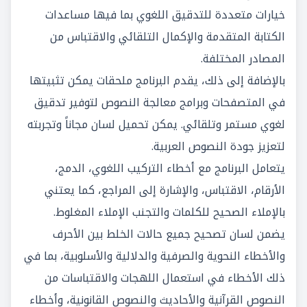
خيارات متعددة للتدقيق اللغوي بما فيها مساعدات
الكتابة المتقدمة والإكمال التلقائي والاقتباس من
المصادر المختلفة.
بالإضافة إلى ذلك، يقدم البرنامج ملحقات يمكن تثبيتها
في المتصفحات وبرامج معالجة النصوص لتوفير تدقيق
لغوي مستمر وتلقائي. يمكن تحميل لسان مجاناً وتجربته
لتعزيز جودة النصوص العربية.
يتعامل البرنامج مع أخطاء التركيب اللغوي، الدمج،
الأرقام، الاقتباس، والإشارة إلى المراجع، كما يعتني
بالإملاء الصحيح للكلمات والتجنب الإملاء المغلوط.
يضمن لسان تصحيح جميع حالات الخلط بين الأحرف
والأخطاء النحوية والصرفية والدلالية والأسلوبية، بما في
ذلك الأخطاء في استعمال اللهجات والاقتباسات من
النصوص القرآنية والأحاديث والنصوص القانونية، وأخطاء