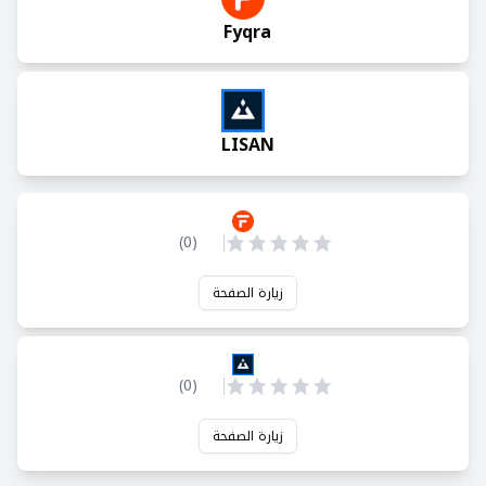
Fyqra
LISAN
)
0
(
زيارة الصفحة
)
0
(
زيارة الصفحة