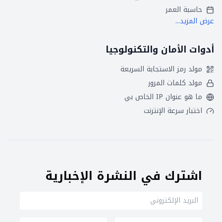
حاسبة العمر
عرض المزيد...
أدوات الأمان والتكنولوجيا
مولد رمز الاستجابة السريعة
مولد كلمات المرور
ما هو عنوان IP الخاص بي
اختبار سرعة الإنترنت
اشترك في النشرة الإخبارية