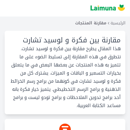
الرئيسية
مقارنة المنتجات
مقارنة بين
فكرة و لوسيد تشارت
هذا المقال يطرح مقارنة بين فكرة و لوسيد تشارت.
نتطرق في هذه المقارنة إلى تسليط الضوء على ما
تتميز به هذه المنتجات عن بعضها البعض في ما يتعلق
بخيارات التسعير و الباقات و الميزات. يشترك كل من
فكرة و لوسيد تشارت في كونهما من برامج رسم الخرائط
الذهنية و برامج الرسم التخطيطي. يتميز خيار فكرة بانه
أحد برامج تدوين الملاحظات و برامج تودو ليست و برامج
مساعد الكتابة العربية.