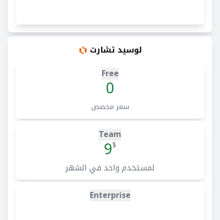
لوسيد تشارت
Free
0
سعر مخصص
Team
9
$
لمستخدم واحد في الشهر
Enterprise