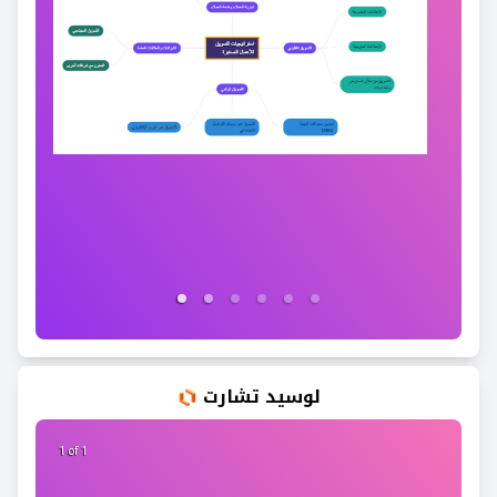
لوسيد تشارت
1 of 1