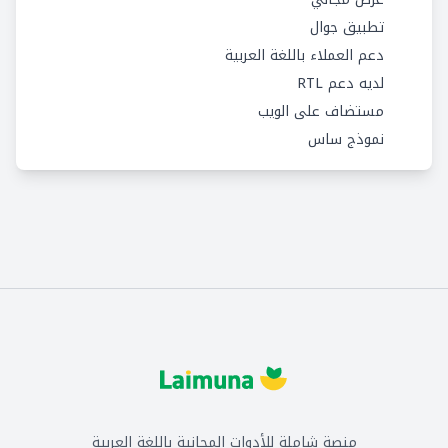
تطبيق جوال
دعم العملاء باللغة العربية
لديه دعم RTL
مستضاف على الويب
نموذج ساس
منصة شاملة للأدوات المجانية باللغة العربية