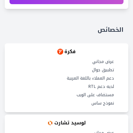
الخصائص
فكرة
عرض مجاني
تطبيق جوال
دعم العملاء باللغة العربية
لديه دعم RTL
مستضاف على الويب
نموذج ساس
لوسيد تشارت
عرض مجاني