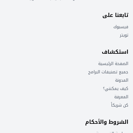
تابعنا على
فيسبوك
تويتر
استكشاف
الصفحة الرئيسية
جميع تصنيفات البرامج
المدونة
كيف يمكنني؟
المعرفة
كن شريكاً
الشروط والأحكام