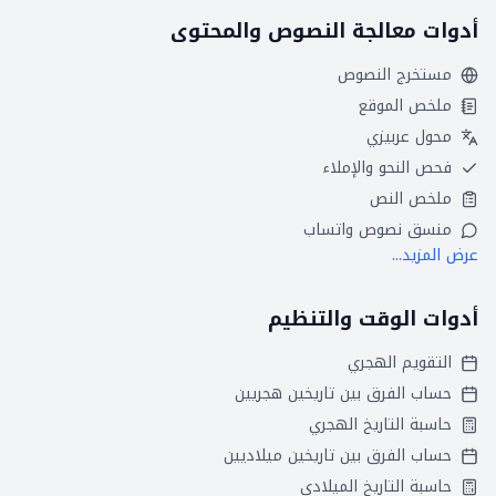
أدوات معالجة النصوص والمحتوى
مستخرج النصوص
ملخص الموقع
محول عربيزي
فحص النحو والإملاء
ملخص النص
منسق نصوص واتساب
عرض المزيد...
أدوات الوقت والتنظيم
التقويم الهجري
حساب الفرق بين تاريخين هجريين
حاسبة التاريخ الهجري
حساب الفرق بين تاريخين ميلاديين
حاسبة التاريخ الميلادي