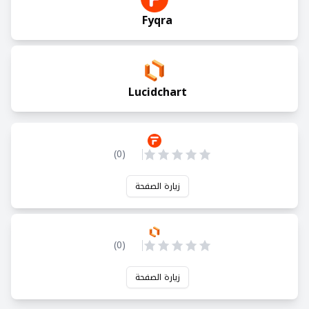
Fyqra
Lucidchart
)
0
(
زيارة الصفحة
)
0
(
زيارة الصفحة