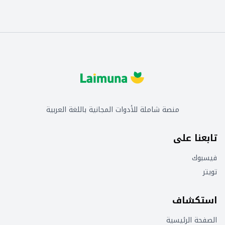
منصة شاملة للأدوات المجانية باللغة العربية
تابعنا على
فيسبوك
تويتر
استكشاف
الصفحة الرئيسية