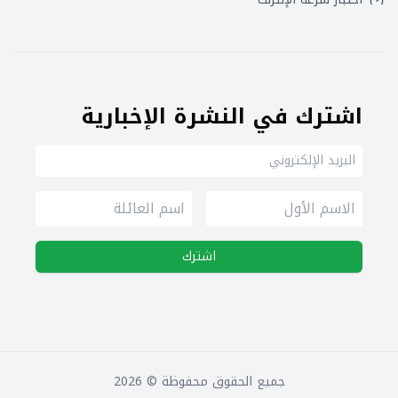
اشترك في النشرة الإخبارية
اشترك
جميع الحقوق محفوظة ©
2026