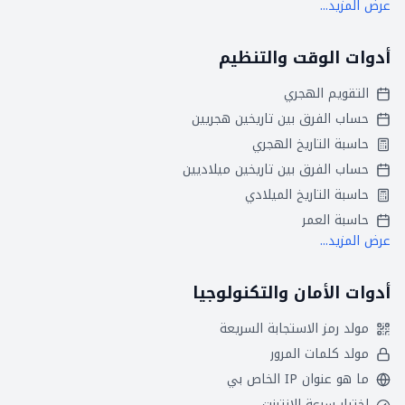
عرض المزيد...
أدوات الوقت والتنظيم
التقويم الهجري
حساب الفرق بين تاريخين هجريين
حاسبة التاريخ الهجري
حساب الفرق بين تاريخين ميلاديين
حاسبة التاريخ الميلادي
حاسبة العمر
عرض المزيد...
أدوات الأمان والتكنولوجيا
مولد رمز الاستجابة السريعة
مولد كلمات المرور
ما هو عنوان IP الخاص بي
اختبار سرعة الإنترنت