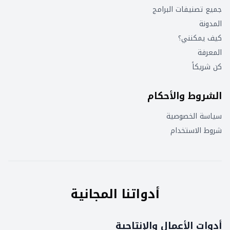
جميع تصنيفات البرامج
المدونة
كيف يمكنني؟
المعرفة
كن شريكاً
الشروط والأحكام
سياسة الخصوصية
شروط الاستخدام
أدواتنا المجانية
أدوات الأعمال والإنتاجية