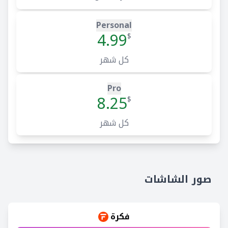
Personal
4.99
$
كل شهر
Pro
8.25
$
كل شهر
صور الشاشات
فكرة