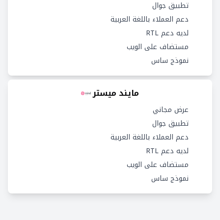
تطبيق جوال
دعم العملاء باللغة العربية
لديه دعم RTL
مستضاف على الويب
نموذج ساس
مايند ميستر
عرض مجاني
تطبيق جوال
دعم العملاء باللغة العربية
لديه دعم RTL
مستضاف على الويب
نموذج ساس