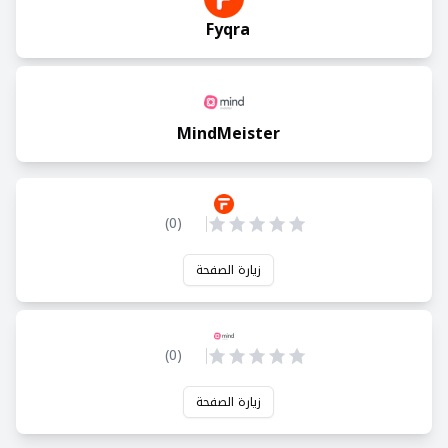
Fyqra
MindMeister
)
0
(
زيارة الصفحة
)
0
(
زيارة الصفحة