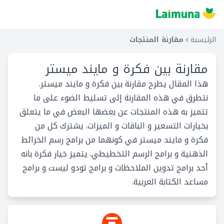
الرئيسية
مقارنة المنتجات
مقارنة بين
فكرة و مايند ميستر
هذا المقال يطرح مقارنة بين فكرة و مايند ميستر.
نتطرق في هذه المقارنة إلى تسليط الضوء على ما
تتميز به هذه المنتجات عن بعضها البعض في ما يتعلق
بخيارات التسعير و الباقات و الميزات. يشترك كل من
فكرة و مايند ميستر في كونهما من برامج رسم الخرائط
الذهنية و برامج الرسم التخطيطي. يتميز خيار فكرة بانه
أحد برامج تدوين الملاحظات و برامج تودو ليست و برامج
مساعد الكتابة العربية.