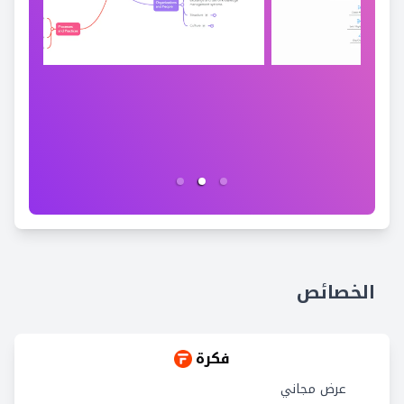
الخصائص
فكرة
عرض مجاني